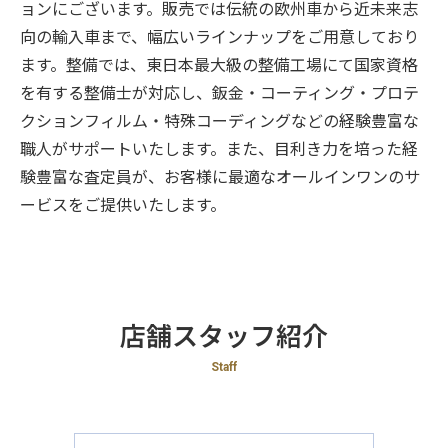
ョンにございます。販売では伝統の欧州車から近未来志
向の輸入車まで、幅広いラインナップをご用意しており
ます。整備では、東日本最大級の整備工場にて国家資格
を有する整備士が対応し、鈑金・コーティング・プロテ
クションフィルム・特殊コーディングなどの経験豊富な
職人がサポートいたします。また、目利き力を培った経
験豊富な査定員が、お客様に最適なオールインワンのサ
ービスをご提供いたします。
店舗スタッフ紹介
Staff