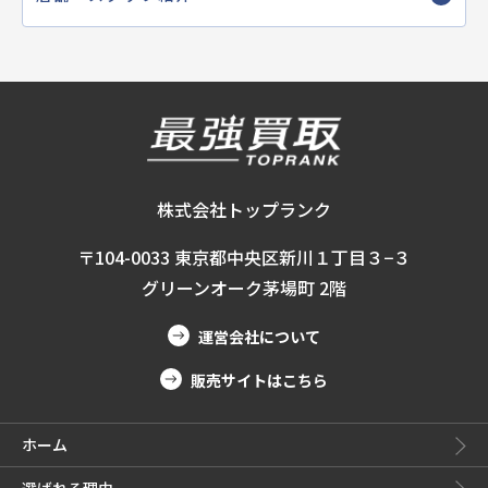
株式会社トップランク
〒104-0033 東京都中央区新川１丁目３−３
グリーンオーク茅場町 2階
運営会社について
販売サイトはこちら
ホーム