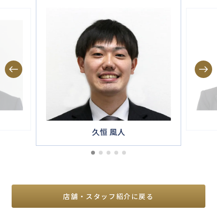
久恒 風人
店舗・スタッフ紹介に戻る