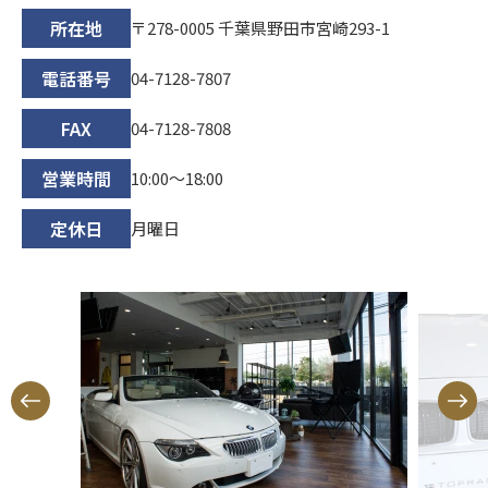
所在地
〒278-0005 千葉県野田市宮崎293-1
電話番号
04-7128-7807
FAX
04-7128-7808
営業時間
10:00〜18:00
定休日
月曜日