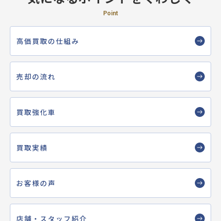
Point
高価買取の仕組み
売却の流れ
買取強化車
買取実績
お客様の声
店舗・スタッフ紹介