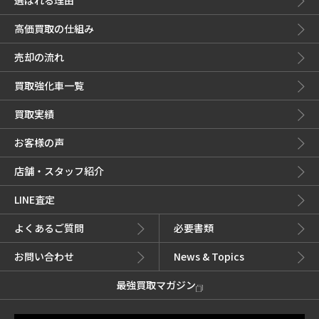
選ばれる理由
高価買取の仕組み
売却の流れ
買取強化車一覧
買取実績
お客様の声
店舗・スタッフ紹介
LINE査定
よくあるご質問
必要書類
お問い合わせ
News & Topics
最強買取マガジン