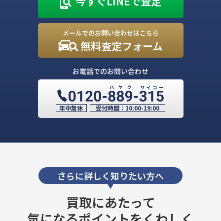
今すぐLINEで査定
メールでのお問い合わせはこちら
無料査定フォーム
お電話でのお問い合わせ
年中無休
受付時間：
10:00-19:00
さらに詳しく知りたい方へ
買取にあたって
気になるポイントをくわしく