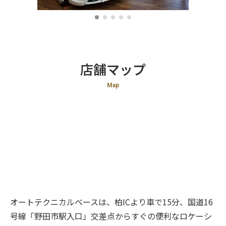
店舗マップ
Map
オートテクニカルベースは、柏ICより車で15分、国道16
号線「野田市駅入口」交差点からすぐの便利なロケーシ