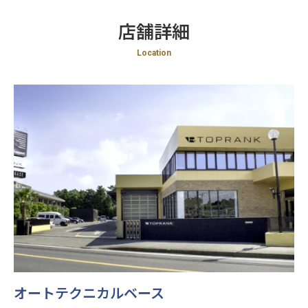
店舗詳細
Location
閉じる
オートテクニカルベース