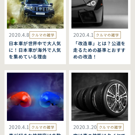
2020.4.8
2020.4.1
クルマの雑学
クルマの雑学
日本車が世界中で大人気
「改造車」とは？公道を
に！日本車が海外で人気
走るための基準とおすす
を集めている理由
めの改造！
2020.4.1
2020.3.20
クルマの雑学
クルマの雑学