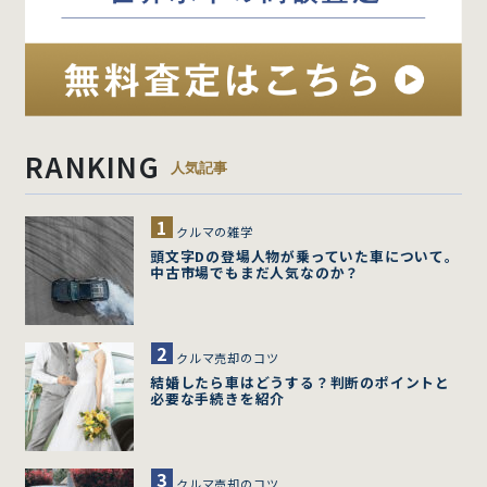
RANKING
人気記事
クルマの雑学
頭文字Dの登場人物が乗っていた車について。
中古市場でもまだ人気なのか？
クルマ売却のコツ
結婚したら車はどうする？判断のポイントと
必要な手続きを紹介
クルマ売却のコツ