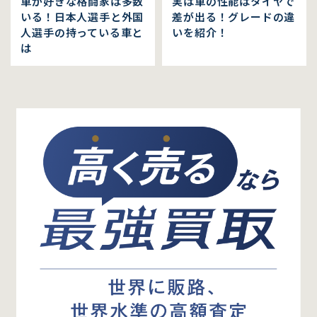
車が好きな格闘家は多数
実は車の性能はタイヤで
いる！日本人選手と外国
差が出る！グレードの違
人選手の持っている車と
いを紹介！
は