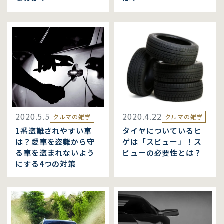
2020.5.5
2020.4.22
クルマの雑学
クルマの雑学
1番盗難されやすい車
タイヤについているヒ
は？愛車を盗難から守
ゲは「スピュー」！ス
る車を盗まれないよう
ピューの必要性とは？
にする4つの対策