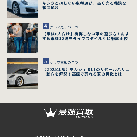
キングと損しない車種選び、高く売る秘訣を
徹底解説
クルマ売却のコツ
【家族6人向け】後悔しない車の選び方！おす
すめ車種12選をライフスタイル別に徹底比較
クルマ売却のコツ
【2025年版】ポルシェ 911のリセールバリュ
ー動向を解説！高値で売れる車の特徴とは