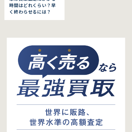
時間はどれくらい？早
く終わらせるには？