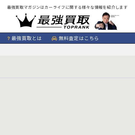
最強買取マガジンはカーライフに関する様々な情報を紹介します
最強買取とは
無料査定はこちら