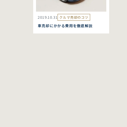
2019.10.31
クルマ売却のコツ
車売却にかかる費用を徹底解説