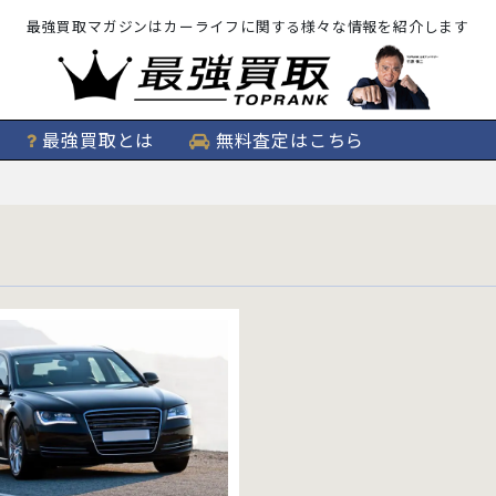
最強買取マガジンはカーライフに関する様々な情報を紹介します
最強買取とは
無料査定はこちら