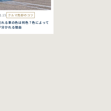
1.15
クルマ売却のコツ
売れる車の色は何色？色によって
が分かれる理由