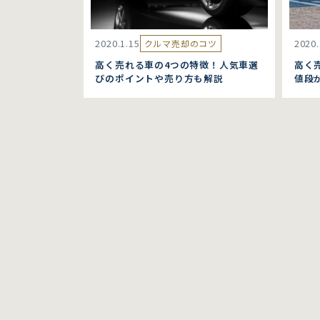
2020.1.15
2020.
クルマ売却のコツ
高く売れる車の4つの特徴！人気車選
高く
びのポイントや売り方も解説
値段