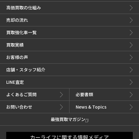
高価買取の仕組み
売却の流れ
買取強化車一覧
買取実績
お客様の声
店舗・スタッフ紹介
LINE査定
よくあるご質問
必要書類
お問い合わせ
News & Topics
最強買取マガジン