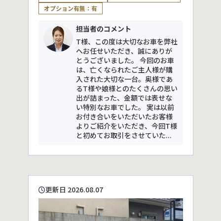
オプション有無：有
担当者のコメント
T様、この度は大切なお車を弊社
へお任せいただき、誠にありが
とうございました。 今回のお車
は、亡くなられたご主人様が購
入された大切な一台。奥様であ
るT様や娘様とのたくさんの思い
出が詰まった、金額では表せな
い特別なお車でした。 実は以前
お付き合いをいただいたお客様
よりご紹介をいただき、今回T様
と初めてお取引をさせていた...
更新日 2026.08.07