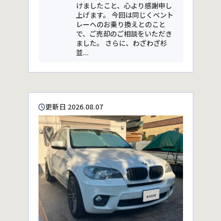
けましたこと、心より感謝申し
上げます。 今回は同じくベント
レーへのお乗り換えとのこと
で、ご売却のご相談をいただき
ました。 さらに、わざわざ杉
並...
更新日 2026.08.07