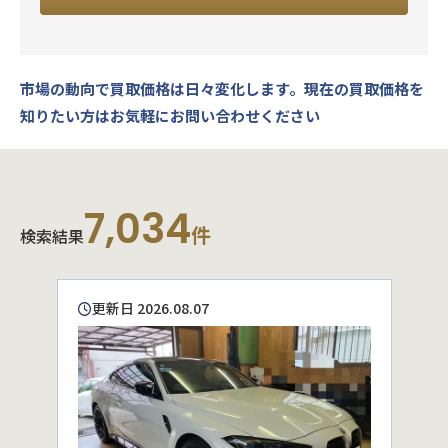
市場の動向で買取価格は日々変化します。
現在の買取価格を
知りたい方はお気軽にお問い合わせください
7,034
件
検索結果
更新日 2026.08.07