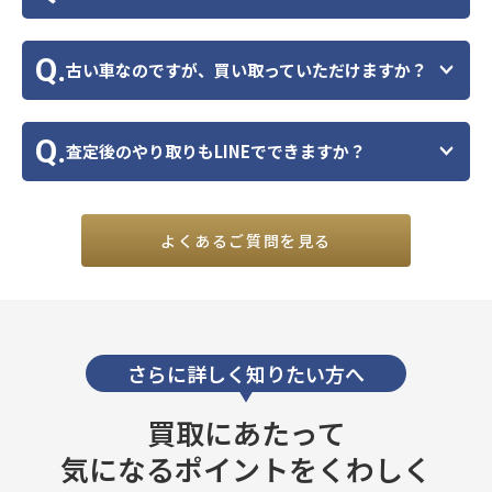
Q.
古い車なのですが、買い取っていただけますか？
Q.
査定後のやり取りもLINEでできますか？
よくあるご質問を見る
さらに詳しく知りたい方へ
買取にあたって
気になるポイントをくわしく