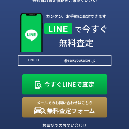
最強買取査定価格をご確認ください
カンタン、お手軽に査定できます
今すぐ
LINE
で
無料査定
@saikyoukaitori.jp
LINE ID
今すぐLINEで査定
メールでのお問い合わせはこちら
無料査定フォーム
お電話でのお問い合わせ