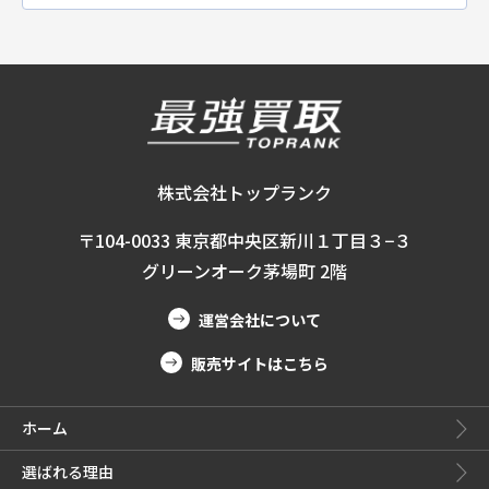
株式会社トップランク
〒104-0033 東京都中央区新川１丁目３−３
グリーンオーク茅場町 2階
運営会社について
販売サイトはこちら
ホーム
選ばれる理由