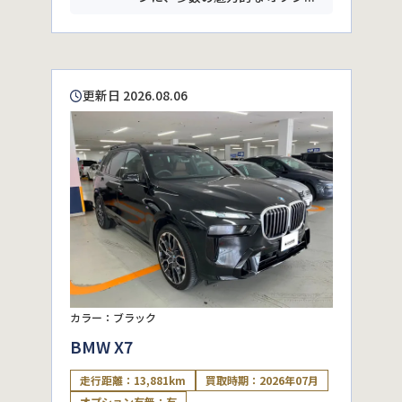
更新日 2026.08.06
カラー：ブラック
BMW X7
走行距離：13,881km
買取時期：2026年07月
オプション有無：有