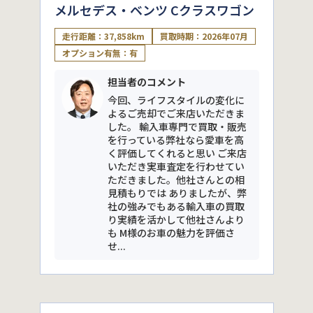
メルセデス・ベンツ Cクラスワゴン
走行距離：37,858km
買取時期：2026年07月
オプション有無：有
担当者のコメント
今回、ライフスタイルの変化に
よるご売却でご来店いただきま
した。 輸入車専門で買取・販売
を行っている弊社なら愛車を高
く評価してくれると思い ご来店
いただき実車査定を行わせてい
ただきました。他社さんとの相
見積もりでは ありましたが、弊
社の強みでもある輸入車の買取
り実績を活かして他社さんより
も M様のお車の魅力を評価さ
せ...