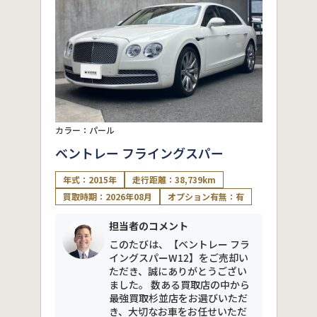
カラー：パール
ベントレー フライングスパー
年式：2015年
走行距離：38,739km
買取時期：2026年08月
オプション有無：有
担当者のコメント
このたびは、【ベントレー フラ
イングスパーW12】をご売却い
ただき、誠にありがとうござい
ました。 数ある買取店の中から
最強買取杉並店をお選びいただ
き、大切なお車をお任せいただ