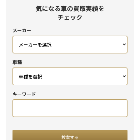
気になる車の買取実績を
チェック
メーカー
車種
キーワード
閉じる
検索する