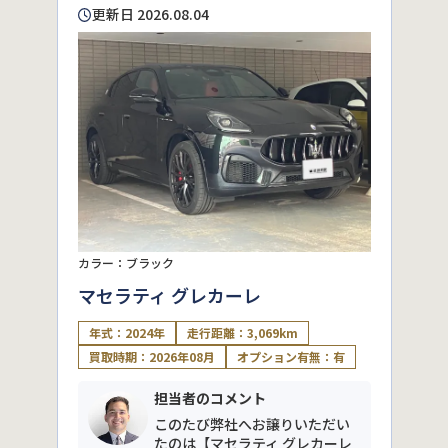
更新日 2026.08.04
カラー：ブラック
マセラティ グレカーレ
年式：2024年
走行距離：3,069km
買取時期：2026年08月
オプション有無：有
担当者のコメント
このたび弊社へお譲りいただい
たのは【マセラティ グレカーレ