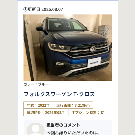
更新日 2026.08.07
カラー：ブルー
フォルクスワーゲン T-クロス
年式：2022年
走行距離：8,219km
買取時期：2026年08月
オプション有無：有
担当者のコメント
今回お譲りいただいたのは、