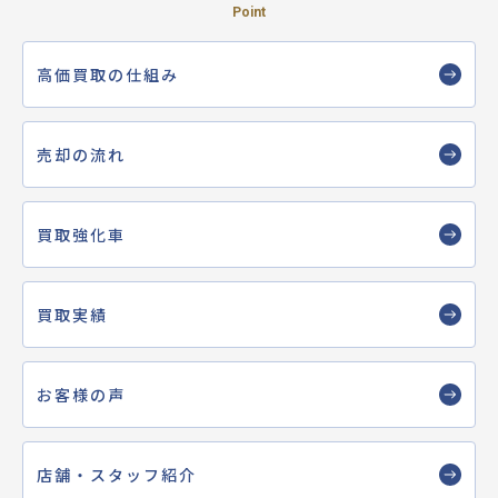
Point
高価買取の仕組み
売却の流れ
買取強化車
買取実績
お客様の声
店舗・スタッフ紹介