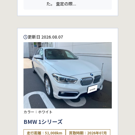
た。 査定の際...
更新日 2026.08.07
カラー：ホワイト
BMW 1シリーズ
走行距離：51,008km
買取時期：2026年07月