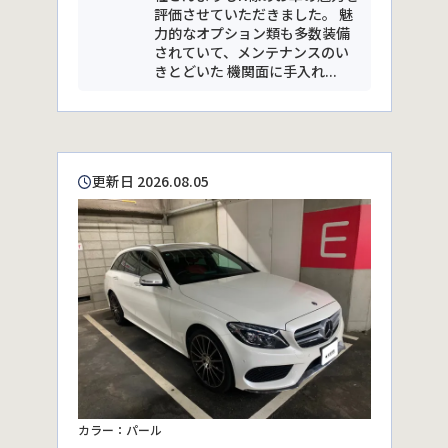
評価させていただきました。 魅
力的なオプション類も多数装備
されていて、メンテナンスのい
きとどいた 機関面に手入れ...
更新日 2026.08.05
カラー：パール