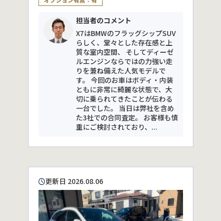
担当者のコメント
X7はBMWのフラッグシップSUV
らしく、堂々とした存在感と上
質な室内空間、 そしてディーゼ
ルエンジンならではの力強い走
りを兼ね備えた人気モデルで
す。 今回のお車はボディ・内装
ともに非常に綺麗な状態で、大
切に乗られてきたことが伝わる
一台でした。 当日は弊社を含め
た3社での合同査定。 お客様も慎
重にご検討されており、...
更新日 2026.08.06