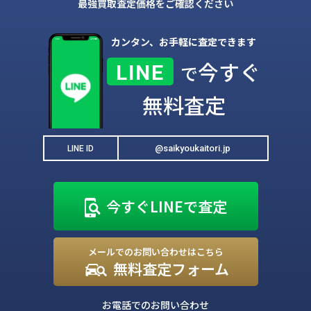
最強買取査定価格をご確認ください
カンタン、お手軽に査定できます
今すぐ
LINE
で
無料査定
@saikyoukaitori.jp
LINE ID
今すぐLINEで査定
メールでのお問い合わせはこちら
無料査定フォーム
お電話でのお問い合わせ