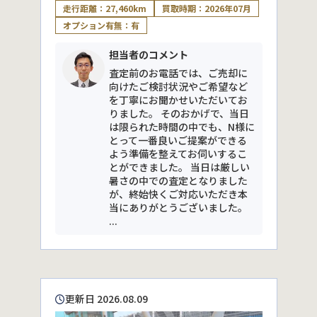
走行距離：27,460km
買取時期：2026年07月
オプション有無：有
担当者のコメント
査定前のお電話では、ご売却に
向けたご検討状況やご希望など
を丁寧にお聞かせいただいてお
りました。 そのおかげで、当日
は限られた時間の中でも、N様に
とって一番良いご提案ができる
よう準備を整えてお伺いするこ
とができました。 当日は厳しい
暑さの中での査定となりました
が、終始快くご対応いただき本
当にありがとうございました。
...
更新日 2026.08.09