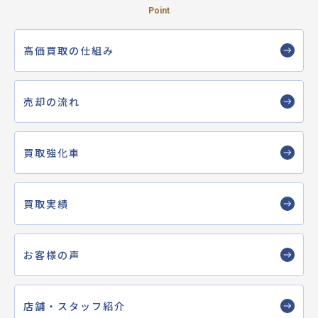
Point
高価買取の仕組み
売却の流れ
買取強化車
買取実績
お客様の声
店舗・スタッフ紹介