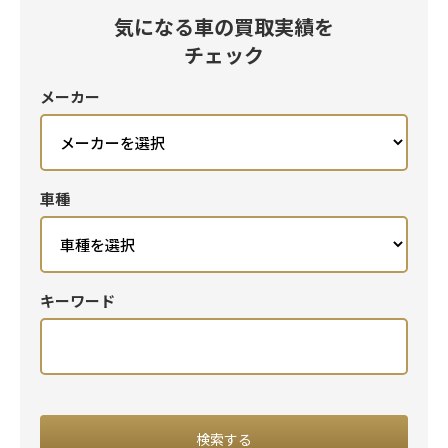
気になる車の買取実績を
チェック
メーカー
車種
キーワード
閉じる
検索する