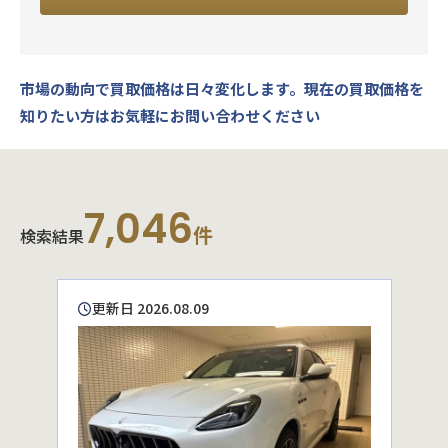
市場の動向で買取価格は日々変化します。
現在の買取価格を
知りたい方はお気軽にお問い合わせください
7,046
件
検索結果
更新日 2026.08.09