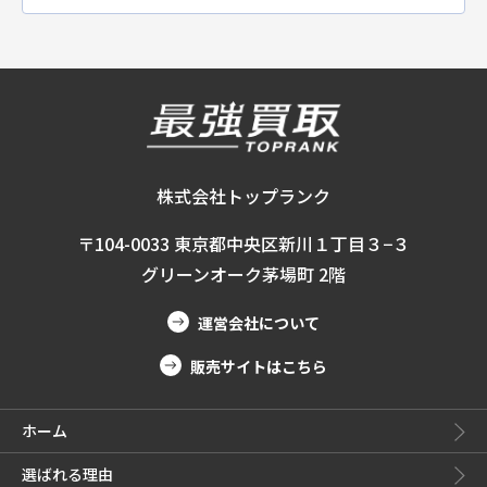
株式会社トップランク
〒104-0033 東京都中央区新川１丁目３−３
グリーンオーク茅場町 2階
運営会社について
販売サイトはこちら
ホーム
選ばれる理由