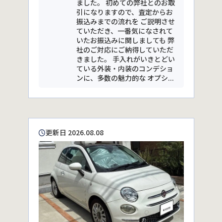
ました。 初めての弊社とのお取
引になりますので、査定からお
振込みまでの流れを ご説明させ
ていただき、一番気になされて
いたお振込みに関しましても 弊
社のご対応にご納得していただ
きました。 手入れがいきとどい
ている外装・内装のコンデショ
ンに、多数の魅力的な オプシ...
更新日 2026.08.08