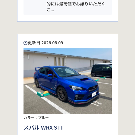
的には最高値でお譲りいただく
こ...
更新日 2026.08.09
カラー：ブルー
スバル WRX STI