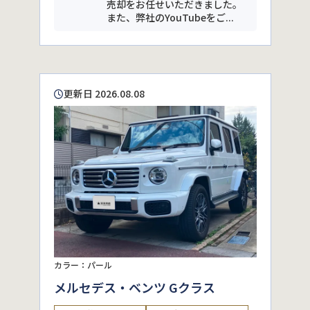
売却をお任せいただきました。
また、弊社のYouTubeをご...
更新日 2026.08.08
カラー：パール
メルセデス・ベンツ Gクラス