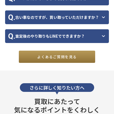
Q.
古い車なのですが、買い取っていただけますか？
Q.
査定後のやり取りもLINEでできますか？
よくあるご質問を見る
さらに詳しく知りたい方へ
買取にあたって
気になるポイントをくわしく