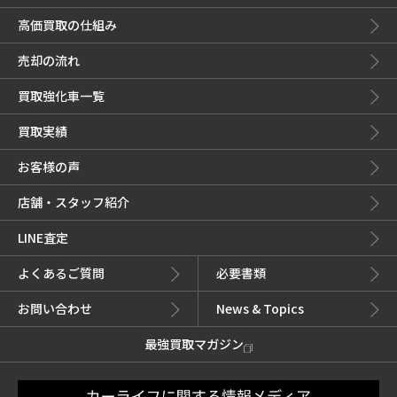
高価買取の仕組み
売却の流れ
買取強化車一覧
買取実績
お客様の声
店舗・スタッフ紹介
LINE査定
よくあるご質問
必要書類
お問い合わせ
News & Topics
最強買取マガジン