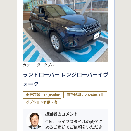
カラー：ダークブルー
ランドローバー レンジローバーイヴ
ォーク
走行距離：13,850km
買取時期：2026年07月
オプション有無：有
担当者のコメント
今回、ライフスタイルの変化に
よるご売却でご依頼をいただき