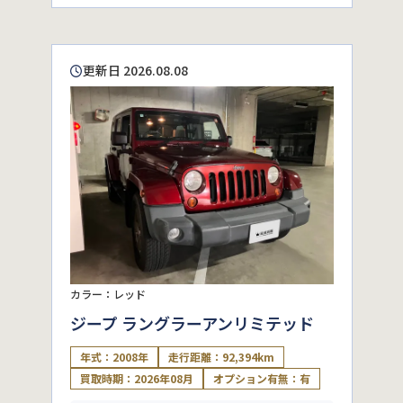
更新日 2026.08.08
カラー：レッド
ジープ ラングラーアンリミテッド
年式：2008年
走行距離：92,394km
買取時期：2026年08月
オプション有無：有