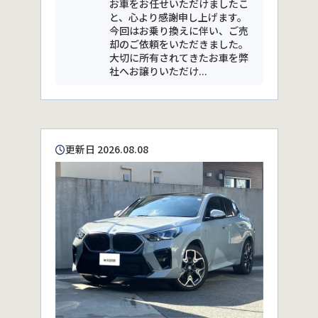
お車をお任せいただけましたこ
と、心より感謝申し上げます。
今回はお乗り換えに伴い、ご売
却のご依頼をいただきました。
大切に所有されてきたお車を弊
社へお譲りいただけ...
更新日 2026.08.08