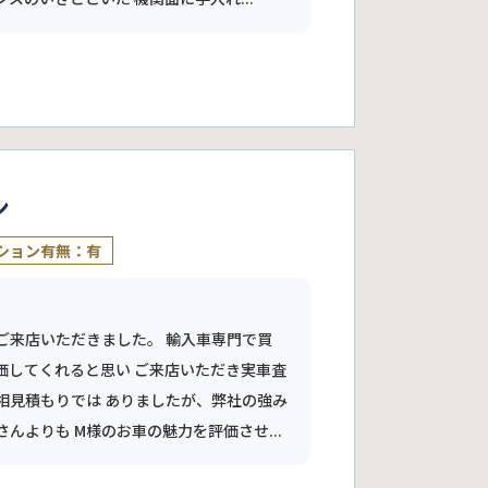
ン
ション有無：有
ご来店いただきました。 輸入車専門で買
価してくれると思い ご来店いただき実車査
相見積もりでは ありましたが、弊社の強み
よりも M様のお車の魅力を評価させ...