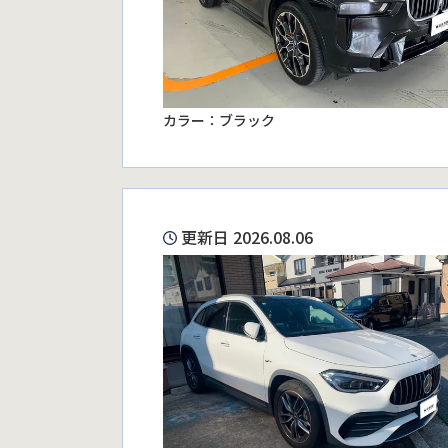
カラー：ブラック
更新日 2026.08.06