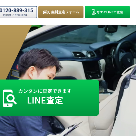
カンタンに査定できます
LINE査定