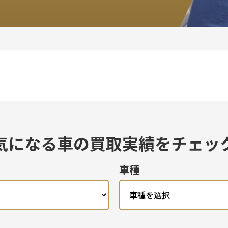
気になる車の買取実績を
チェッ
車種