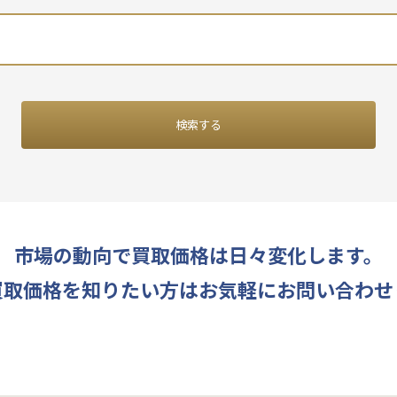
検索する
市場の動向で買取価格は日々変化します。
買取価格を知りたい方はお気軽にお問い合わせ