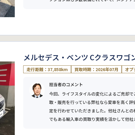
メルセデス・ベンツ Cクラスワゴ
走行距離：37,858km
買取時期：2026年07月
オプ
担当者のコメント
今回、ライフスタイルの変化によるご売却で
取・販売を行っている弊社なら愛車を高く評
定を行わせていただきました。他社さんとの
でもある輸入車の買取り実績を活かして他社さん