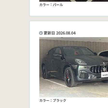
カラー：パール
更新日 2026.08.04
カラー：ブラック