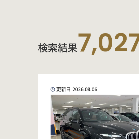
7,02
検索結果
更新日 2026.08.06