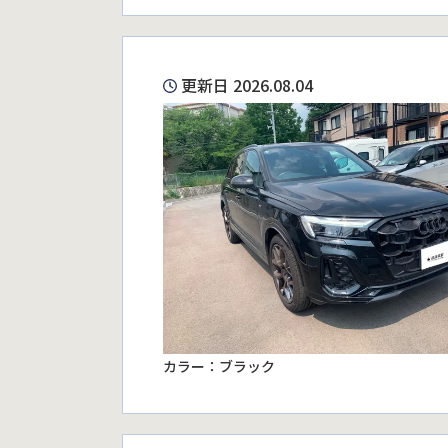
更新日 2026.08.04
カラー：ブラック