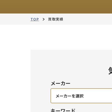
TOP
買取実績
メーカー
キーワード