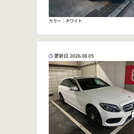
カラー：ホワイト
更新日 2026.08.05