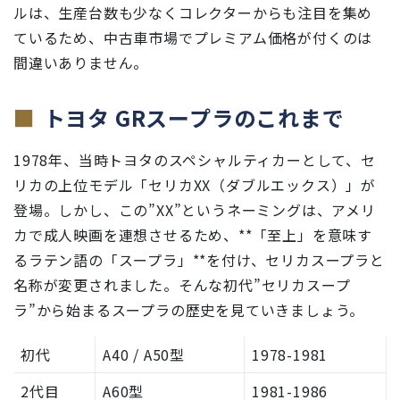
ルは、生産台数も少なくコレクターからも注目を集め
ているため、中古車市場でプレミアム価格が付くのは
間違いありません。
トヨタ GRスープラのこれまで
1978年、当時トヨタのスペシャルティカーとして、セ
リカの上位モデル「セリカXX（ダブルエックス）」が
登場。しかし、この”XX”というネーミングは、アメリ
カで成人映画を連想させるため、**「至上」を意味す
るラテン語の「スープラ」**を付け、セリカスープラと
名称が変更されました。そんな初代”セリカスープ
ラ”から始まるスープラの歴史を見ていきましょう。
初代
A40 / A50型
1978-1981
2代目
A60型
1981-1986