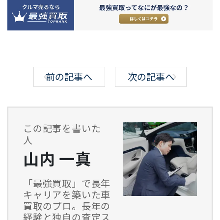
前の記事へ
次の記事へ
この記事を書いた
人
山内 一真
「最強買取」で長年
キャリアを築いた車
買取のプロ。長年の
経験と独自の査定ス