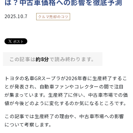
は？中古車価格への影響を徹底予測
2025.10.7
クルマ売却のコツ
この記事は
約8分
で読み終わります。
トヨタの名車GRスープラが2026年春に生産終了するこ
とが発表され、自動車ファンやコレクターの間で注目
が集まっています。生産終了に伴い、中古車市場での価
値が今後どのように変化するのか気になるところです。
この記事では生産終了の理由や、中古車市場への影響
について考察します。