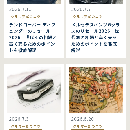
2026.7.15
2026.7.7
クルマ売却のコツ
クルマ売却のコツ
ランドローバー ディフ
メルセデスベンツGクラ
ェンダーのリセール
スのリセール2026｜世
2026｜世代別の相場と
代別の相場と高く売る
高く売るためのポイン
ためのポイントを徹底
トを徹底解説
解説
2026.7.3
2026.6.20
クルマ売却のコツ
クルマ売却のコツ