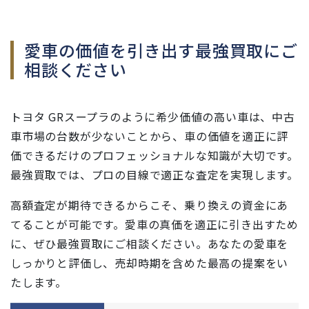
愛車の価値を引き出す最強買取にご
相談ください
トヨタ GRスープラのように希少価値の高い車は、中古
車市場の台数が少ないことから、車の価値を適正に評
価できるだけのプロフェッショナルな知識が大切です。
最強買取では、プロの目線で適正な査定を実現します。
高額査定が期待できるからこそ、乗り換えの資金にあ
てることが可能です。愛車の真価を適正に引き出すため
に、ぜひ最強買取にご相談ください。あなたの愛車を
しっかりと評価し、売却時期を含めた最高の提案をい
たします。