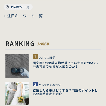
相見積もり (1)
注目キーワード一覧
RANKING
人気記事
クルマの雑学
頭文字Dの登場人物が乗っていた車について。
中古市場でもまだ人気なのか？
クルマ売却のコツ
結婚したら車はどうする？判断のポイントと
必要な手続きを紹介