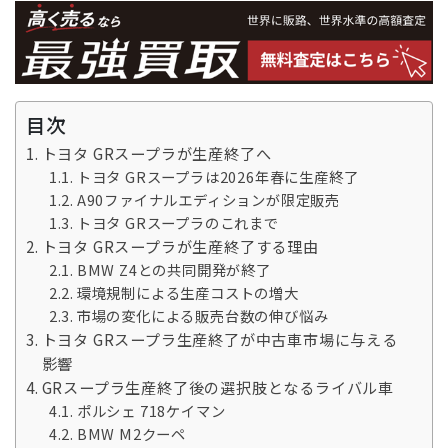
目次
トヨタ GRスープラが生産終了へ
トヨタ GRスープラは2026年春に生産終了
A90ファイナルエディションが限定販売
トヨタ GRスープラのこれまで
トヨタ GRスープラが生産終了する理由
BMW Z4との共同開発が終了
環境規制による生産コストの増大
市場の変化による販売台数の伸び悩み
トヨタ GRスープラ生産終了が中古車市場に与える
影響
GRスープラ生産終了後の選択肢となるライバル車
ポルシェ 718ケイマン
BMW M2クーペ