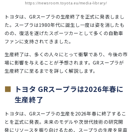
https://newsroom.toyota.eu/media-library/
トヨタは、GRスープラの生産終了を正式に発表しまし
た。スープラは1980年代に誕生し一度は姿を消したも
のの、復活を遂げたスポーツカーとして多くの自動車
ファンに支持されてきました。
生産終了は、多くの人々にとって衝撃であり、今後の市
場に影響を与えることが予想されます。GRスープラが
生産終了に至るまでを詳しく解説します。
トヨタ GRスープラは2026年春に
生産終了
トヨタは、GRスープラの生産を2026年春に終了するこ
とを正式に発表。未来のモデルや次世代技術の研究開
発にリソースを振り向けるため、スープラの生産を見直