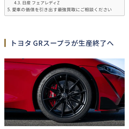
日産 フェアレディZ
愛車の価値を引き出す最強買取にご相談ください
トヨタ GRスープラが生産終了へ