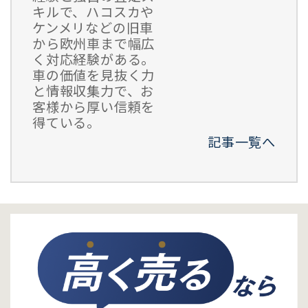
キルで、ハコスカや
ケンメリなどの旧車
から欧州車まで幅広
く対応経験がある。
車の価値を見抜く力
と情報収集力で、お
客様から厚い信頼を
得ている。
記事一覧へ