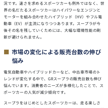
況です。速さを求めるスポーツカーも例外ではなく、世
界の名だたるスポーツカーはハイパワーなエンジンと
モーターを組み合わせたハイブリッド（HV）やフル電
動車（EV）が主流になりつつあります。スープラが今
後その名を残していくためには、大幅な環境性能の刷
新が避けられません。
市場の変化による販売台数の伸び
悩み
電気自動車やハイブリッドカーなど、中古車市場のト
レンドが変化する中で、GRスープラの販売台数も伸び
悩んでいます。消費者のニーズが多様化したことで、ス
ポーツカーの人気が減少傾向です。
スープラをはじめとしたスポーツカーは、走る楽しさ