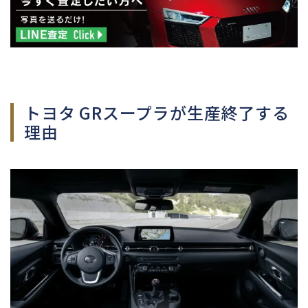
トヨタ GRスープラが生産終了する
理由