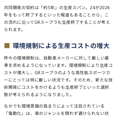
共同開発の契約は「約5年」の生産スパン。Z4が2026
年をもって終了するといった報道もあることから、こ
の流れに沿ってGRスープラも生産終了することが考え
られます。
環境規制による生産コストの増大
昨今の環境規制は、自動車メーカーに対して厳しい基
準を求めるようになっています。環境規制により生産コ
ストが増大し、GRスープラのような高性能スポーツカ
ーにとっては特に厳しい状況です。そのため、新たな技
術開発にコストをかけるよりも生産終了といった選択
肢が考えられるようになりました。
なかでも環境意識の高まりによって注目されている
「電動化」は、車のジャンルを問わず避けられない状