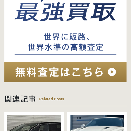
関連記事
Related Posts