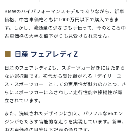
BMWのハイパフォーマンスモデルでありながら、新車
価格、中古車価格ともに1000万円以下で購入できま
す。しかし、流通量の少なさも手伝って、今のところ中
古車価格の大幅な値下がりも見受けられません。
日産 フェアレディZ
日産のフェアレディZも、スポーツカー好きにはたまら
ない選択肢です。初代から受け継がれる「デイリーユー
ス・スポーツカー」としての実用性が魅力のひとつ。さ
らにスポーツカーにふさわしい走行性能や操縦性が両
立されています。
また、洗練されたデザインに加え、パワフルなV6エン
ジンがもたらす官能的な走りを実現しています。新車、
中古車価格の目安は下記表の通りです。