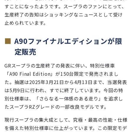
すことになったようです。スープラのファンにとって、
生産終了の告知はショッキングなニュースとして受け
止められています。
A90ファイナルエディションが限
定販売
GRスープラの生産終了の発表に伴い、特別仕様車
「A90 Final Edition」が150台限定で発売されまし
た。抽選は2025年3月21日から4月13日まで、当選発表
は5月9日に行われ、すでに終了しています。今回の特
別仕様車は、「さらなる一体感のある走り」を追求し
たスープラRZグレードの一部改良モデルです。
現行スープラの集大成として、究極・最高の性能・仕様
を備えた特別仕様車に仕上がっています。この限定モデ