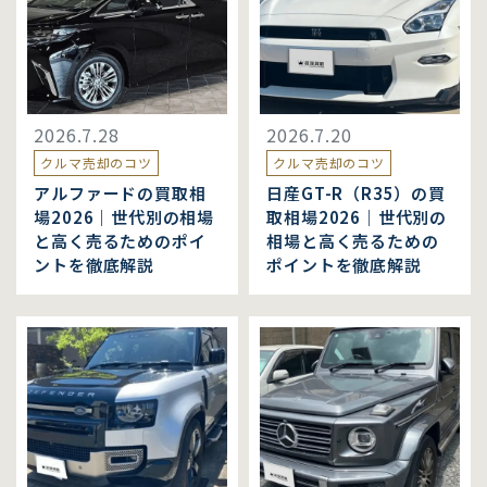
2026.7.28
2026.7.20
クルマ売却のコツ
クルマ売却のコツ
アルファードの買取相
日産GT-R（R35）の買
場2026｜世代別の相場
取相場2026｜世代別の
と高く売るためのポイ
相場と高く売るための
ントを徹底解説
ポイントを徹底解説