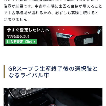
注意が必要です。中古車市場に出回る台数が増えること
で中古車相場が崩れるため、必ずしも高騰し続けると
は限りません。
GRスープラ生産終了後の選択肢と
なるライバル車