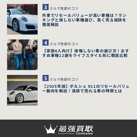
クルマ売却のコツ
外車でリセールバリューが高い車種は？ラン
キングと損しない車種選び、高く売る秘訣を
徹底解説
クルマ売却のコツ
【家族6人向け】後悔しない車の選び方！おす
すめ車種12選をライフスタイル別に徹底比較
クルマ売却のコツ
【2025年版】ポルシェ 911のリセールバリュ
ー動向を解説！高値で売れる車の特徴とは