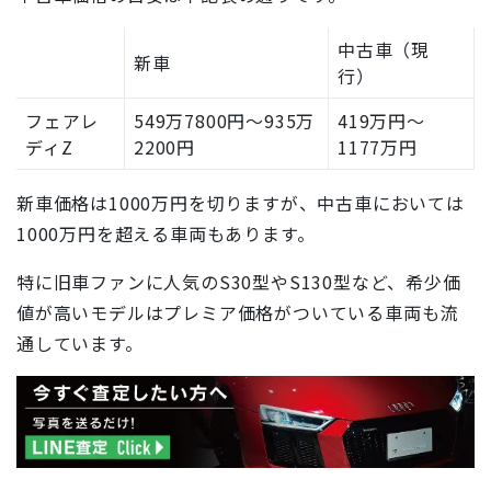
中古車（現
新車
行）
フェアレ
549万7800円〜935万
419万円〜
ディZ
2200円
1177万円
新車価格は1000万円を切りますが、中古車においては
1000万円を超える車両もあります。
特に旧車ファンに人気のS30型やS130型など、希少価
値が高いモデルはプレミア価格がついている車両も流
通しています。