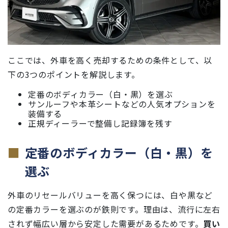
ここでは、外車を高く売却するための条件として、以
下の3つのポイントを解説します。
定番のボディカラー（白・黒）を選ぶ
サンルーフや本革シートなどの人気オプションを
装備する
正規ディーラーで整備し記録簿を残す
定番のボディカラー（白・黒）を
選ぶ
外車のリセールバリューを高く保つには、白や黒など
の定番カラーを選ぶのが鉄則です。理由は、流行に左右
されず幅広い層から安定した需要があるためです。
買い