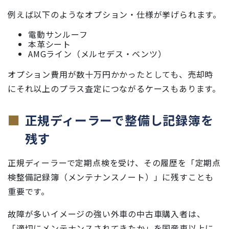
例えば以下のようなオプション・仕様が挙げられます。
電動サンルーフ
本革シート
AMGライン（メルセデス・ベンツ）
オプション費用が数十万円かかったとしても、売却時
にそれ以上のプラス査定につながるケースもあります。
正規ディーラーで整備し記録簿を
残す
正規ディーラーで定期点検を受け、その履歴を「定期点
検整備記録簿（メンテナンスノート）」に残すことも
重要です。
故障が多いイメージの強い外車の中古車購入者は、
「適切にメンテナンスされてきたか」を国産車以上に