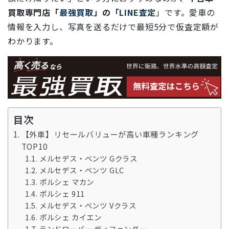
買取専門店「
最強買取
」の「
LINE査定
」です。愛車の
情報を入力し、写真を送るだけで最短5分で仮査定額が
わかります。
目次
【外車】リセールバリューが高い車種ランキング
TOP10
メルセデス・ベンツ Gクラス
メルセデス・ベンツ GLC
ポルシェ マカン
ポルシェ 911
メルセデス・ベンツ Vクラス
ポルシェ カイエン
ランドローバー ディフェンダー