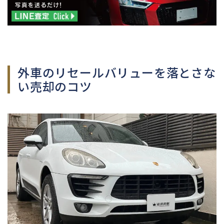
外車のリセールバリューを落とさな
い売却のコツ