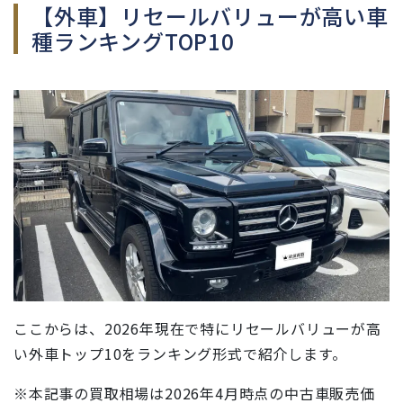
【外車】リセールバリューが高い車
種ランキングTOP10
ここからは、2026年現在で特にリセールバリューが高
い外車トップ10をランキング形式で紹介します。
※本記事の買取相場は2026年4月時点の中古車販売価