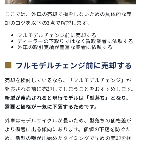
ここでは、外車の売却で損をしないための具体的な売
却のコツを以下の3点で解説します。
フルモデルチェンジ前に売却する
ディーラーの下取りではなく買取業者に依頼する
外車の取引実績が豊富な業者に依頼する
フルモデルチェンジ前に売却する
売却を検討しているなら、「フルモデルチェンジ」が
発表される前に売却してしまうことをおすすめします。
新型が発売されると現行モデルは「型落ち」となり、
需要と価格が一気に下落するため
です。
外車はモデルサイクルが長いため、型落ちの価格差が
より顕著に出る傾向にあります。価値の下落を防ぐた
め、新型の噂が出始めたタイミングで早めの売却を検