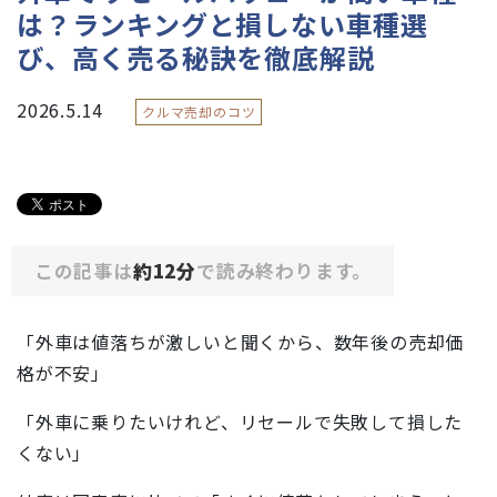
は？ランキングと損しない車種選
び、高く売る秘訣を徹底解説
2026.5.14
クルマ売却のコツ
この記事は
約12分
で読み終わります。
「外車は値落ちが激しいと聞くから、数年後の売却価
格が不安」
「外車に乗りたいけれど、リセールで失敗して損した
くない」