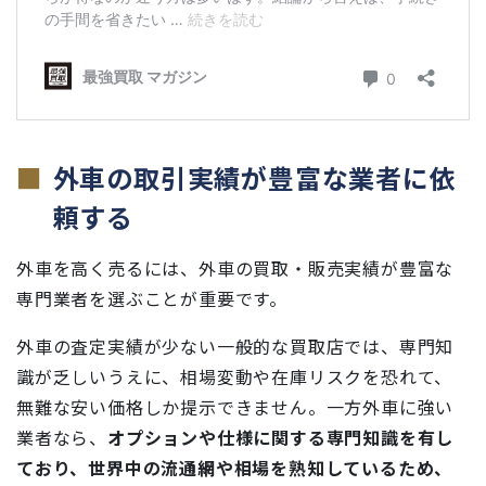
外車の取引実績が豊富な業者に依
頼する
外車を高く売るには、外車の買取・販売実績が豊富な
専門業者を選ぶことが重要です。
外車の査定実績が少ない一般的な買取店では、専門知
識が乏しいうえに、相場変動や在庫リスクを恐れて、
無難な安い価格しか提示できません。一方外車に強い
業者なら、
オプションや仕様に関する専門知識を有し
ており、世界中の流通網や相場を熟知しているため、