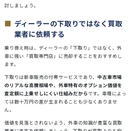
討しましょう。
ディーラーの下取りではなく買取
業者に依頼する
乗り換え時は、ディーラーの「下取り」ではなく、外
車に強い「買取専門店」に売却することをおすすめし
ます。
下取りは新車販売の付帯サービスであり、
中古車市場
のリアルな高騰相場や、外車特有のオプション価値を
査定額に上乗せしにくい仕組みだから
です。車種によっ
ては数十万円の差が生まれることも少なくありませ
ん。
価値を見落とされないよう、外車の知識が豊富な買取
業者に査定を依頼しましょう。下取りが買取よりも安