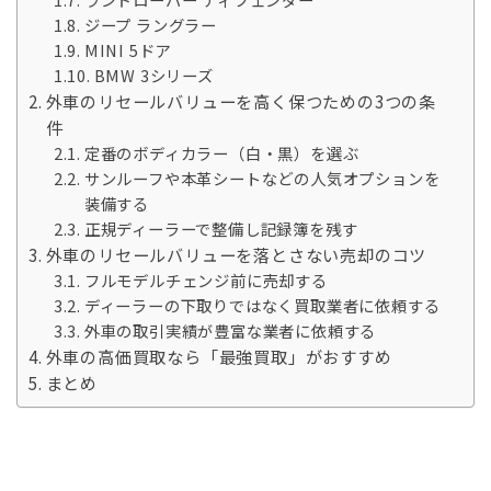
ジープ ラングラー
MINI 5ドア
BMW 3シリーズ
外車のリセールバリューを高く保つための3つの条
件
定番のボディカラー（白・黒）を選ぶ
サンルーフや本革シートなどの人気オプションを
装備する
正規ディーラーで整備し記録簿を残す
外車のリセールバリューを落とさない売却のコツ
フルモデルチェンジ前に売却する
ディーラーの下取りではなく買取業者に依頼する
外車の取引実績が豊富な業者に依頼する
外車の高価買取なら「最強買取」がおすすめ
まとめ