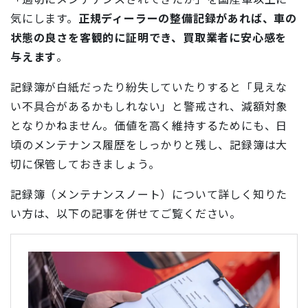
気にします。
正規ディーラーの整備記録があれば、車の
状態の良さを客観的に証明でき、買取業者に安心感を
与えます
。
記録簿が白紙だったり紛失していたりすると「見えな
い不具合があるかもしれない」と警戒され、減額対象
となりかねません。価値を高く維持するためにも、日
頃のメンテナンス履歴をしっかりと残し、記録簿は大
切に保管しておきましょう。
記録簿（メンテナンスノート）について詳しく知りた
い方は、以下の記事を併せてご覧ください。