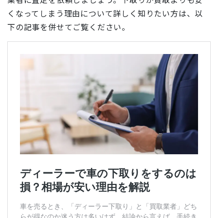
くなってしまう理由について詳しく知りたい方は、以
下の記事を併せてご覧ください。