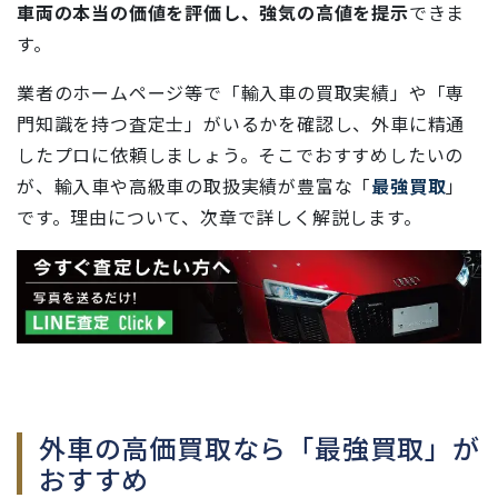
車両の本当の価値を評価し、強気の高値を提示
できま
す。
業者のホームページ等で「輸入車の買取実績」や「専
門知識を持つ査定士」がいるかを確認し、外車に精通
したプロに依頼しましょう。そこでおすすめしたいの
が、輸入車や高級車の取扱実績が豊富な「
最強買取
」
です。理由について、次章で詳しく解説します。
外車の高価買取なら「最強買取」が
おすすめ