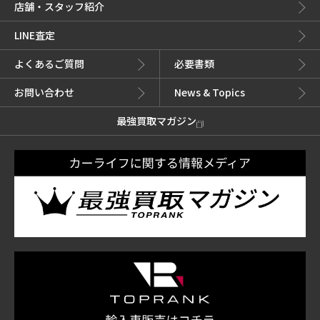
店舗・スタッフ紹介
LINE査定
よくあるご質問
必要書類
お問い合わせ
News & Topics
最強買取マガジン