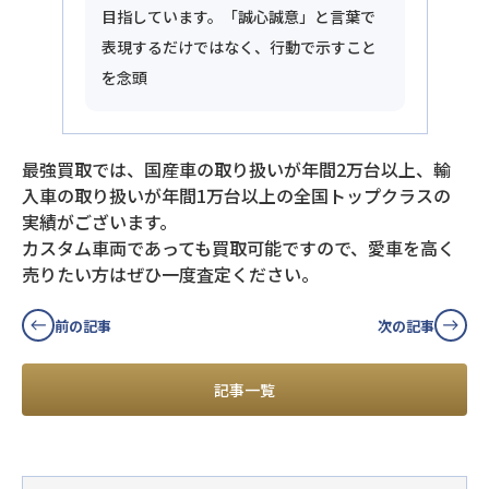
目指しています。「誠心誠意」と言葉で
表現するだけではなく、行動で示すこと
を念頭
最強買取では、国産車の取り扱いが年間2万台以上、輸
入車の取り扱いが年間1万台以上の全国トップクラスの
実績がございます。
カスタム車両であっても買取可能ですので、愛車を高く
売りたい方はぜひ一度査定ください。
前の記事
次の記事
記事一覧