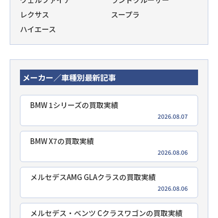
レクサス
スープラ
ハイエース
メーカー／車種別最新記事
BMW 1シリーズの買取実績
2026.08.07
BMW X7の買取実績
2026.08.06
メルセデスAMG GLAクラスの買取実績
2026.08.06
メルセデス・ベンツ Cクラスワゴンの買取実績