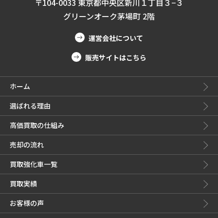
〒104-0033 東京都中央区新川１丁目３−３
グリーンオーク茅場町 2階
運営会社について
販売サイトはこちら
ホーム
選ばれる理由
高価買取の仕組み
売却の流れ
買取強化車一覧
買取実績
お客様の声