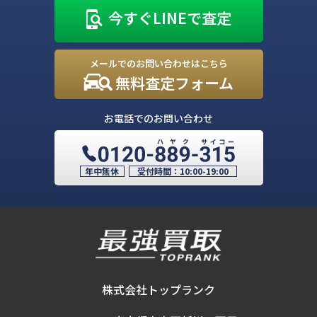
今すぐLINEで査定
メールでのお問い合わせはこちら
無料査定フォーム
お電話でのお問い合わせ
年中無休
受付時間：
10:00-19:00
株式会社トップランク