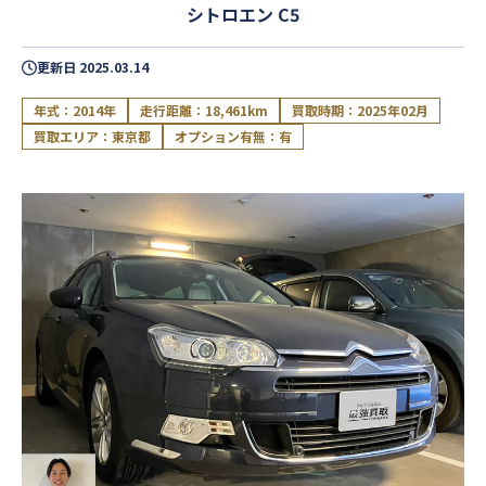
シトロエン C5
更新日
2025.03.14
年式：2014年
走行距離：18,461km
買取時期：2025年02月
買取エリア：東京都
オプション有無：有
閉じる