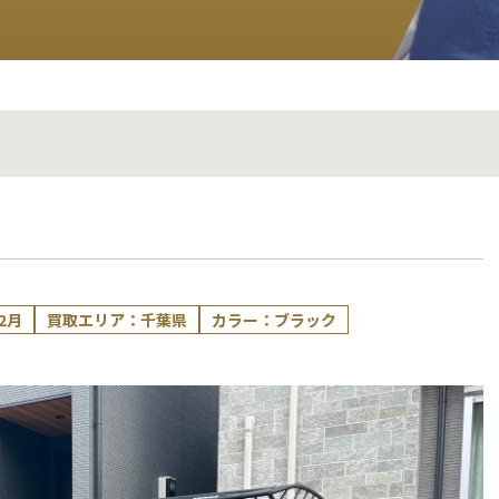
2月
買取エリア：千葉県
カラー：ブラック