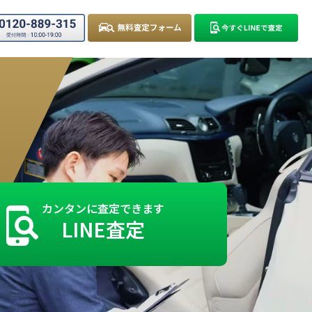
カンタンに査定できます
LINE査定