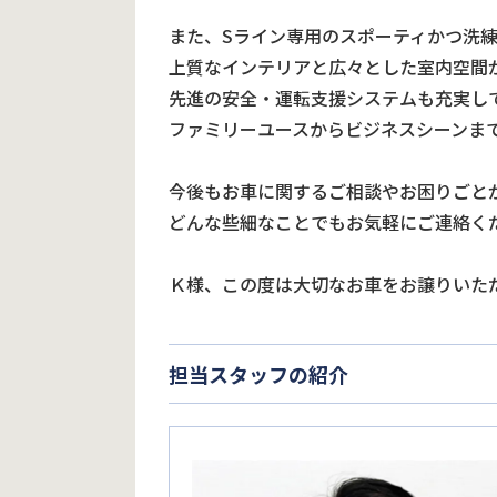
また、Sライン専用のスポーティかつ洗
上質なインテリアと広々とした室内空間
先進の安全・運転支援システムも充実し
ファミリーユースからビジネスシーンま
今後もお車に関するご相談やお困りごと
どんな些細なことでもお気軽にご連絡く
Ｋ様、この度は大切なお車をお譲りいた
担当スタッフの紹介