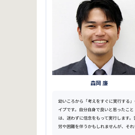
森岡 廉
幼いころから「考えをすぐに実行する」
イプです。自分自身で良いと思ったこと
は、迷わずに信念をもって実行します。
労や困難を伴うかもしれませんが、それ