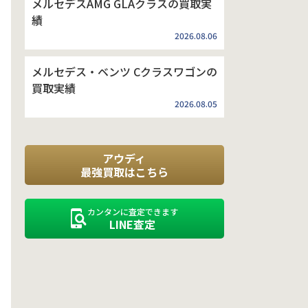
メルセデスAMG GLAクラスの買取実
績
2026.08.06
メルセデス・ベンツ Cクラスワゴンの
買取実績
2026.08.05
アウディ
最強買取はこちら
カンタンに査定できます
LINE査定