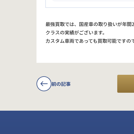
最強買取では、国産車の取り扱いが年間
クラスの実績がございます。
カスタム車両であっても買取可能ですの
前の記事