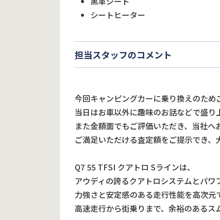
黒革シート
シートヒーター
担当スタッフのコメント
今回キャンピングカーに乗り換えのため
当日はお車以外に趣味のお話などで盛り
また金額面でもご評価いただき、当社へ
ご満足いただける査定額をご提示でき、
Q7 55 TFSI クアトロ Sラインは、
アウディの誇るクアトロシステムとパワ
力強さと安定感のある走行性能を高次元で
高速走行から街乗りまで、余裕のあるス