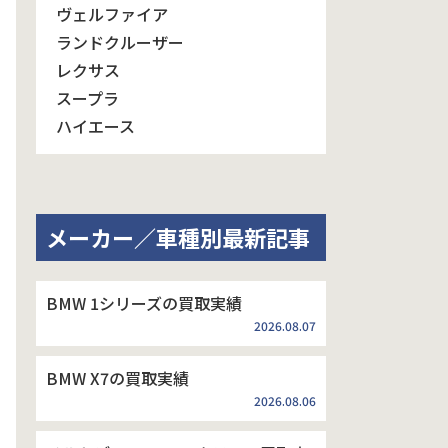
ヴェルファイア
ランドクルーザー
レクサス
スープラ
ハイエース
メーカー／車種別最新記事
BMW 1シリーズの買取実績
2026.08.07
BMW X7の買取実績
2026.08.06