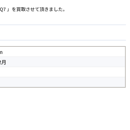
Q7
」を買取させて頂きました。
m
2月