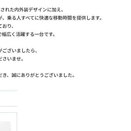
練された内外装デザインに加え、
が、乗る人すべてに快適な移動時間を提供します。
ており、
で幅広く活躍する一台です。
がございましたら、
ださいませ。
だき、誠にありがとうございました。