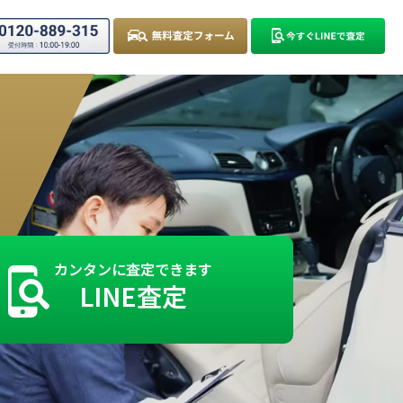
カンタンに査定できます
LINE査定