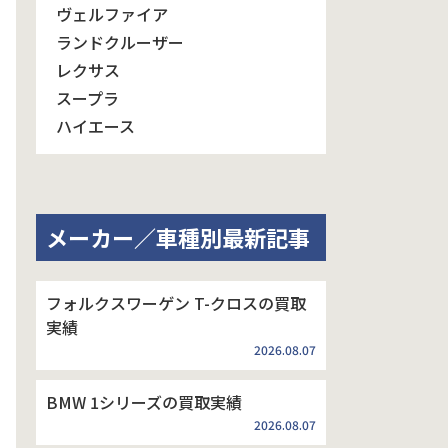
ヴェルファイア
ランドクルーザー
レクサス
スープラ
ハイエース
メーカー／車種別最新記事
フォルクスワーゲン T-クロスの買取
実績
2026.08.07
BMW 1シリーズの買取実績
2026.08.07