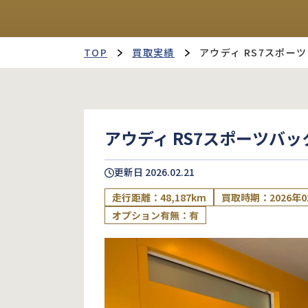
TOP
買取実績
アウディ RS7スポー
アウディ RS7スポーツバッ
更新日
2026.02.21
走行距離：48,187km
買取時期：2026年0
オプション有無：有