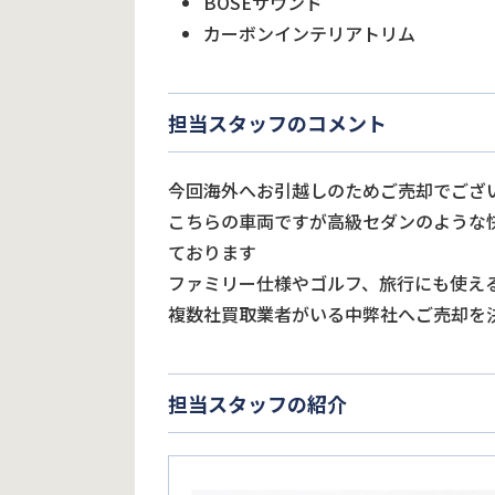
BOSEサウンド
カーボンインテリアトリム
担当スタッフのコメント
今回海外へお引越しのためご売却でござ
こちらの車両ですが高級セダンのような
ております
ファミリー仕様やゴルフ、旅行にも使え
複数社買取業者がいる中弊社へご売却を
担当スタッフの紹介