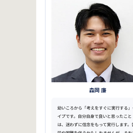
森岡 廉
幼いころから「考えをすぐに実行する」
イプです。自分自身で良いと思ったこと
は、迷わずに信念をもって実行します。
労や困難を伴うかもしれませんが、それ