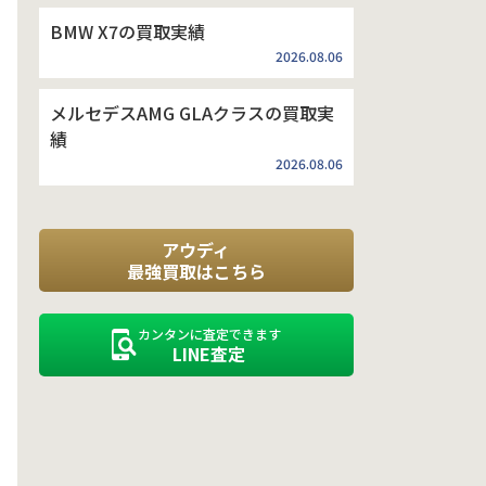
BMW X7の買取実績
2026.08.06
メルセデスAMG GLAクラスの買取実
績
2026.08.06
アウディ
最強買取はこちら
カンタンに査定できます
LINE査定