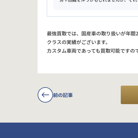
最強買取では、国産車の取り扱いが年間
クラスの実績がございます。
カスタム車両であっても買取可能ですの
前の記事