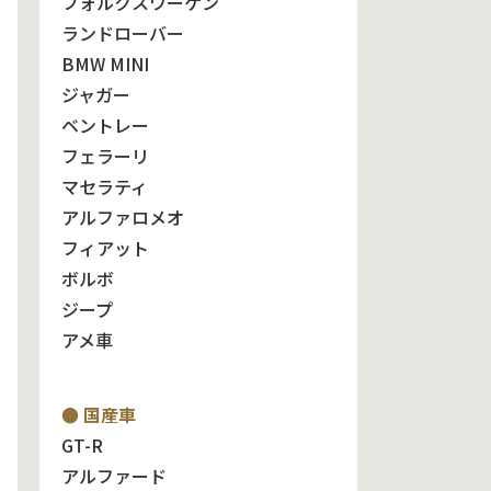
フォルクスワーゲン
ランドローバー
BMW MINI
ジャガー
ベントレー
フェラーリ
マセラティ
アルファロメオ
フィアット
ボルボ
ジープ
アメ車
● 国産車
GT-R
アルファード