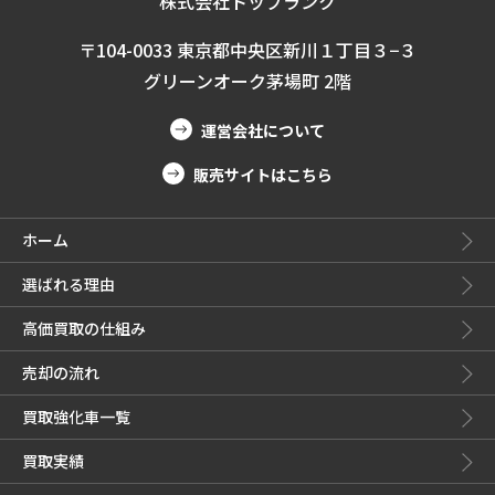
株式会社トップランク
〒104-0033 東京都中央区新川１丁目３−３
グリーンオーク茅場町 2階
運営会社について
販売サイトはこちら
ホーム
選ばれる理由
高価買取の仕組み
売却の流れ
買取強化車一覧
買取実績