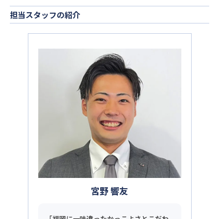
担当スタッフの紹介
宮野 響友
「福岡に一味違ったかっこよさとこだわ