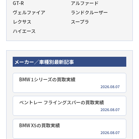
GT-R
アルファード
ヴェルファイア
ランドクルーザー
レクサス
スープラ
ハイエース
メーカー／車種別最新記事
BMW 1シリーズの買取実績
2026.08.07
ベントレー フライングスパーの買取実績
2026.08.07
BMW X5の買取実績
2026.08.07