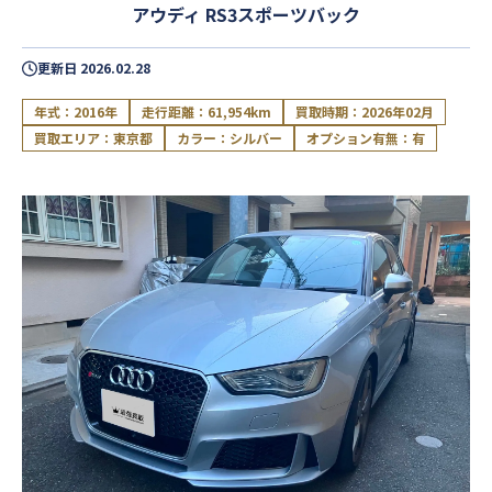
アウディ RS3スポーツバック
更新日
2026.02.28
年式：2016年
走行距離：61,954km
買取時期：2026年02月
買取エリア：東京都
カラー：シルバー
オプション有無：有
閉じる