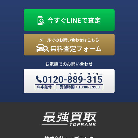
今すぐLINEで査定
メールでのお問い合わせはこちら
無料査定フォーム
お電話でのお問い合わせ
年中無休
受付時間：
10:00-19:00