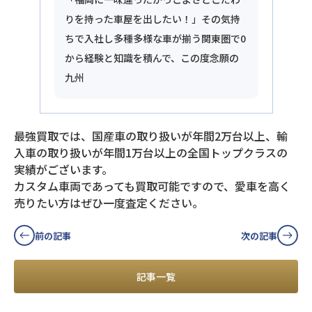
りを持った車屋を出したい！」その気持
ちで入社し多種多様な車が揃う関東圏で0
から経験と知識を積んで、この度念願の
九州
最強買取では、国産車の取り扱いが年間2万台以上、輸
入車の取り扱いが年間1万台以上の全国トップクラスの
実績がございます。
カスタム車両であっても買取可能ですので、愛車を高く
売りたい方はぜひ一度査定ください。
前の記事
次の記事
記事一覧