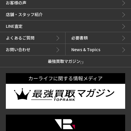
お客様の声
店舗・スタッフ紹介
LINE査定
よくあるご質問
必要書類
お問い合わせ
News & Topics
最強買取マガジン