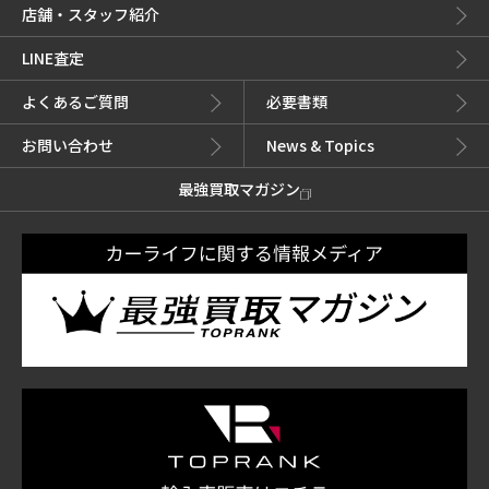
店舗・スタッフ紹介
LINE査定
よくあるご質問
必要書類
お問い合わせ
News & Topics
最強買取マガジン