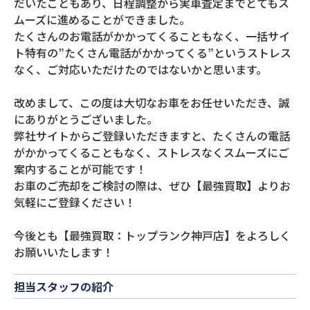
だいたこともあり、日程調整から実車査定までとてもス
ムーズに進めることができました。
たくさんのお電話がかかってくることもなく、一括サイ
ト特有の”たくさん電話がかかってくる”というストレス
なく、ご対応いただけたのではないかと思います。
改めまして、この度は大切なお車をお任せいただき、誠
にありがとうございました。
弊社サイトからご登録いただきますと、たくさんの電話
がかかってくることもなく、ストレスなくスムーズにご
案内することが可能です！
お車のご売却をご検討の際は、ぜひ【最強買取】よりお
気軽にご登録ください！
今後とも【最強買取：トップランク神戸店】をよろしく
お願いいたします！
担当スタッフの紹介