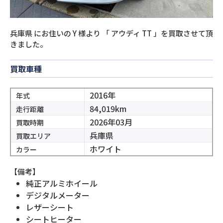
兵庫県
にお住いの
Y
様より
「
アウディ TT
」を買取させて頂
きました。
買取車種
2016年
年式
84,019km
走行距離
2026年03月
買取時期
兵庫県
買取エリア
ホワイト
カラー
【備考】
純正アルミホイール
デジタルメーター
レザーシート
シートヒーター