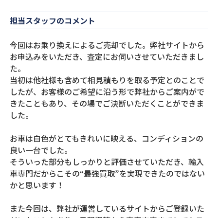
担当スタッフのコメント
今回はお乗り換えによるご売却でした。弊社サイトから
お申込みをいただき、査定にお伺いさせていただきまし
た。
当初は他社様も含めて相見積もりを取る予定とのことで
したが、お客様のご希望に沿う形で弊社からご案内がで
きたこともあり、その場でご決断いただくことができま
した。
お車は白色がとてもきれいに映える、コンディションの
良い一台でした。
そういった部分もしっかりと評価させていただき、輸入
車専門だからこその“最強買取”を実現できたのではない
かと思います！
また今回は、弊社が運営しているサイトからご登録いた