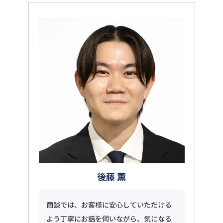
後藤 薫
商談では、お客様に安心していただける
よう丁寧にお話を伺いながら、気になる