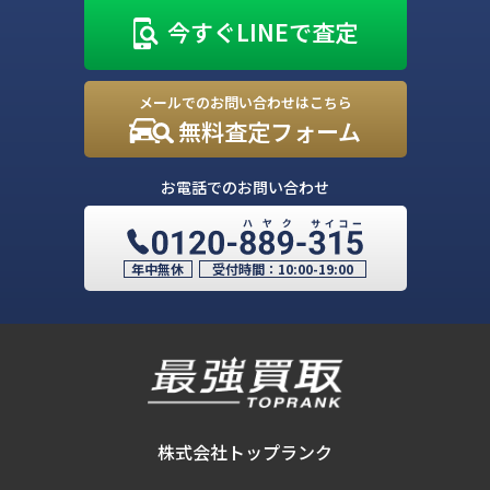
今すぐLINEで査定
メールでのお問い合わせはこちら
無料査定フォーム
お電話でのお問い合わせ
年中無休
受付時間：
10:00-19:00
株式会社トップランク