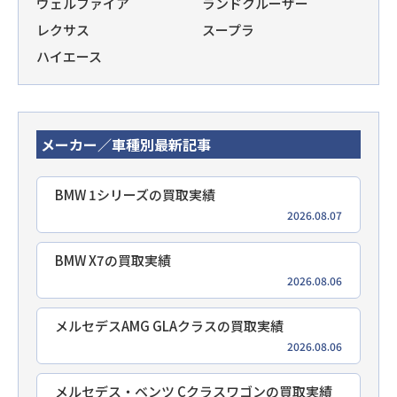
ヴェルファイア
ランドクルーザー
レクサス
スープラ
ハイエース
メーカー／車種別最新記事
BMW 1シリーズの買取実績
2026.08.07
BMW X7の買取実績
2026.08.06
メルセデスAMG GLAクラスの買取実績
2026.08.06
メルセデス・ベンツ Cクラスワゴンの買取実績