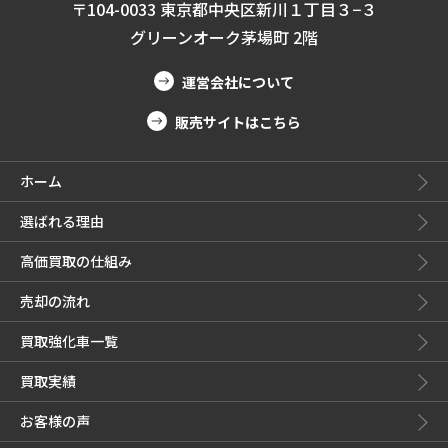
〒104-0033 東京都中央区新川１丁目３−３
グリーンオーク茅場町 2階
運営会社について
販売サイトはこちら
ホーム
選ばれる理由
高価買取の仕組み
売却の流れ
買取強化車一覧
買取実績
お客様の声