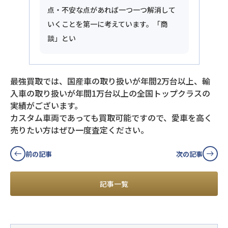
点・不安な点があれば一つ一つ解消して
いくことを第一に考えています。「商
談」とい
最強買取では、国産車の取り扱いが年間2万台以上、輸
入車の取り扱いが年間1万台以上の全国トップクラスの
実績がございます。
カスタム車両であっても買取可能ですので、愛車を高く
売りたい方はぜひ一度査定ください。
前の記事
次の記事
記事一覧