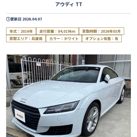
アウディ TT
更新日
2026.04.07
年式：2016年
走行距離：84,019km
買取時期：2026年03月
買取エリア：兵庫県
カラー：ホワイト
オプション有無：有
閉じる