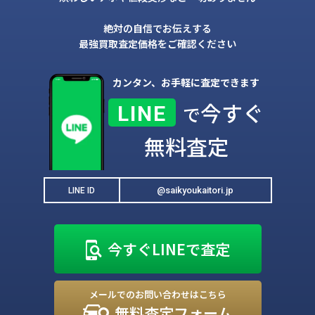
絶対の自信でお伝えする
最強買取査定価格をご確認ください
カンタン、お手軽に査定できます
今すぐ
LINE
で
無料査定
@saikyoukaitori.jp
LINE ID
今すぐLINEで査定
メールでのお問い合わせはこちら
無料査定フォーム