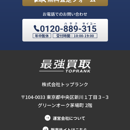
お電話でのお問い合わせ
年中無休
受付時間：
10:00-19:00
株式会社トップランク
〒104-0033 東京都中央区新川１丁目３−３
グリーンオーク茅場町 2階
運営会社について
販売サイトはこちら