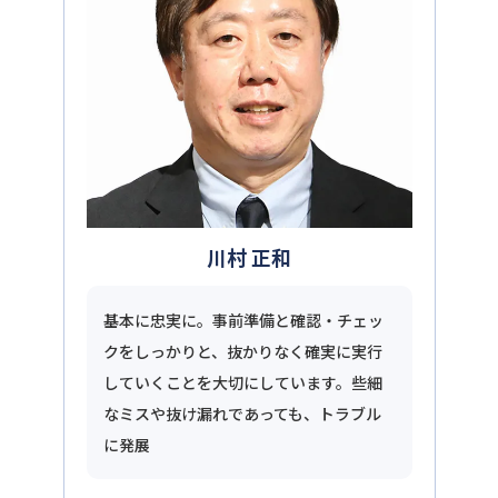
川村 正和
基本に忠実に。事前準備と確認・チェッ
クをしっかりと、抜かりなく確実に実行
していくことを大切にしています。些細
なミスや抜け漏れであっても、トラブル
に発展