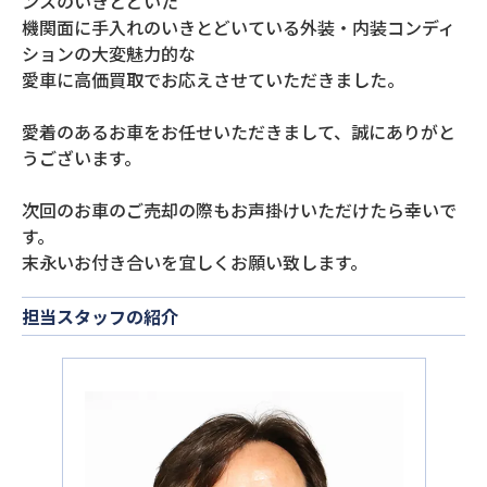
ンスのいきとどいた
機関面に手入れのいきとどいている外装・内装コンディ
ションの大変魅力的な
愛車に高価買取でお応えさせていただきました。
愛着のあるお車をお任せいただきまして、誠にありがと
うございます。
次回のお車のご売却の際もお声掛けいただけたら幸いで
す。
末永いお付き合いを宜しくお願い致します。
担当スタッフの紹介