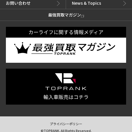
お問い合わせ
News & Topics
最強買取マガジン
プライバシーポリシー
©TOPRANK. All Rights Reserved.