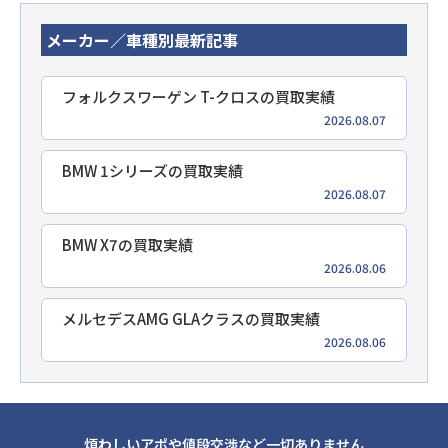
メーカー／車種別最新記事
フォルクスワーゲン T-クロスの買取実績
2026.08.07
BMW 1シリーズの買取実績
2026.08.07
BMW X7の買取実績
2026.08.06
メルセデスAMG GLAクラスの買取実績
2026.08.06
煩わしいアポや値段交渉など一切ありません