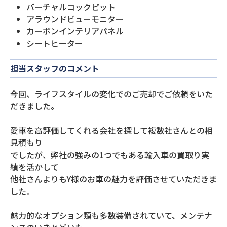
バーチャルコックピット
アラウンドビューモニター
カーボンインテリアパネル
シートヒーター
担当スタッフのコメント
今回、ライフスタイルの変化でのご売却でご依頼をいた
だきました。
愛車を高評価してくれる会社を探して複数社さんとの相
見積もり
でしたが、弊社の強みの1つでもある輸入車の買取り実
績を活かして
他社さんよりもY様のお車の魅力を評価させていただきま
した。
魅力的なオプション類も多数装備されていて、メンテナ