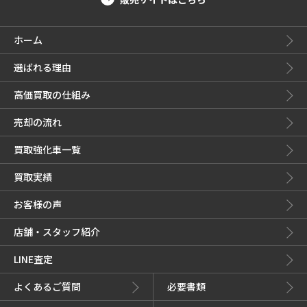
ホーム
選ばれる理由
高価買取の仕組み
売却の流れ
買取強化車一覧
買取実績
お客様の声
店舗・スタッフ紹介
LINE査定
よくあるご質問
必要書類