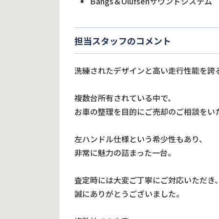
Bangs＆Olufsenサウンドシステム
担当スタッフのコメント
洗練されたデザインと高い走行性能を誇る
複数台所有されている中で、
お車の整理を目的にご売却のご相談をい
左ハンドル仕様という希少性もあり、
非常に魅力の詰まった一台。
査定時には大変ご丁寧にご対応いただき
誠にありがとうございました。