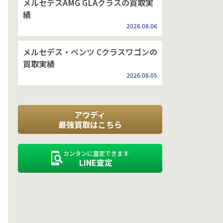
メルセデスAMG GLAクラスの買取実
績
2026.08.06
メルセデス・ベンツ Cクラスワゴンの
買取実績
2026.08.05
アウディ
最強買取はこちら
カンタンに査定できます
LINE査定