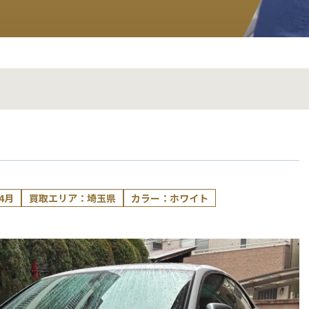
4月
買取エリア：埼玉県
カラー：ホワイト