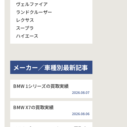
ヴェルファイア
ランドクルーザー
レクサス
スープラ
ハイエース
メーカー／車種別最新記事
BMW 1シリーズの買取実績
2026.08.07
BMW X7の買取実績
2026.08.06