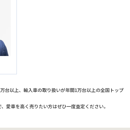
2万台以上、輸入車の取り扱いが年間1万台以上の全国トップ
で、愛車を高く売りたい方はぜひ一度査定ください。