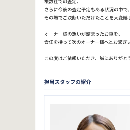
複数社での査定、
さらに今後の査定予定もある状況の中で
その場でご決断いただけたことを大変嬉
オーナー様の想いが詰まったお車を、
責任を持って次のオーナー様へとお繋ぎ
この度はご依頼いただき、誠にありがと
担当スタッフの紹介