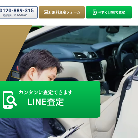
カンタンに査定できます
LINE査定