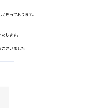
、
しく思っております。
いたします。
うございました。