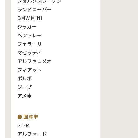
フォルクスワーゲン
ランドローバー
BMW MINI
ジャガー
ベントレー
フェラーリ
マセラティ
アルファロメオ
フィアット
ボルボ
ジープ
アメ車
● 国産車
GT-R
アルファード