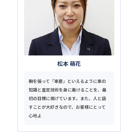
松本 萌花
胸を張って「車屋」といえるように車の
知識と査定技術を身に着けることを、最
初の目標に掲げています。また、人と話
すことが大好きなので、お客様にとって
心地よ