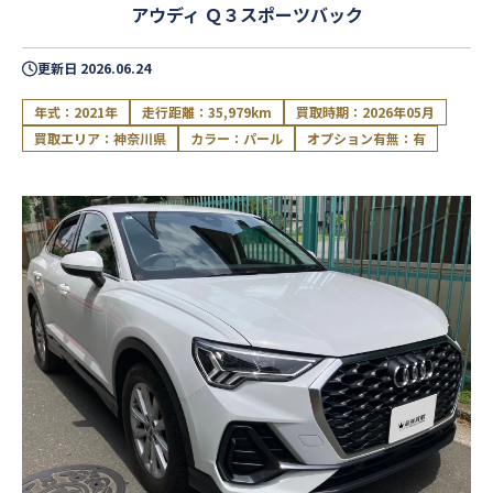
アウディ Ｑ３スポーツバック
更新日
2026.06.24
年式：2021年
走行距離：35,979km
買取時期：2026年05月
買取エリア：神奈川県
カラー：パール
オプション有無：有
閉じる