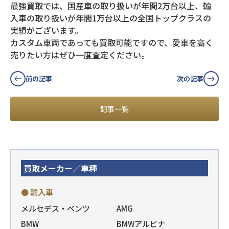
最強買取では、国産車の取り扱いが年間2万台以上、輸
入車の取り扱いが年間1万台以上の全国トップクラスの
実績がございます。
カスタム車両であっても買取可能ですので、愛車を高く
売りたい方はぜひ一度査定ください。
前の記事
次の記事
記事一覧
買取メーカー／車種
● 輸入車
メルセデス・ベンツ
AMG
BMW
BMWアルピナ