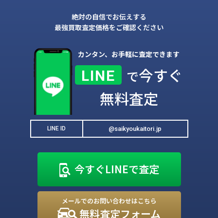
絶対の自信でお伝えする
最強買取査定価格をご確認ください
カンタン、お手軽に査定できます
今すぐ
LINE
で
無料査定
@saikyoukaitori.jp
LINE ID
今すぐLINEで査定
メールでのお問い合わせはこちら
無料査定フォーム