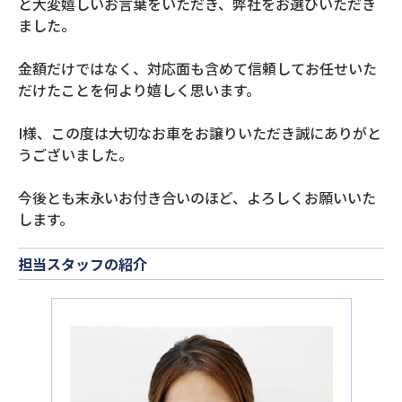
と大変嬉しいお言葉をいただき、弊社をお選びいただき
ました。
金額だけではなく、対応面も含めて信頼してお任せいた
だけたことを何より嬉しく思います。
I様、この度は大切なお車をお譲りいただき誠にありがと
うございました。
今後とも末永いお付き合いのほど、よろしくお願いいた
します。
担当スタッフの紹介