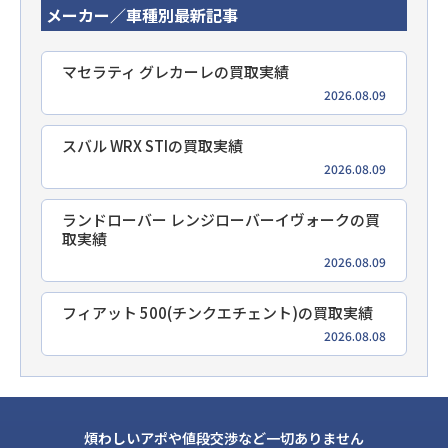
メーカー／車種別最新記事
マセラティ グレカーレの買取実績
2026.08.09
スバル WRX STIの買取実績
2026.08.09
ランドローバー レンジローバーイヴォークの買
取実績
2026.08.09
フィアット 500(チンクエチェント)の買取実績
2026.08.08
煩わしいアポや値段交渉など一切ありません