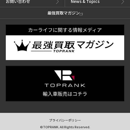
お問い合わせ
News & Topics
最強買取マガジン
プライバシーポリシー
©TOPRANK. All Rights Reserved.