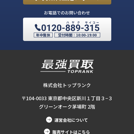
お電話でのお問い合わせ
年中無休
受付時間：
10:00-19:00
株式会社トップランク
〒104-0033 東京都中央区新川１丁目３−３
グリーンオーク茅場町 2階
運営会社について
販売サイトはこちら