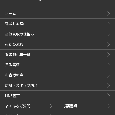
ホーム
選ばれる理由
高価買取の仕組み
売却の流れ
買取強化車一覧
買取実績
お客様の声
店舗・スタッフ紹介
LINE査定
よくあるご質問
必要書類