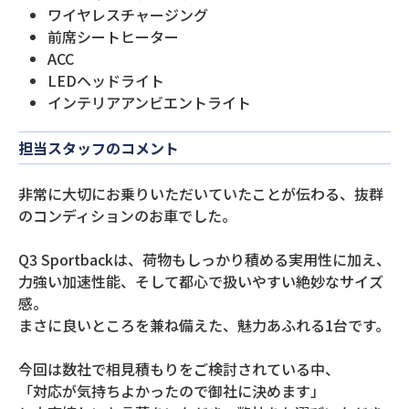
ワイヤレスチャージング
前席シートヒーター
ACC
LEDヘッドライト
インテリアアンビエントライト
担当スタッフのコメント
非常に大切にお乗りいただいていたことが伝わる、抜群
のコンディションのお車でした。
Q3 Sportbackは、荷物もしっかり積める実用性に加え、
力強い加速性能、そして都心で扱いやすい絶妙なサイズ
感。
まさに良いところを兼ね備えた、魅力あふれる1台です。
今回は数社で相見積もりをご検討されている中、
「対応が気持ちよかったので御社に決めます」