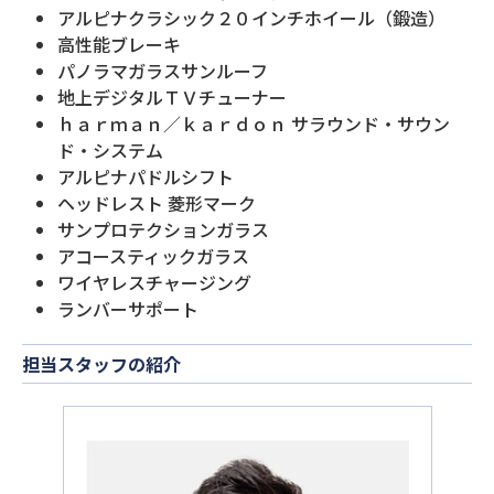
アルピナクラシック２０インチホイール（鍛造）
高性能ブレーキ
パノラマガラスサンルーフ
地上デジタルＴＶチューナー
ｈａｒｍａｎ／ｋａｒｄｏｎ サラウンド・サウン
ド・システム
アルピナパドルシフト
ヘッドレスト 菱形マーク
サンプロテクションガラス
アコースティックガラス
ワイヤレスチャージング
ランバーサポート
担当スタッフの紹介