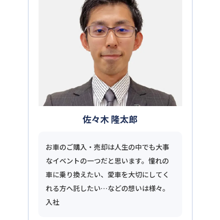
佐々木 隆太郎
お車のご購入・売却は人生の中でも大事
なイベントの一つだと思います。憧れの
車に乗り換えたい、愛車を大切にしてく
れる方へ託したい…などの想いは様々。
入社