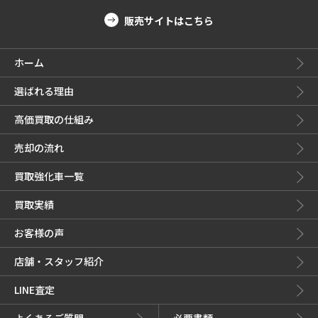
販売サイトはこちら
ホーム
選ばれる理由
高価買取の仕組み
売却の流れ
買取強化車一覧
買取実績
お客様の声
店舗・スタッフ紹介
LINE査定