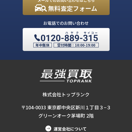
メールでのお問い合わせはこちら
無料査定フォーム
お電話でのお問い合わせ
年中無休
受付時間：
10:00-19:00
株式会社トップランク
〒104-0033 東京都中央区新川１丁目３−３
グリーンオーク茅場町 2階
運営会社について