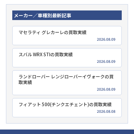
メーカー／車種別最新記事
マセラティ グレカーレの買取実績
2026.08.09
スバル WRX STIの買取実績
2026.08.09
ランドローバー レンジローバーイヴォークの買
取実績
2026.08.09
フィアット 500(チンクエチェント)の買取実績
2026.08.08