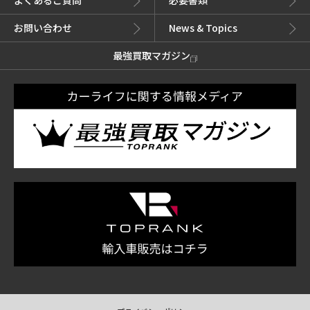
よくあるご質問
必要書類
お問い合わせ
News & Topics
最強買取マガジン