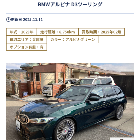
BMWアルピナ D3ツーリング
更新日
2025.11.11
年式：2023年
走行距離：8,750km
買取時期：2025年02月
買取エリア：兵庫県
カラー：アルピナグリーン
オプション有無：有
閉じる