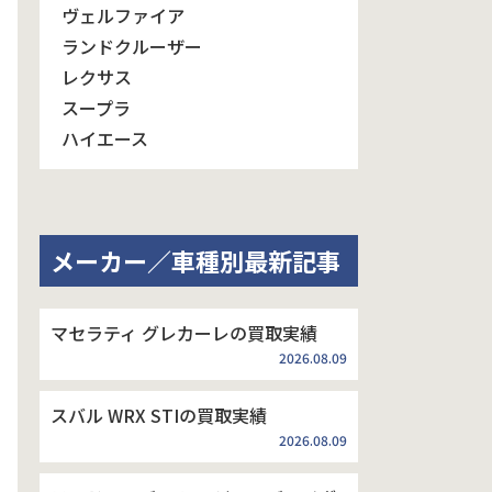
ヴェルファイア
ランドクルーザー
レクサス
スープラ
ハイエース
メーカー／車種別最新記事
マセラティ グレカーレの買取実績
2026.08.09
スバル WRX STIの買取実績
2026.08.09