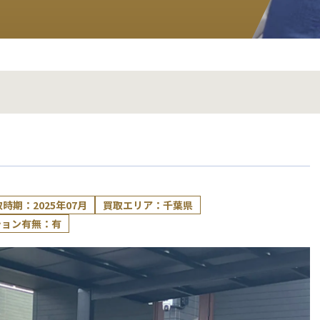
時期：2025年07月
買取エリア：千葉県
ション有無：有