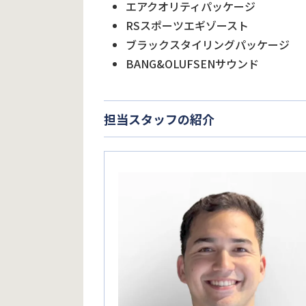
エアクオリティパッケージ
RSスポーツエギゾースト
ブラックスタイリングパッケージ
BANG&OLUFSENサウンド
担当スタッフの紹介