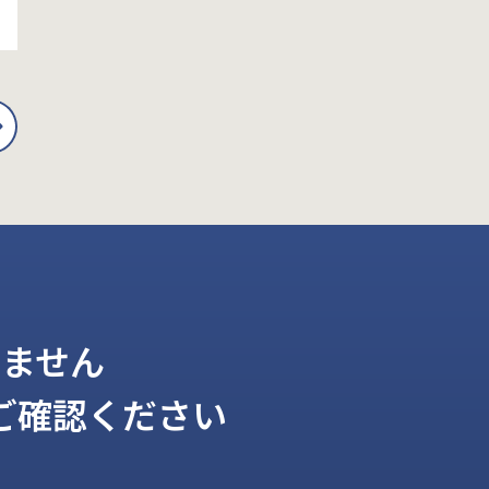
ません
ご確認ください