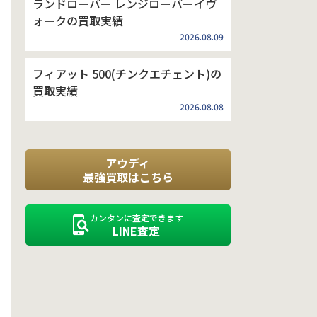
ランドローバー レンジローバーイヴ
ォークの買取実績
2026.08.09
フィアット 500(チンクエチェント)の
買取実績
2026.08.08
アウディ
最強買取はこちら
カンタンに査定できます
LINE査定