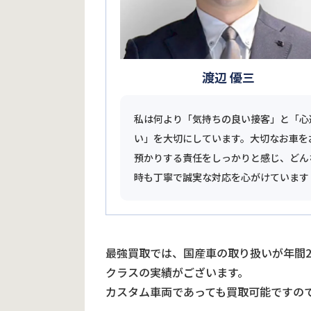
渡辺 優三
私は何より「気持ちの良い接客」と「心
い」を大切にしています。大切なお車を
預かりする責任をしっかりと感じ、どん
時も丁寧で誠実な対応を心がけています
最強買取では、国産車の取り扱いが年間
クラスの実績がございます。
カスタム車両であっても買取可能ですの