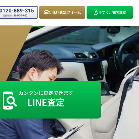
カンタンに査定できます
LINE査定