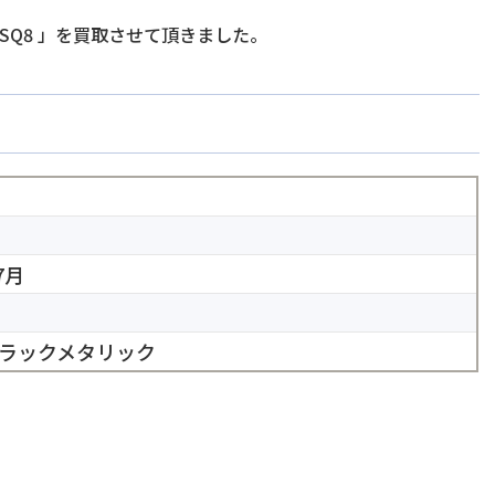
SQ8
」を買取させて頂きました。
7月
ラックメタリック