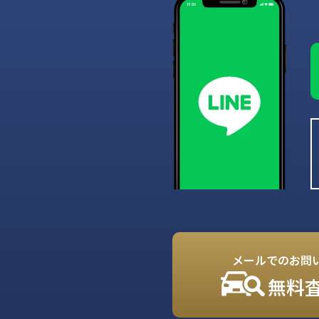
メールでのお問
無料