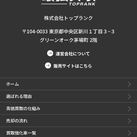
株式会社トップランク
〒104-0033 東京都中央区新川１丁目３−３
グリーンオーク茅場町 2階
運営会社について
販売サイトはこちら
ホーム
選ばれる理由
高価買取の仕組み
売却の流れ
買取強化車一覧