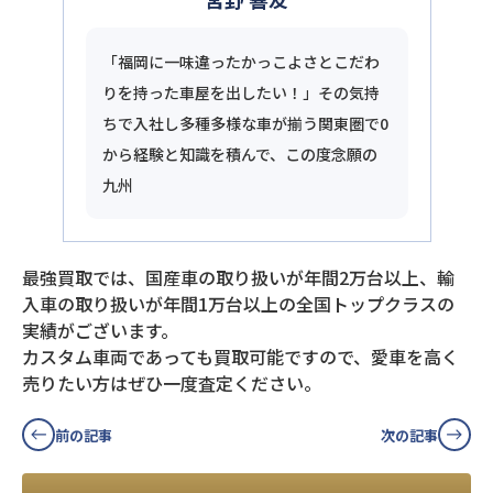
「福岡に一味違ったかっこよさとこだわ
りを持った車屋を出したい！」その気持
ちで入社し多種多様な車が揃う関東圏で0
から経験と知識を積んで、この度念願の
九州
最強買取では、国産車の取り扱いが年間2万台以上、輸
入車の取り扱いが年間1万台以上の全国トップクラスの
実績がございます。
カスタム車両であっても買取可能ですので、愛車を高く
売りたい方はぜひ一度査定ください。
前の記事
次の記事