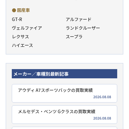
● 国産車
GT-R
アルファード
ヴェルファイア
ランドクルーザー
レクサス
スープラ
ハイエース
メーカー／車種別最新記事
アウディ A7スポーツバックの買取実績
2026.08.08
メルセデス・ベンツ Gクラスの買取実績
2026.08.08