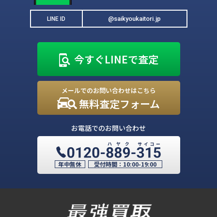
@saikyoukaitori.jp
LINE ID
今すぐLINEで査定
メールでのお問い合わせはこちら
無料査定フォーム
お電話でのお問い合わせ
年中無休
受付時間：
10:00-19:00