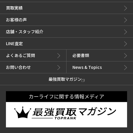
買取実績
お客様の声
店舗・スタッフ紹介
LINE査定
よくあるご質問
必要書類
お問い合わせ
News & Topics
最強買取マガジン