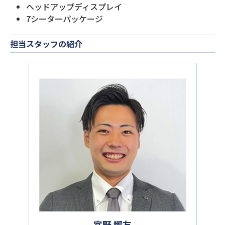
ヘッドアップディスプレイ
7シーターパッケージ
担当スタッフの紹介
宮野 響友