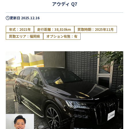
アウディ Q7
更新日
2025.12.16
年式：2021年
走行距離：38,810km
買取時期：2025年11月
買取エリア：福岡県
オプション有無：有
閉じる