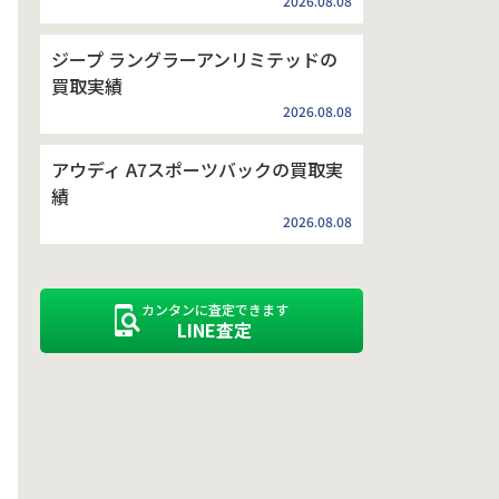
2026.08.08
ジープ ラングラーアンリミテッドの
買取実績
2026.08.08
アウディ A7スポーツバックの買取実
績
2026.08.08
カンタンに査定できます
LINE査定