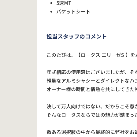
5速MT
バケットシート
担当スタッフのコメント
このたびは、【ロータス エリーゼS 】
年式相応の使用感はございましたが、それ
軽量なアルミシャシーとダイレクトなハ
オーナー様の時間と情熱を共にしてきた
決して万人向けではない、だからこそ惹
そんなロータスならではの魅力が詰まっ
数ある選択肢の中から最終的に弊社をお