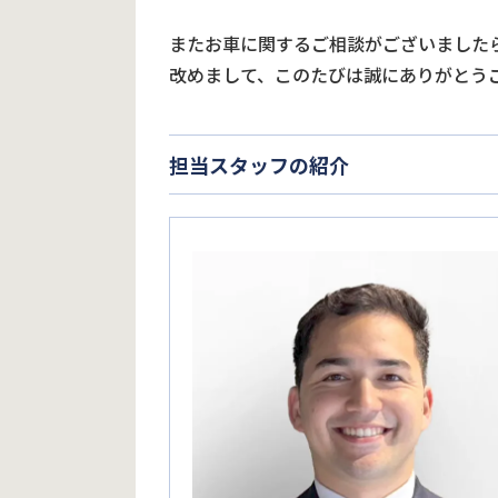
またお車に関するご相談がございました
改めまして、このたびは誠にありがとう
担当スタッフの紹介