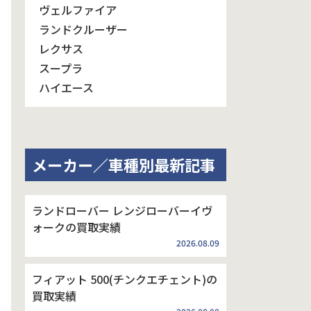
ヴェルファイア
ランドクルーザー
レクサス
スープラ
ハイエース
メーカー／車種別最新記事
ランドローバー レンジローバーイヴ
ォークの買取実績
2026.08.09
フィアット 500(チンクエチェント)の
買取実績