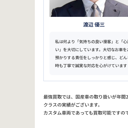
渡辺 優三
私は何より「気持ちの良い接客」と「心
い」を大切にしています。大切なお車を
預かりする責任をしっかりと感じ、どん
時も丁寧で誠実な対応を心がけています
最強買取では、国産車の取り扱いが年間
クラスの実績がございます。
カスタム車両であっても買取可能ですの