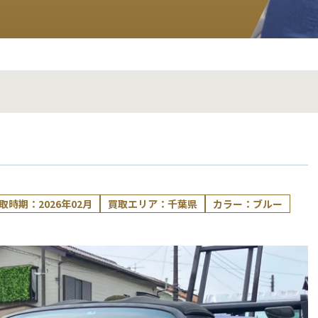
取時期：2026年02月
買取エリア：千葉県
カラー：ブルー