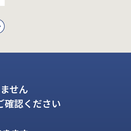
ません
ご確認ください