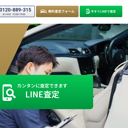
カンタンに査定できます
LINE査定