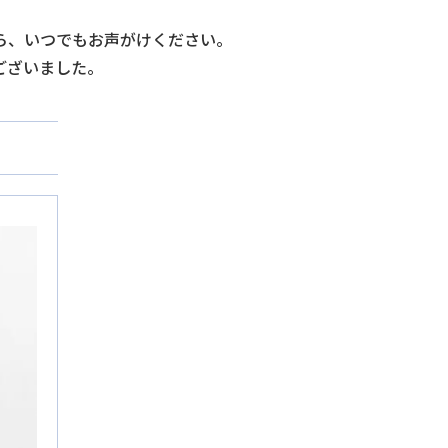
ら、いつでもお声がけください。
ございました。