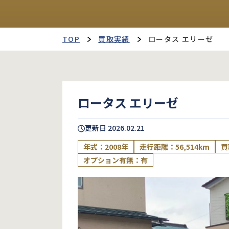
TOP
買取実績
ロータス エリーゼ
ロータス エリーゼ
更新日
2026.02.21
年式：2008年
走行距離：56,514km
買
オプション有無：有