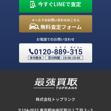
今すぐLINEで査定
メールでのお問い合わせはこちら
無料査定フォーム
お電話でのお問い合わせ
年中無休
受付時間：
10:00-19:00
株式会社トップランク
〒104-0033 東京都中央区新川１丁目３−３