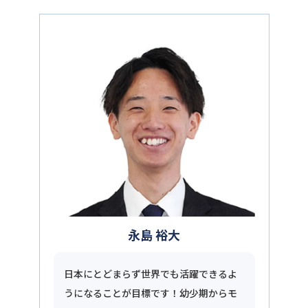
永島 裕大
日本にとどまらず世界でも活躍できるよ
うになることが目標です！幼少期からモ