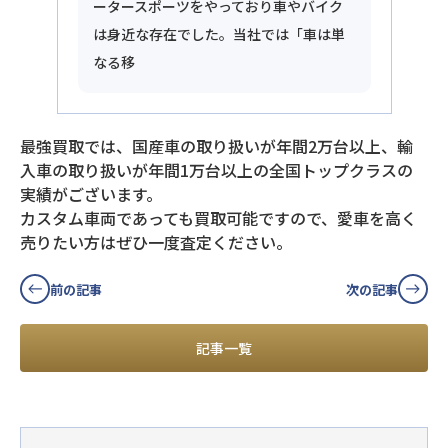
ータースポーツをやっており車やバイク
は身近な存在でした。当社では「車は単
なる移
最強買取では、国産車の取り扱いが年間2万台以上、輸
入車の取り扱いが年間1万台以上の全国トップクラスの
実績がございます。
カスタム車両であっても買取可能ですので、愛車を高く
売りたい方はぜひ一度査定ください。
前の記事
次の記事
記事一覧