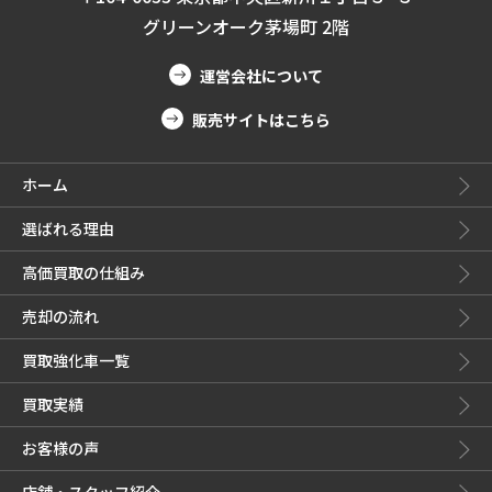
グリーンオーク茅場町 2階
運営会社について
販売サイトはこちら
ホーム
選ばれる理由
高価買取の仕組み
売却の流れ
買取強化車一覧
買取実績
お客様の声