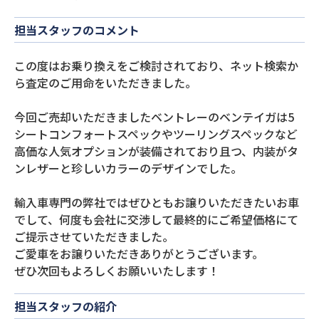
担当スタッフのコメント
この度はお乗り換えをご検討されており、ネット検索か
ら査定のご用命をいただきました。
今回ご売却いただきましたベントレーのベンテイガは5
シートコンフォートスペックやツーリングスペックなど
高価な人気オプションが装備されており且つ、内装がタ
ンレザーと珍しいカラーのデザインでした。
輸入車専門の弊社ではぜひともお譲りいただきたいお車
でして、何度も会社に交渉して最終的にご希望価格にて
ご提示させていただきました。
ご愛車をお譲りいただきありがとうございます。
ぜひ次回もよろしくお願いいたします！
担当スタッフの紹介