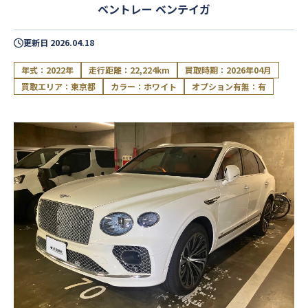
ベントレー ベンテイガ
更新日
2026.04.18
年式：2022年
走行距離：22,224km
買取時期：2026年04月
買取エリア：東京都
カラー：ホワイト
オプション有無：有
閉じる