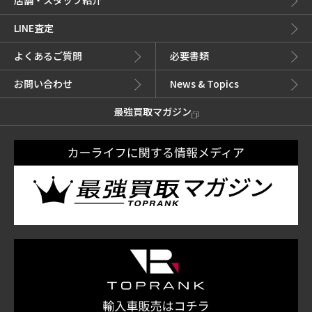
店舗・スタッフ紹介
LINE査定
よくあるご質問
必要書類
お問い合わせ
News & Topics
最強買取マガジン