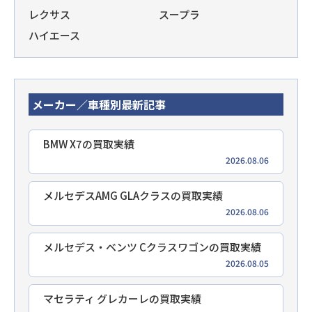
レクサス
スープラ
ハイエース
メーカー／車種別最新記事
BMW X7の買取実績
2026.08.06
メルセデスAMG GLAクラスの買取実績
2026.08.06
メルセデス・ベンツ Cクラスワゴンの買取実績
2026.08.05
マセラティ グレカーレの買取実績