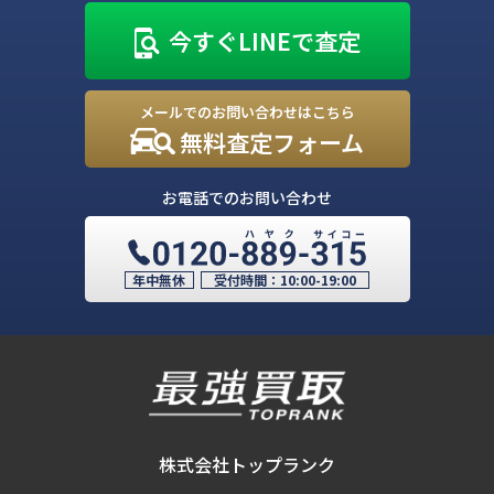
今すぐLINEで査定
メールでのお問い合わせはこちら
無料査定フォーム
お電話でのお問い合わせ
年中無休
受付時間：
10:00-19:00
株式会社トップランク