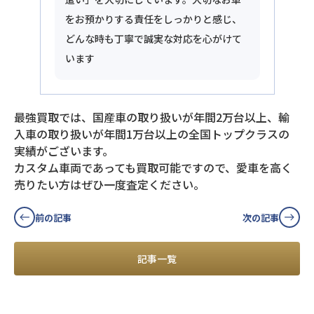
をお預かりする責任をしっかりと感じ、
どんな時も丁寧で誠実な対応を心がけて
います
最強買取では、国産車の取り扱いが年間2万台以上、輸
入車の取り扱いが年間1万台以上の全国トップクラスの
実績がございます。
カスタム車両であっても買取可能ですので、愛車を高く
売りたい方はぜひ一度査定ください。
前の記事
次の記事
記事一覧