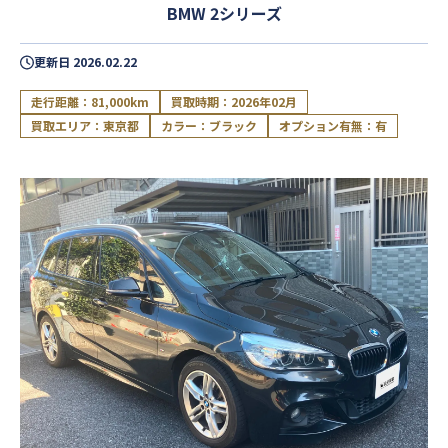
BMW 2シリーズ
更新日
2026.02.22
走行距離：81,000km
買取時期：2026年02月
買取エリア：東京都
カラー：ブラック
オプション有無：有
閉じる