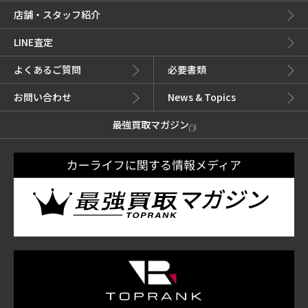
店舗・スタッフ紹介
LINE査定
よくあるご質問
必要書類
お問い合わせ
News & Topics
最強買取マガジン