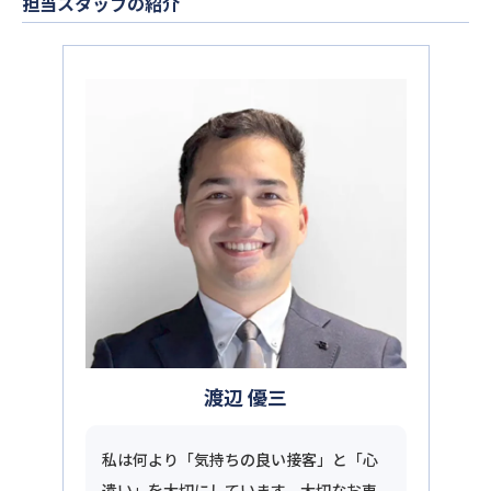
担当スタッフの紹介
渡辺 優三
私は何より「気持ちの良い接客」と「心
遣い」を大切にしています。大切なお車