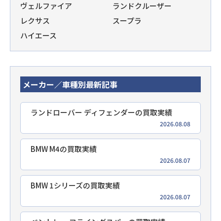
ヴェルファイア
ランドクルーザー
レクサス
スープラ
ハイエース
メーカー／車種別最新記事
ランドローバー ディフェンダーの買取実績
2026.08.08
BMW M4の買取実績
2026.08.07
BMW 1シリーズの買取実績
2026.08.07