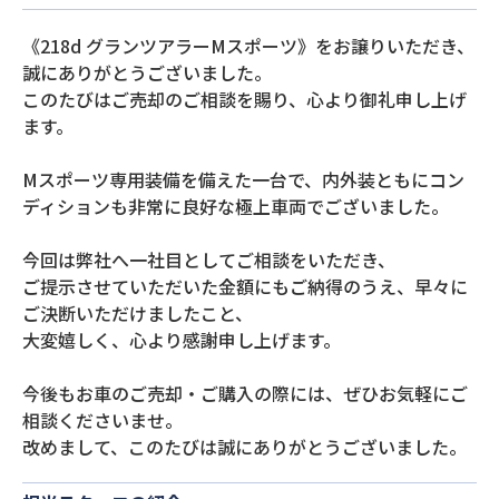
《218d グランツアラーMスポーツ》をお譲りいただき、
誠にありがとうございました。
このたびはご売却のご相談を賜り、心より御礼申し上げ
ます。
Mスポーツ専用装備を備えた一台で、内外装ともにコン
ディションも非常に良好な極上車両でございました。
今回は弊社へ一社目としてご相談をいただき、
ご提示させていただいた金額にもご納得のうえ、早々に
ご決断いただけましたこと、
大変嬉しく、心より感謝申し上げます。
今後もお車のご売却・ご購入の際には、ぜひお気軽にご
相談くださいませ。
改めまして、このたびは誠にありがとうございました。