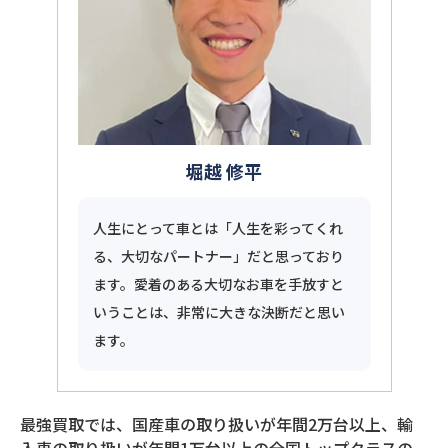
堀越 修平
人生にとって車とは「人生を彩ってくれ
る、大切なパートナー」だと思っており
ます。愛着のある大切なお車を手放すと
いうことは、非常に大きな決断だと思い
ます。
最強買取では、国産車の取り扱いが年間2万台以上、輸