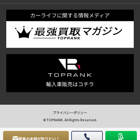
プライバシーポリシー
©TOPRANK. All Rights Reserved.
愛車の金額が知りたい！