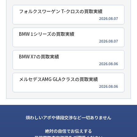
フォルクスワーゲン T-クロスの買取実績
2026.08.07
BMW 1シリーズの買取実績
2026.08.07
BMW X7の買取実績
2026.08.06
メルセデスAMG GLAクラスの買取実績
2026.08.06
煩わしいアポや値段交渉など一切ありません
絶対の自信でお伝えする