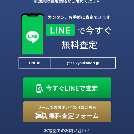
最強買取査定価格をご確認ください
カンタン、お手軽に査定できます
今すぐ
LINE
で
無料査定
@saikyoukaitori.jp
LINE ID
今すぐLINEで査定
メールでのお問い合わせはこちら
無料査定フォーム
お電話でのお問い合わせ