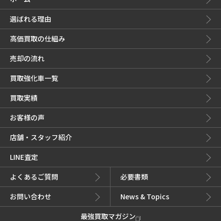
選ばれる理由
高価買取の仕組み
売却の流れ
買取強化車一覧
買取実績
お客様の声
店舗・スタッフ紹介
LINE査定
よくあるご質問
必要書類
お問い合わせ
News & Topics
最強買取マガジン