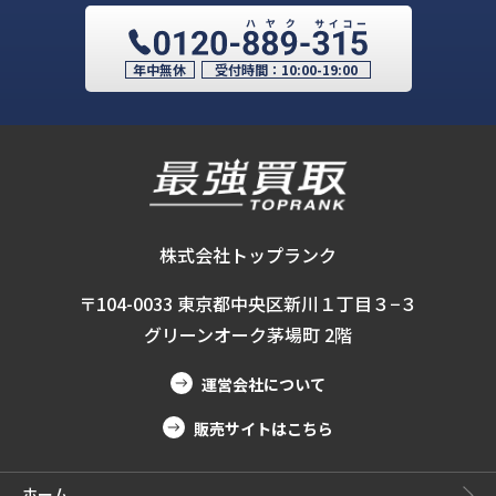
年中無休
受付時間：
10:00-19:00
株式会社トップランク
〒104-0033 東京都中央区新川１丁目３−３
グリーンオーク茅場町 2階
運営会社について
販売サイトはこちら
ホーム