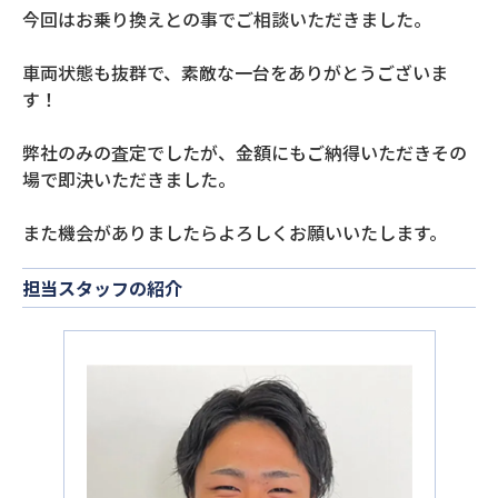
今回はお乗り換えとの事でご相談いただきました。
車両状態も抜群で、素敵な一台をありがとうございま
す！
弊社のみの査定でしたが、金額にもご納得いただきその
場で即決いただきました。
また機会がありましたらよろしくお願いいたします。
担当スタッフの紹介