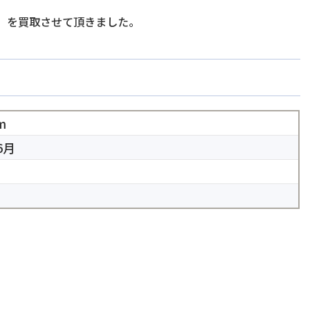
」を買取させて頂きました。
m
6月