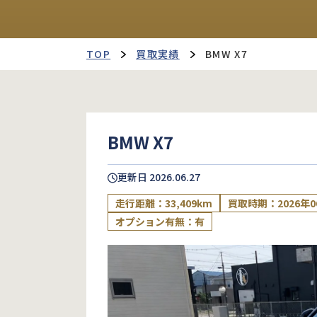
TOP
買取実績
BMW X7
BMW X7
更新日
2026.06.27
走行距離：33,409km
買取時期：2026年0
オプション有無：有