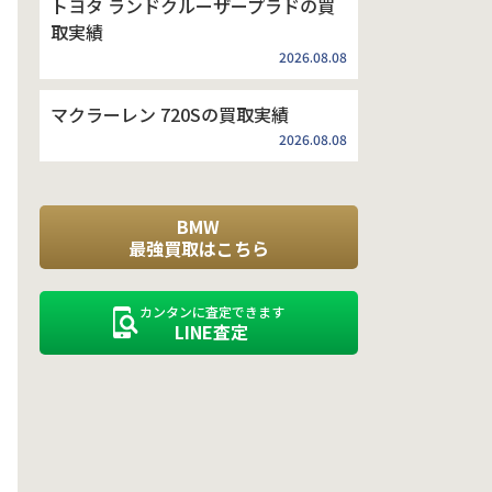
トヨタ ランドクルーザープラドの買
取実績
2026.08.08
マクラーレン 720Sの買取実績
2026.08.08
BMW
最強買取はこちら
カンタンに査定できます
LINE査定