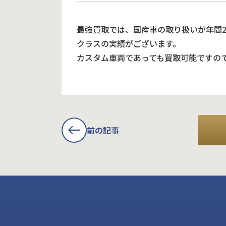
最強買取では、国産車の取り扱いが年間
クラスの実績がございます。
カスタム車両であっても買取可能ですの
前の記事