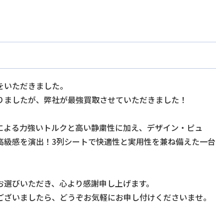
をいただきました。
りましたが、弊社が最強買取させていただきました！
ボによる力強いトルクと高い静粛性に加え、デザイン・ピュ
高級感を演出！3列シートで快適性と実用性を兼ね備えた一台
お選びいただき、心より感謝申し上げます。
ございましたら、どうぞお気軽にお申し付けくださいませ。