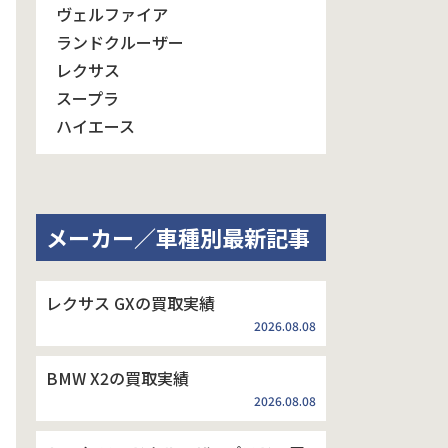
ヴェルファイア
ランドクルーザー
レクサス
スープラ
ハイエース
メーカー／車種別最新記事
レクサス GXの買取実績
2026.08.08
BMW X2の買取実績
2026.08.08