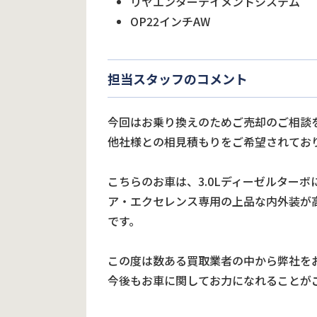
リヤエンターテイメントシステム
OP22インチAW
担当スタッフのコメント
今回はお乗り換えのためご売却のご相談
他社様との相見積もりをご希望されてお
こちらのお車は、3.0Lディーゼルター
ア・エクセレンス専用の上品な内外装が
です。
この度は数ある買取業者の中から弊社を
今後もお車に関してお力になれることが