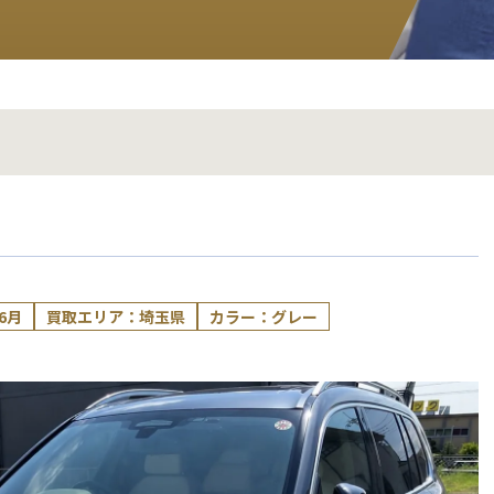
6月
買取エリア：埼玉県
カラー：グレー