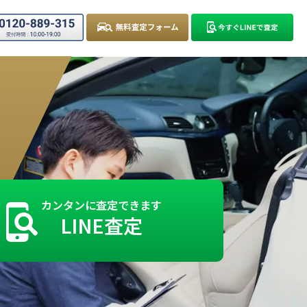
カンタンに査定できます
LINE査定