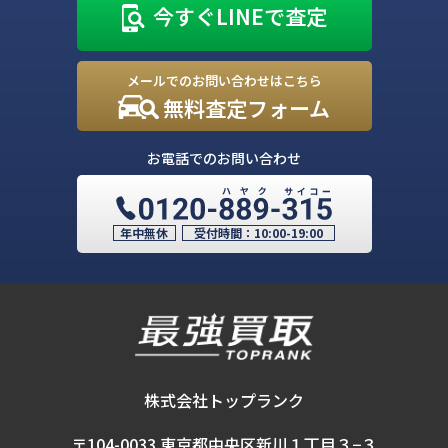
今すぐLINEで査定
メールでのお問い合わせはこちら
無料査定フォーム
お電話でのお問い合わせ
年中無休
受付時間：
10:00-19:00
株式会社トップランク
〒104-0033 東京都中央区新川１丁目３−３