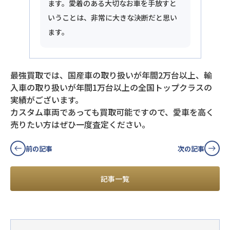
ます。愛着のある大切なお車を手放すと
いうことは、非常に大きな決断だと思い
ます。
最強買取では、国産車の取り扱いが年間2万台以上、輸
入車の取り扱いが年間1万台以上の全国トップクラスの
実績がございます。
カスタム車両であっても買取可能ですので、愛車を高く
売りたい方はぜひ一度査定ください。
前の記事
次の記事
記事一覧