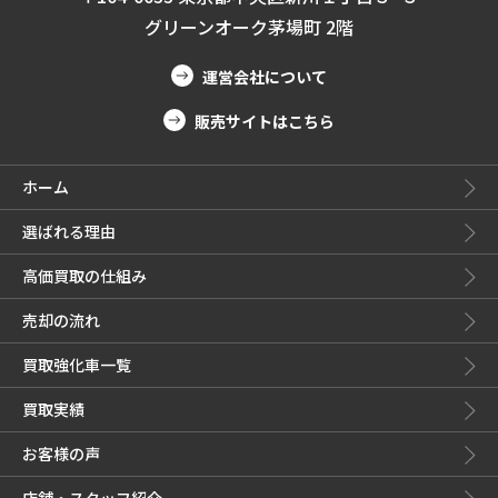
グリーンオーク茅場町 2階
運営会社について
販売サイトはこちら
ホーム
選ばれる理由
高価買取の仕組み
売却の流れ
買取強化車一覧
買取実績
お客様の声