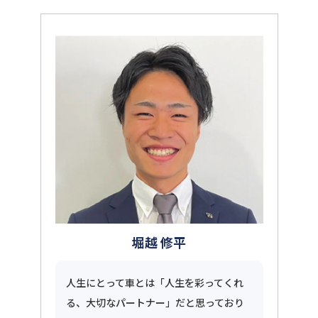
堀越 修平
人生にとって車とは「人生を彩ってくれ
る、大切なパートナー」だと思っており