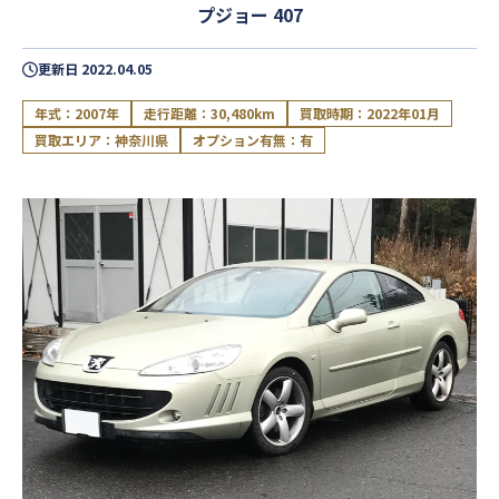
プジョー 407
更新日
2022.04.05
年式：2007年
走行距離：30,480km
買取時期：2022年01月
買取エリア：神奈川県
オプション有無：有
閉じる