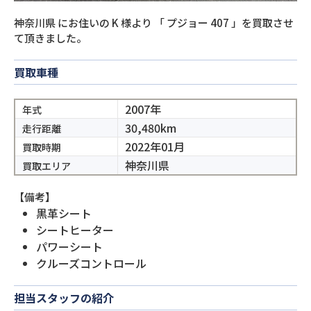
神奈川県
にお住いの
K
様より
「
プジョー 407
」を買取させ
て頂きました。
買取車種
2007年
年式
30,480km
走行距離
2022年01月
買取時期
神奈川県
買取エリア
【備考】
黒革シート
シートヒーター
パワーシート
クルーズコントロール
担当スタッフの紹介