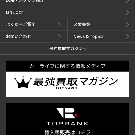
店舗・スタッフ紹介
LINE査定
よくあるご質問
必要書類
お問い合わせ
News & Topics
最強買取マガジン