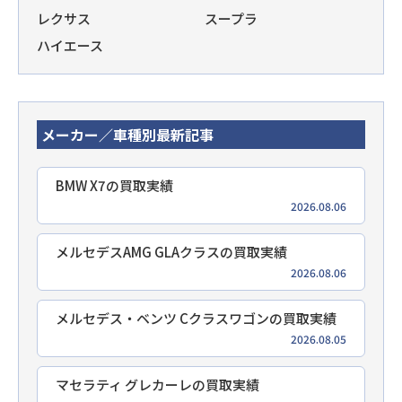
レクサス
スープラ
ハイエース
メーカー／車種別最新記事
BMW X7の買取実績
2026.08.06
メルセデスAMG GLAクラスの買取実績
2026.08.06
メルセデス・ベンツ Cクラスワゴンの買取実績
2026.08.05
マセラティ グレカーレの買取実績