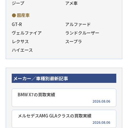
ジープ
アメ車
● 国産車
GT-R
アルファード
ヴェルファイア
ランドクルーザー
レクサス
スープラ
ハイエース
メーカー／車種別最新記事
BMW X7の買取実績
2026.08.06
メルセデスAMG GLAクラスの買取実績
2026.08.06