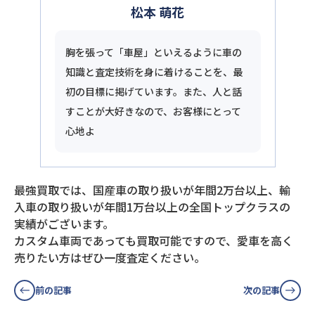
松本 萌花
胸を張って「車屋」といえるように車の
知識と査定技術を身に着けることを、最
初の目標に掲げています。また、人と話
すことが大好きなので、お客様にとって
心地よ
最強買取では、国産車の取り扱いが年間2万台以上、輸
入車の取り扱いが年間1万台以上の全国トップクラスの
実績がございます。
カスタム車両であっても買取可能ですので、愛車を高く
売りたい方はぜひ一度査定ください。
前の記事
次の記事