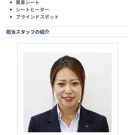
黒革シート
シートヒーター
ブラインドスポット
担当スタッフの紹介