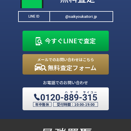
@saikyoukaitori.jp
LINE ID
今すぐLINEで査定
メールでのお問い合わせはこちら
無料査定フォーム
お電話でのお問い合わせ
年中無休
受付時間：
10:00-19:00