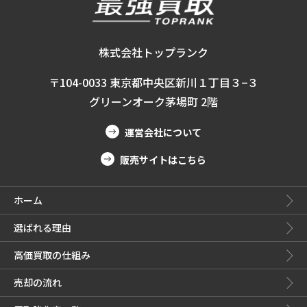
株式会社トップランク
〒104-0033 東京都中央区新川１丁目３−３
グリーンオーク茅場町 2階
運営会社について
販売サイトはこちら
ホーム
選ばれる理由
高価買取の仕組み
売却の流れ