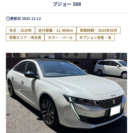
プジョー 508
更新日
2023.12.12
年式：2020年
走行距離：11,400km
買取時期：2023年05月
買取エリア：埼玉県
カラー：パール
オプション有無：有
閉じる