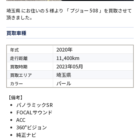
埼玉県
にお住いの
S
様より
「
プジョー 508
」を買取させて
頂きました。
買取車種
2020年
年式
11,400km
走行距離
2023年05月
買取時期
埼玉県
買取エリア
パール
カラー
【備考】
パノラミックSR
FOCALサウンド
ACC
360°ビジョン
純正ナビ