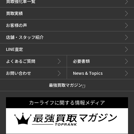
買取強化車一覧
買取実績
お客様の声
店舗・スタッフ紹介
LINE査定
よくあるご質問
必要書類
お問い合わせ
News & Topics
最強買取マガジン