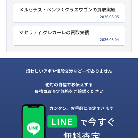
メルセデス・ベンツ Cクラスワゴンの買取実績
2026.08.05
マセラティ グレカーレの買取実績
2026.08.04
煩わしいアポや値段交渉など一切ありません
絶対の自信でお伝えする
最強買取査定価格をご確認ください
カンタン、お手軽に査定できます
今すぐ
LINE
で
無料査定