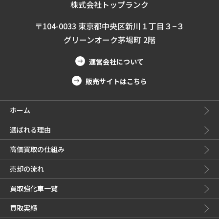
株式会社トップランク
〒104-0033 東京都中央区新川１丁目３−３
グリーンオーク茅場町 2階
運営会社について
販売サイトはこちら
ホーム
選ばれる理由
高価買取の仕組み
売却の流れ
買取強化車一覧
買取実績