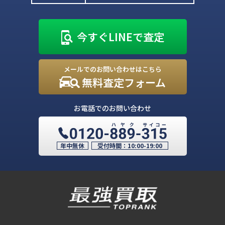
今すぐLINEで査定
メールでのお問い合わせはこちら
無料査定フォーム
お電話でのお問い合わせ
年中無休
受付時間：
10:00-19:00