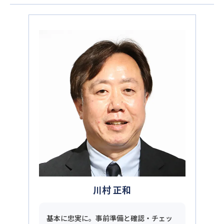
川村 正和
基本に忠実に。事前準備と確認・チェッ