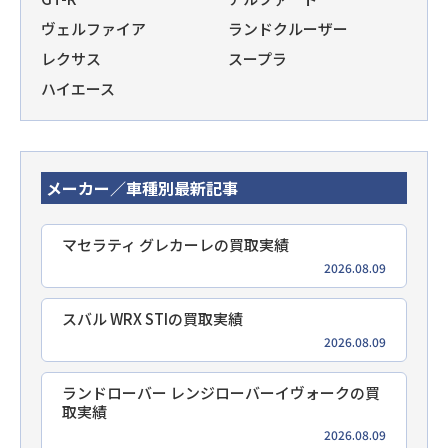
ヴェルファイア
ランドクルーザー
レクサス
スープラ
ハイエース
メーカー／車種別最新記事
マセラティ グレカーレの買取実績
2026.08.09
スバル WRX STIの買取実績
2026.08.09
ランドローバー レンジローバーイヴォークの買
取実績
2026.08.09