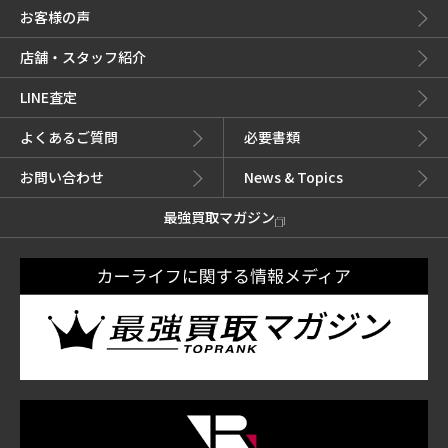
お客様の声
店舗・スタッフ紹介
LINE査定
よくあるご質問
必要書類
お問い合わせ
News & Topics
最強買取マガジン