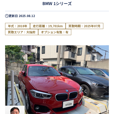
BMW 1シリーズ
更新日
2025.08.12
年式：2018年
走行距離：19,701km
買取時期：2025年07月
買取エリア：大阪府
オプション有無：有
閉じる