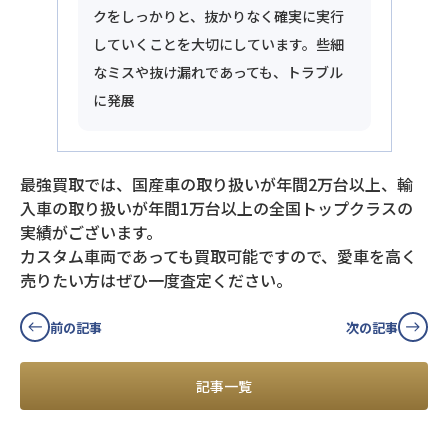
クをしっかりと、抜かりなく確実に実行
していくことを大切にしています。些細
なミスや抜け漏れであっても、トラブル
に発展
最強買取では、国産車の取り扱いが年間2万台以上、輸
入車の取り扱いが年間1万台以上の全国トップクラスの
実績がございます。
カスタム車両であっても買取可能ですので、愛車を高く
売りたい方はぜひ一度査定ください。
前の記事
次の記事
記事一覧