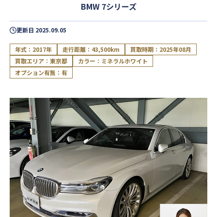
BMW 7シリーズ
更新日
2025.09.05
年式：2017年
走行距離：43,500km
買取時期：2025年08月
買取エリア：東京都
カラー：ミネラルホワイト
オプション有無：有
閉じる