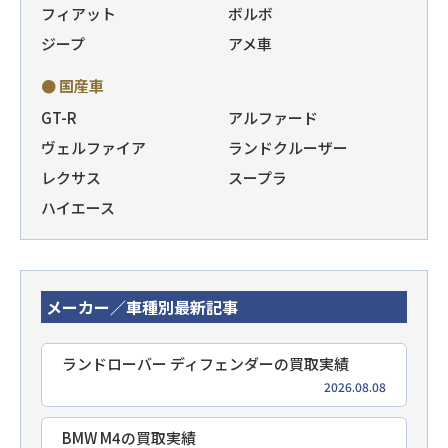
フィアット
ボルボ
ジープ
アメ車
● 国産車
GT-R
アルファード
ヴェルファイア
ランドクルーザー
レクサス
スープラ
ハイエース
メーカー／車種別最新記事
ランドローバー ディフェンダーの買取実績
2026.08.08
BMW M4の買取実績