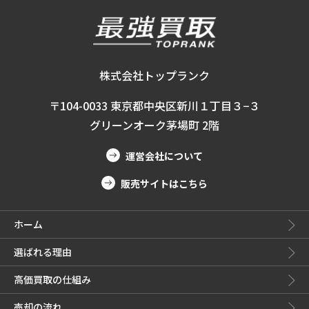
株式会社トップランク
〒104-0033 東京都中央区新川１丁目３−３
グリーンオーク茅場町 2階
運営会社について
販売サイトはこちら
ホーム
選ばれる理由
高価買取の仕組み
売却の流れ