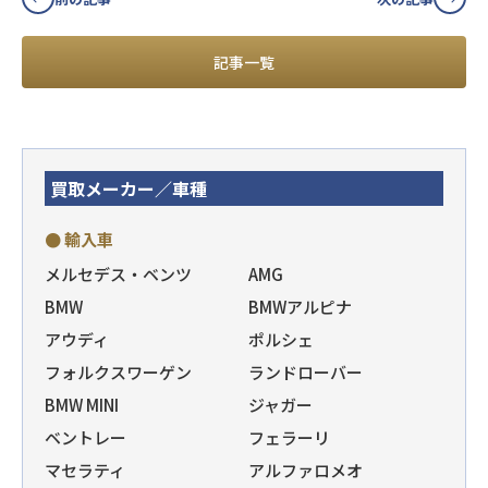
記事一覧
買取メーカー／車種
● 輸入車
メルセデス・ベンツ
AMG
BMW
BMWアルピナ
アウディ
ポルシェ
フォルクスワーゲン
ランドローバー
BMW MINI
ジャガー
ベントレー
フェラーリ
マセラティ
アルファロメオ