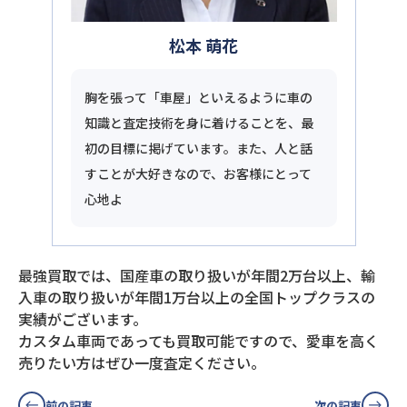
松本 萌花
胸を張って「車屋」といえるように車の
知識と査定技術を身に着けることを、最
初の目標に掲げています。また、人と話
すことが大好きなので、お客様にとって
心地よ
最強買取では、国産車の取り扱いが年間2万台以上、輸
入車の取り扱いが年間1万台以上の全国トップクラスの
実績がございます。
カスタム車両であっても買取可能ですので、愛車を高く
売りたい方はぜひ一度査定ください。
前の記事
次の記事