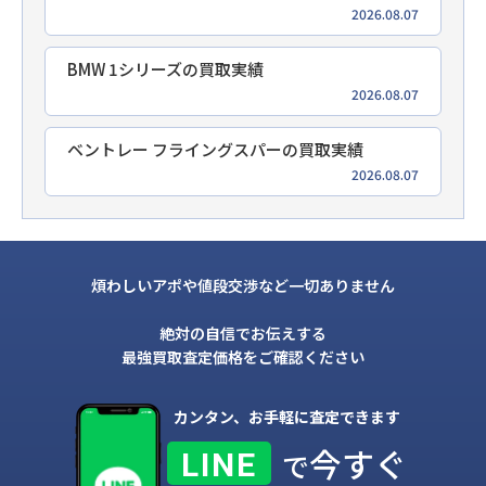
2026.08.07
BMW 1シリーズの買取実績
2026.08.07
ベントレー フライングスパーの買取実績
2026.08.07
煩わしいアポや値段交渉など一切ありません
絶対の自信でお伝えする
最強買取査定価格をご確認ください
カンタン、お手軽に査定できます
今すぐ
LINE
で