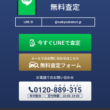
無料査定
@saikyoukaitori.jp
LINE ID
今すぐLINEで査定
メールでのお問い合わせはこちら
無料査定フォーム
お電話でのお問い合わせ
年中無休
受付時間：
10:00-19:00