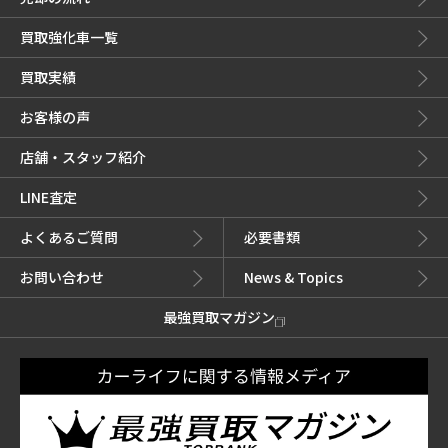
買取強化車一覧
買取実績
お客様の声
店舗・スタッフ紹介
LINE査定
よくあるご質問
必要書類
お問い合わせ
News & Topics
最強買取マガジン