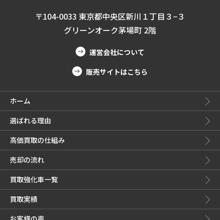
〒104-0033 東京都中央区新川１丁目３−３
グリーンオーク茅場町 2階
運営会社について
販売サイトはこちら
ホーム
選ばれる理由
高価買取の仕組み
売却の流れ
買取強化車一覧
買取実績
お客様の声