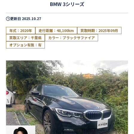
BMW 3シリーズ
更新日
2025.10.27
年式：2020年
走行距離：48,100km
買取時期：2025年09月
買取エリア：千葉県
カラー：ブラックサファイア
オプション有無：有
閉じる