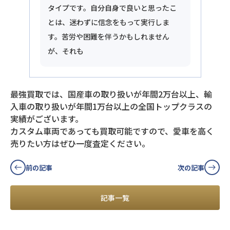
タイプです。自分自身で良いと思ったこ
とは、迷わずに信念をもって実行しま
す。苦労や困難を伴うかもしれません
が、それも
最強買取では、国産車の取り扱いが年間2万台以上、輸
入車の取り扱いが年間1万台以上の全国トップクラスの
実績がございます。
カスタム車両であっても買取可能ですので、愛車を高く
売りたい方はぜひ一度査定ください。
前の記事
次の記事
記事一覧