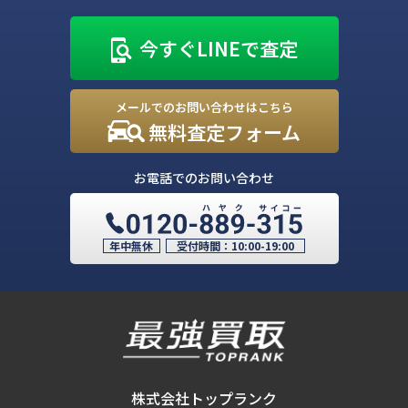
今すぐLINEで査定
メールでのお問い合わせはこちら
無料査定フォーム
お電話でのお問い合わせ
年中無休
受付時間：
10:00-19:00
株式会社トップランク