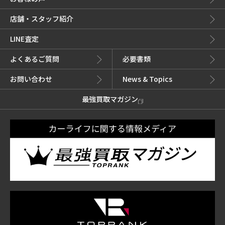
店舗・スタッフ紹介
LINE査定
よくあるご質問
必要書類
お問い合わせ
News & Topics
最強買取マガジン