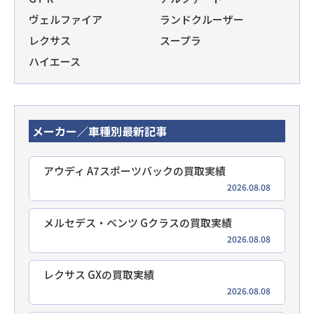
ヴェルファイア
ランドクルーザー
レクサス
スープラ
ハイエース
メーカー／車種別最新記事
アウディ A7スポーツバックの買取実績
2026.08.08
メルセデス・ベンツ Gクラスの買取実績
2026.08.08
レクサス GXの買取実績
2026.08.08