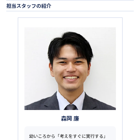
担当スタッフの紹介
森岡 廉
幼いころから「考えをすぐに実行する」