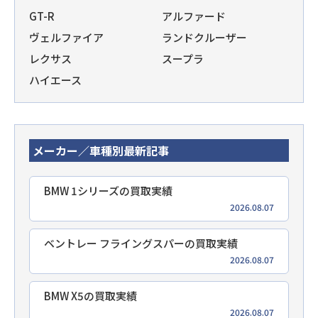
GT-R
アルファード
ヴェルファイア
ランドクルーザー
レクサス
スープラ
ハイエース
メーカー／車種別最新記事
BMW 1シリーズの買取実績
2026.08.07
ベントレー フライングスパーの買取実績
2026.08.07
BMW X5の買取実績
2026.08.07