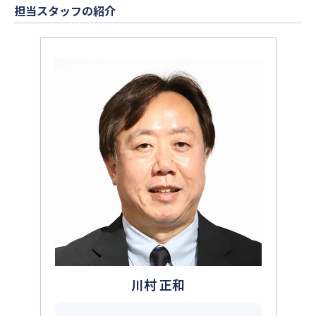
担当スタッフの紹介
川村 正和