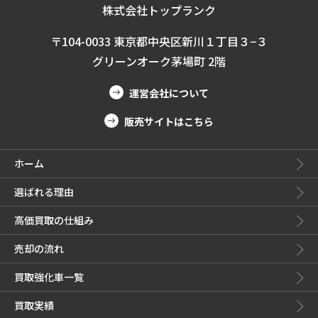
株式会社トップランク
〒104-0033 東京都中央区新川１丁目３−３
グリーンオーク茅場町 2階
運営会社について
販売サイトはこちら
ホーム
選ばれる理由
高価買取の仕組み
売却の流れ
買取強化車一覧
買取実績