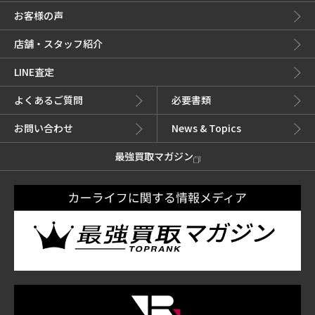
お客様の声
店舗・スタッフ紹介
LINE査定
よくあるご質問
必要書類
お問い合わせ
News & Topics
最強買取マガジン