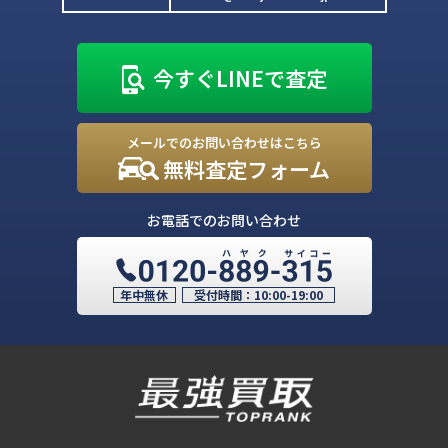
今すぐLINEで査定
メールでのお問い合わせはこちら
無料査定フォーム
お電話でのお問い合わせ
年中無休
受付時間：
10:00-19:00