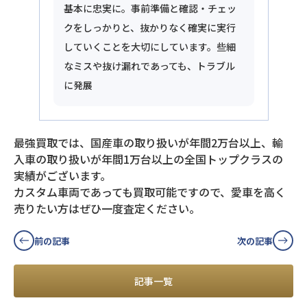
基本に忠実に。事前準備と確認・チェッ
クをしっかりと、抜かりなく確実に実行
していくことを大切にしています。些細
なミスや抜け漏れであっても、トラブル
に発展
最強買取では、国産車の取り扱いが年間2万台以上、輸
入車の取り扱いが年間1万台以上の全国トップクラスの
実績がございます。
カスタム車両であっても買取可能ですので、愛車を高く
売りたい方はぜひ一度査定ください。
前の記事
次の記事
記事一覧