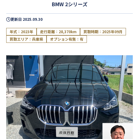
BMW 2シリーズ
更新日
2025.09.30
年式：2023年
走行距離：28,370km
買取時期：2025年09月
買取エリア：兵庫県
オプション有無：有
閉じる