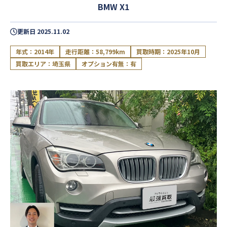
BMW X1
更新日
2025.11.02
年式：2014年
走行距離：58,799km
買取時期：2025年10月
買取エリア：埼玉県
オプション有無：有
閉じる