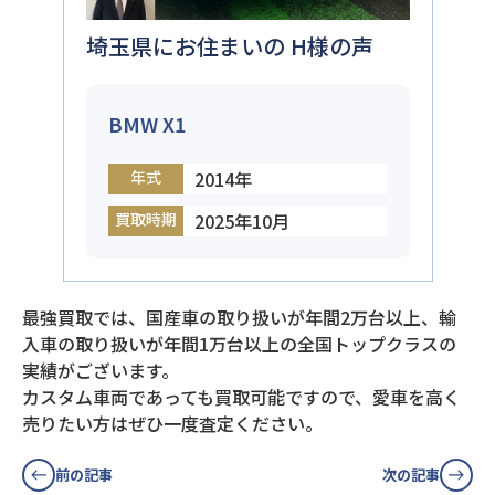
埼玉県にお住まいの H様の声
BMW X1
年式
2014年
買取時期
2025年10月
最強買取では、国産車の取り扱いが年間2万台以上、輸
入車の取り扱いが年間1万台以上の全国トップクラスの
実績がございます。
カスタム車両であっても買取可能ですので、愛車を高く
売りたい方はぜひ一度査定ください。
前の記事
次の記事