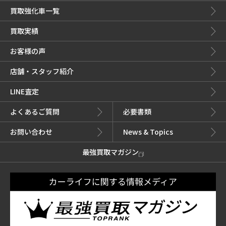
買取強化車一覧
買取実績
お客様の声
店舗・スタッフ紹介
LINE査定
よくあるご質問
必要書類
お問い合わせ
News & Topics
最強買取マガジン