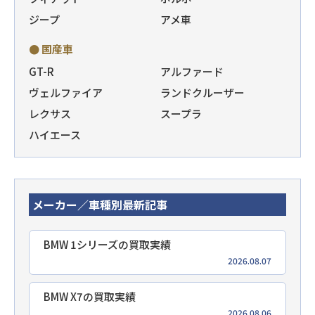
ジープ
アメ車
● 国産車
GT-R
アルファード
ヴェルファイア
ランドクルーザー
レクサス
スープラ
ハイエース
メーカー／車種別最新記事
BMW 1シリーズの買取実績
2026.08.07
BMW X7の買取実績
2026.08.06