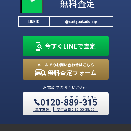
無料査定
@saikyoukaitori.jp
LINE ID
今すぐLINEで査定
メールでのお問い合わせはこちら
無料査定フォーム
お電話でのお問い合わせ
年中無休
受付時間：
10:00-19:00