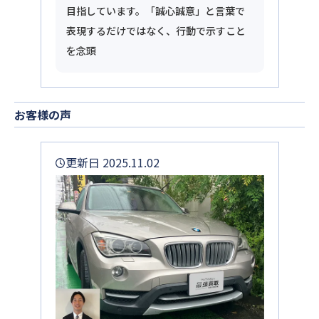
目指しています。「誠心誠意」と言葉で
表現するだけではなく、行動で示すこと
を念頭
お客様の声
更新日 2025.11.02