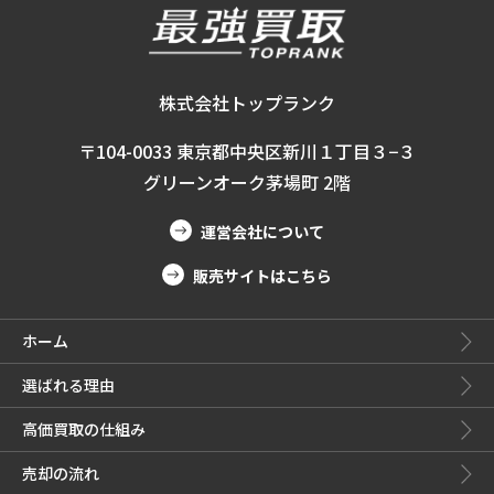
株式会社トップランク
〒104-0033 東京都中央区新川１丁目３−３
グリーンオーク茅場町 2階
運営会社について
販売サイトはこちら
ホーム
選ばれる理由
高価買取の仕組み
売却の流れ