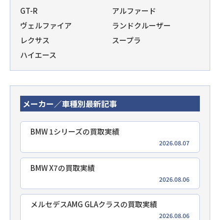
GT-R
アルファード
ヴェルファイア
ランドクルーザー
レクサス
スープラ
ハイエース
メーカー／車種別最新記事
BMW 1シリーズの買取実績
2026.08.07
BMW X7の買取実績
2026.08.06
メルセデスAMG GLAクラスの買取実績
2026.08.06