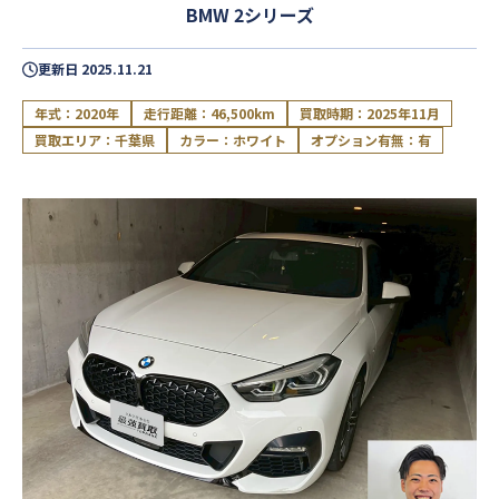
BMW 2シリーズ
更新日
2025.11.21
年式：2020年
走行距離：46,500km
買取時期：2025年11月
買取エリア：千葉県
カラー：ホワイト
オプション有無：有
閉じる