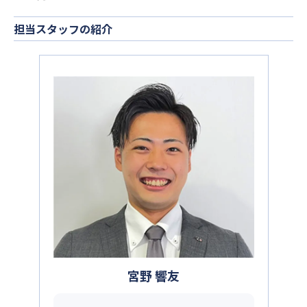
担当スタッフの紹介
宮野 響友