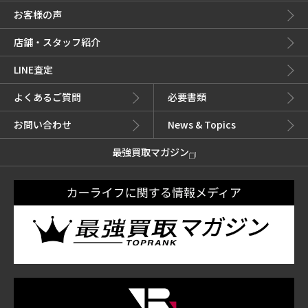
お客様の声
店舗・スタッフ紹介
LINE査定
よくあるご質問
必要書類
お問い合わせ
News & Topics
最強買取マガジン