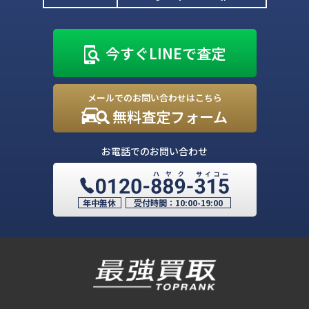
今すぐLINEで査定
メールでのお問い合わせはこちら
無料査定フォーム
お電話でのお問い合わせ
年中無休
受付時間：
10:00-19:00