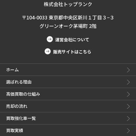
株式会社トップランク
〒104-0033 東京都中央区新川１丁目３−３
グリーンオーク茅場町 2階
運営会社について
販売サイトはこちら
ホーム
選ばれる理由
高価買取の仕組み
売却の流れ
買取強化車一覧
買取実績