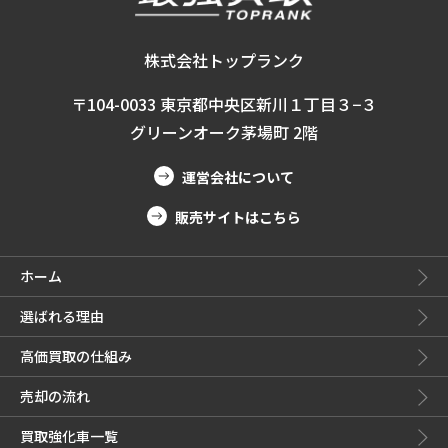
株式会社トップランク
〒104-0033 東京都中央区新川１丁目３−３
グリーンオーク茅場町 2階
運営会社について
販売サイトはこちら
ホーム
選ばれる理由
高価買取の仕組み
売却の流れ
買取強化車一覧