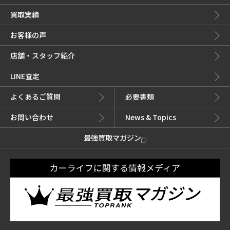
買取実績
お客様の声
店舗・スタッフ紹介
LINE査定
よくあるご質問
必要書類
お問い合わせ
News & Topics
最強買取マガジン