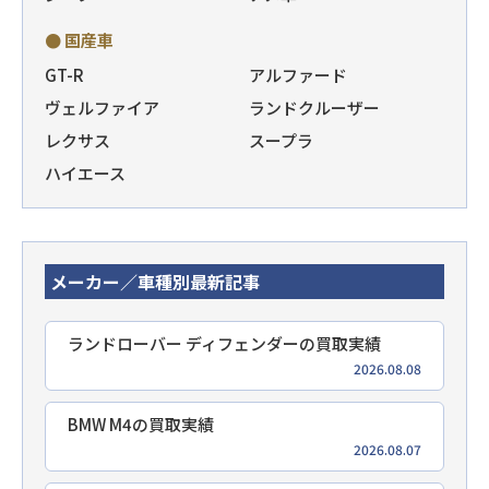
● 国産車
GT-R
アルファード
ヴェルファイア
ランドクルーザー
レクサス
スープラ
ハイエース
メーカー／車種別最新記事
ランドローバー ディフェンダーの買取実績
2026.08.08
BMW M4の買取実績
2026.08.07