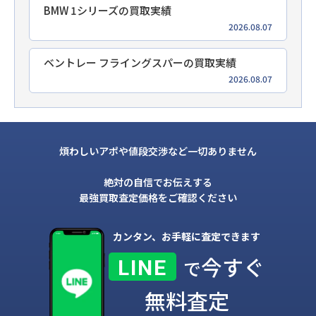
BMW 1シリーズの買取実績
2026.08.07
ベントレー フライングスパーの買取実績
2026.08.07
煩わしいアポや値段交渉など一切ありません
絶対の自信でお伝えする
最強買取査定価格をご確認ください
カンタン、お手軽に査定できます
今すぐ
LINE
で
無料査定