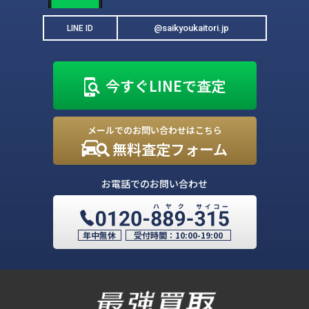
@saikyoukaitori.jp
LINE ID
今すぐLINEで査定
メールでのお問い合わせはこちら
無料査定フォーム
お電話でのお問い合わせ
年中無休
受付時間：
10:00-19:00