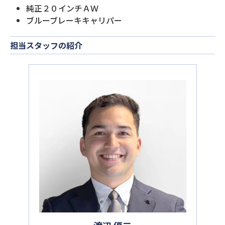
純正２０インチＡＷ
ブルーブレーキキャリパー
担当スタッフの紹介