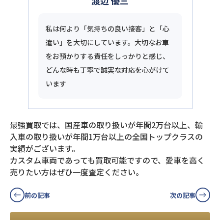
渡辺 優三
私は何より「気持ちの良い接客」と「心
遣い」を大切にしています。大切なお車
をお預かりする責任をしっかりと感じ、
どんな時も丁寧で誠実な対応を心がけて
います
最強買取では、国産車の取り扱いが年間2万台以上、輸
入車の取り扱いが年間1万台以上の全国トップクラスの
実績がございます。
カスタム車両であっても買取可能ですので、愛車を高く
売りたい方はぜひ一度査定ください。
前の記事
次の記事