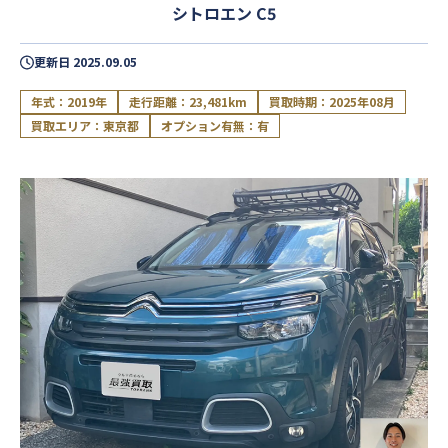
シトロエン C5
更新日
2025.09.05
年式：2019年
走行距離：23,481km
買取時期：2025年08月
買取エリア：東京都
オプション有無：有
閉じる