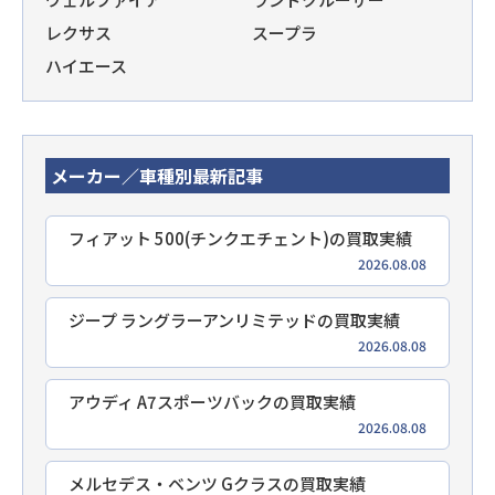
レクサス
スープラ
ハイエース
メーカー／車種別最新記事
フィアット 500(チンクエチェント)の買取実績
2026.08.08
ジープ ラングラーアンリミテッドの買取実績
2026.08.08
アウディ A7スポーツバックの買取実績
2026.08.08
メルセデス・ベンツ Gクラスの買取実績