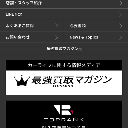
店舗・スタッフ紹介
LINE査定
よくあるご質問
必要書類
お問い合わせ
News & Topics
最強買取マガジン