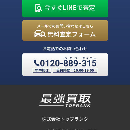
今すぐLINEで査定
メールでのお問い合わせはこちら
無料査定フォーム
お電話でのお問い合わせ
年中無休
受付時間：
10:00-19:00
株式会社トップランク