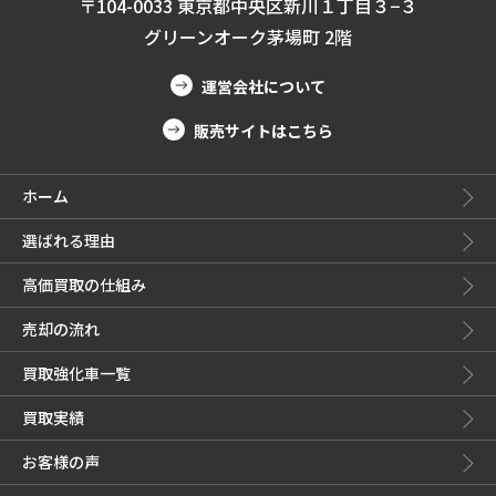
〒104-0033 東京都中央区新川１丁目３−３
グリーンオーク茅場町 2階
運営会社について
販売サイトはこちら
ホーム
選ばれる理由
高価買取の仕組み
売却の流れ
買取強化車一覧
買取実績
お客様の声