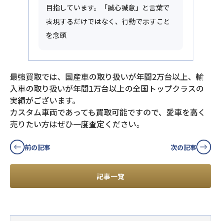
目指しています。「誠心誠意」と言葉で
表現するだけではなく、行動で示すこと
を念頭
最強買取では、国産車の取り扱いが年間2万台以上、輸
入車の取り扱いが年間1万台以上の全国トップクラスの
実績がございます。
カスタム車両であっても買取可能ですので、愛車を高く
売りたい方はぜひ一度査定ください。
前の記事
次の記事
記事一覧