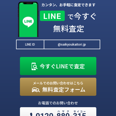
カンタン、お手軽に査定できます
今すぐ
LINE
で
無料査定
@saikyoukaitori.jp
LINE ID
今すぐLINEで査定
メールでのお問い合わせはこちら
無料査定フォーム
お電話でのお問い合わせ