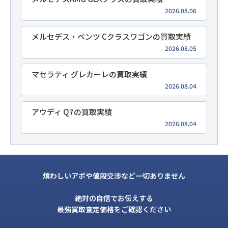
2026.08.06
メルセデス・ベンツ Cクラスワゴンの買取実績
2026.08.05
マセラティ グレカーレの買取実績
2026.08.04
アウディ Q7の買取実績
2026.08.04
煩わしいアポや値段交渉など一切ありません
絶対の自信でお伝えする
最強買取査定価格をご確認ください