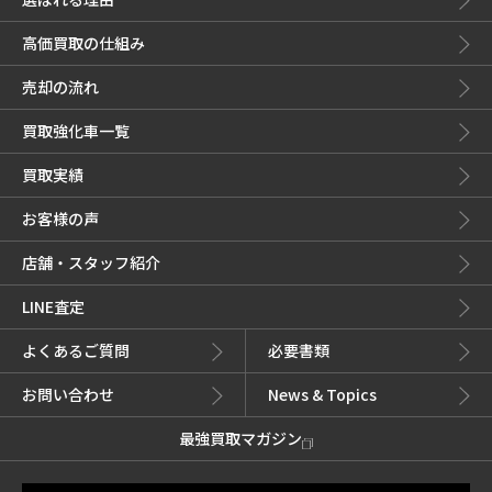
高価買取の仕組み
売却の流れ
買取強化車一覧
買取実績
お客様の声
店舗・スタッフ紹介
LINE査定
よくあるご質問
必要書類
お問い合わせ
News & Topics
最強買取マガジン