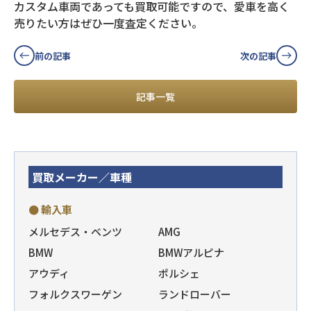
カスタム車両であっても買取可能ですので、愛車を高く
売りたい方はぜひ一度査定ください。
前の記事
次の記事
記事一覧
買取メーカー／車種
● 輸入車
メルセデス・ベンツ
AMG
BMW
BMWアルピナ
アウディ
ポルシェ
フォルクスワーゲン
ランドローバー