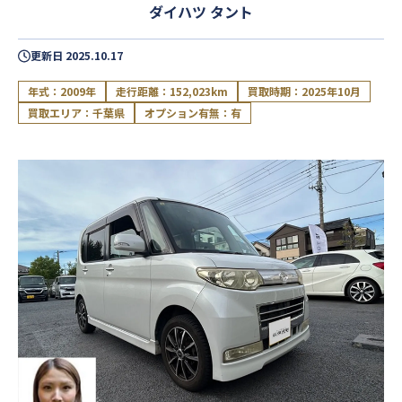
ダイハツ タント
更新日
2025.10.17
年式：2009年
走行距離：152,023km
買取時期：2025年10月
買取エリア：千葉県
オプション有無：有
閉じる