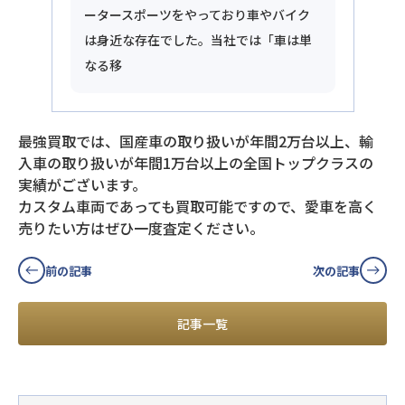
ータースポーツをやっており車やバイク
は身近な存在でした。当社では「車は単
なる移
最強買取では、国産車の取り扱いが年間2万台以上、輸
入車の取り扱いが年間1万台以上の全国トップクラスの
実績がございます。
カスタム車両であっても買取可能ですので、愛車を高く
売りたい方はぜひ一度査定ください。
前の記事
次の記事
記事一覧