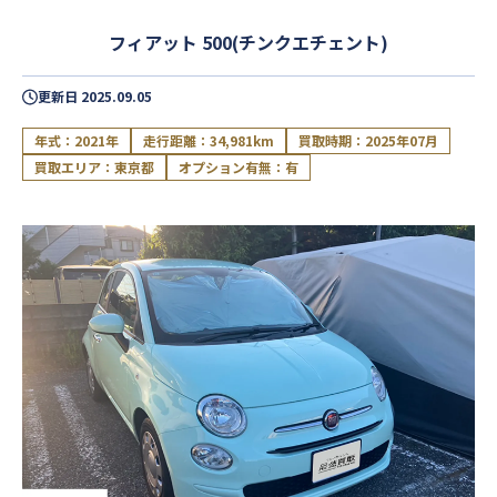
フィアット 500(チンクエチェント)
更新日
2025.09.05
年式：2021年
走行距離：34,981km
買取時期：2025年07月
買取エリア：東京都
オプション有無：有
閉じる