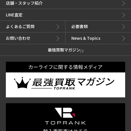
店舗・スタッフ紹介
LINE査定
よくあるご質問
必要書類
お問い合わせ
News & Topics
最強買取マガジン