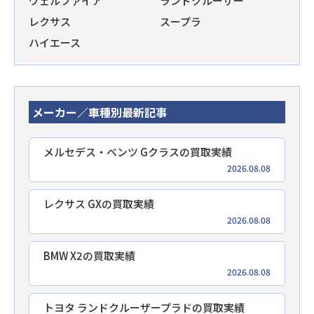
ヴェルファイア
ランドクルーザー
レクサス
スープラ
ハイエース
メーカー／車種別最新記事
メルセデス・ベンツ Gクラスの買取実績
2026.08.08
レクサス GXの買取実績
2026.08.08
BMW X2の買取実績
2026.08.08
トヨタ ランドクルーザープラドの買取実績