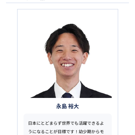
永島 裕大
日本にとどまらず世界でも活躍できるよ
うになることが目標です！幼少期からモ