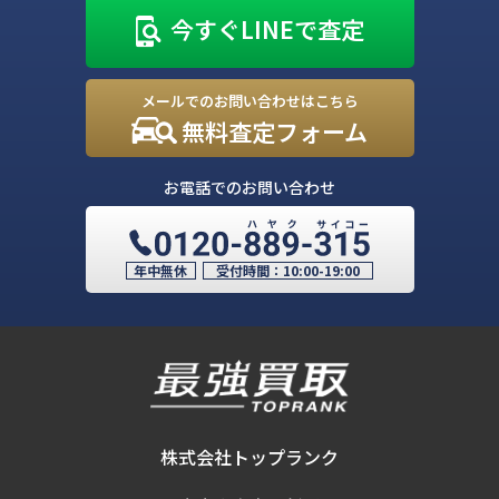
今すぐLINEで査定
メールでのお問い合わせはこちら
無料査定フォーム
お電話でのお問い合わせ
年中無休
受付時間：
10:00-19:00
株式会社トップランク