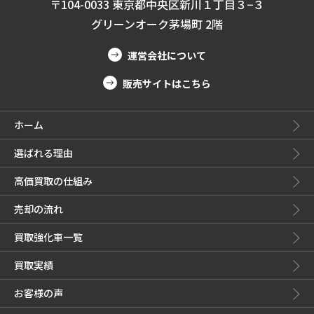
〒104-0033 東京都中央区新川１丁目３−３
グリーンオーク茅場町 2階
運営会社について
販売サイトはこちら
ホーム
選ばれる理由
高価買取の仕組み
売却の流れ
買取強化車一覧
買取実績
お客様の声