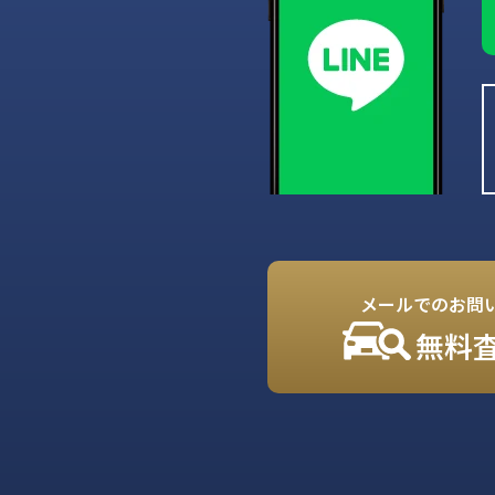
メールでのお問
無料