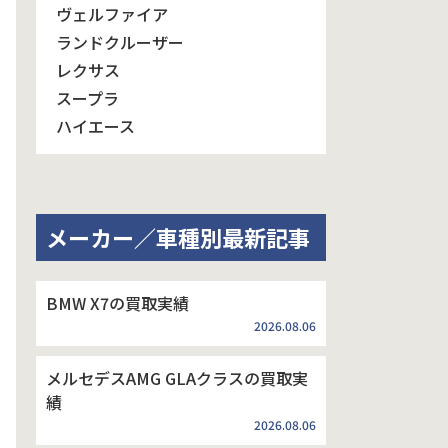
ヴェルファイア
ランドクルーザー
レクサス
スープラ
ハイエース
メーカー／車種別最新記事
BMW X7の買取実績
2026.08.06
メルセデスAMG GLAクラスの買取実
績
2026.08.06