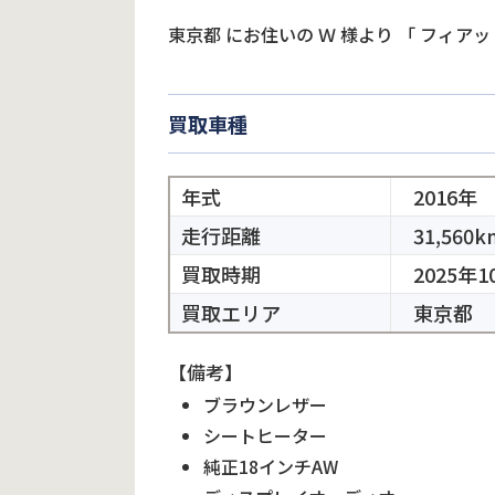
東京都
にお住いの
Ｗ
様より
「
フィアット
買取車種
年式
2016年
走行距離
31,560k
買取時期
2025年1
買取エリア
東京都
【備考】
ブラウンレザー
シートヒーター
純正18インチAW