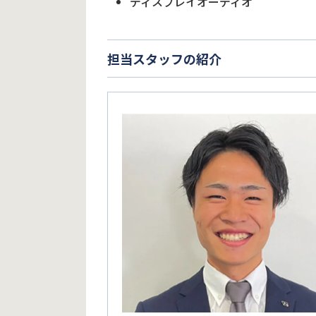
ディスプレイオーディオ
担当スタッフの紹介