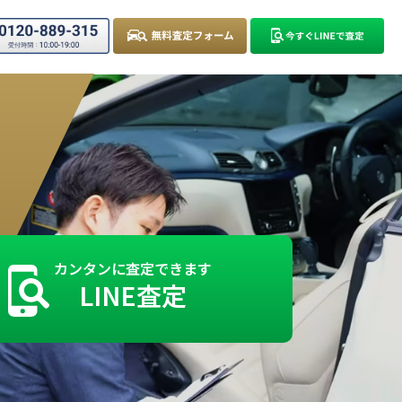
カンタンに査定できます
LINE査定