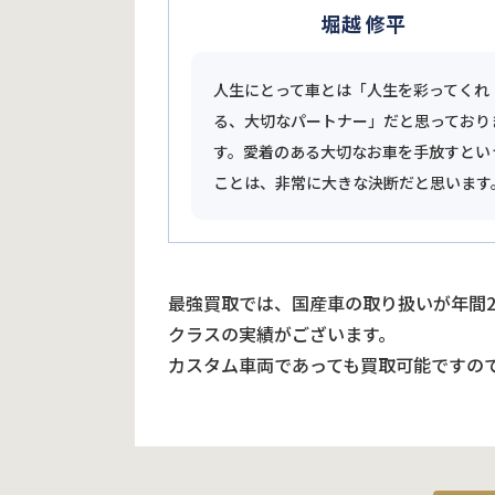
堀越 修平
人生にとって車とは「人生を彩ってくれ
る、大切なパートナー」だと思っており
す。愛着のある大切なお車を手放すとい
ことは、非常に大きな決断だと思います
最強買取では、国産車の取り扱いが年間
クラスの実績がございます。
カスタム車両であっても買取可能ですの