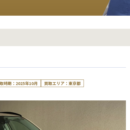
取時期：2025年10月
買取エリア：東京都