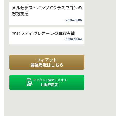
メルセデス・ベンツ Cクラスワゴンの
買取実績
2026.08.05
マセラティ グレカーレの買取実績
2026.08.04
フィアット
最強買取はこちら
カンタンに査定できます
LINE査定