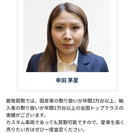
幸田 茅夏
最強買取では、国産車の取り扱いが年間2万台以上、輸
入車の取り扱いが年間1万台以上の全国トップクラスの
実績がございます。
カスタム車両であっても買取可能ですので、愛車を高く
売りたい方はぜひ一度査定ください。