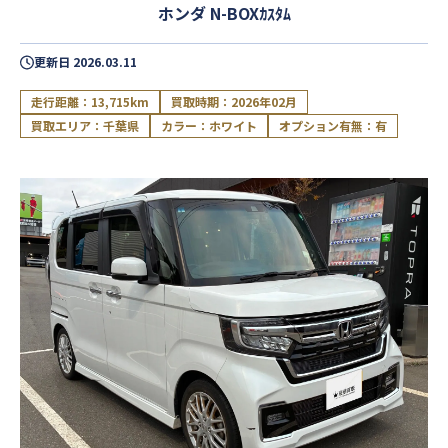
ホンダ N-BOXｶｽﾀﾑ
更新日
2026.03.11
走行距離：13,715km
買取時期：2026年02月
買取エリア：千葉県
カラー：ホワイト
オプション有無：有
閉じる