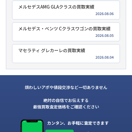
メルセデスAMG GLAクラスの買取実績
2026.08.06
メルセデス・ベンツ Cクラスワゴンの買取実績
2026.08.05
マセラティ グレカーレの買取実績
2026.08.04
煩わしいアポや値段交渉など一切ありません
絶対の自信でお伝えする
最強買取査定価格をご確認ください
カンタン、お手軽に査定できます