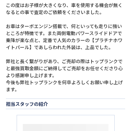
この度はお子様が大きくなり、車を使用する機会が無く
なるとの事で査定のご依頼をくださいました。
お車はターボエンジン搭載で、何といっても走りに強い
ところが特徴です。また両側電動パワースライドドアで
乗降が楽な点と、定番で人気のカラーの【プラチナホワ
イトパール】であしらわれた外装は、上品でした。
弊社と長く繋がりがあり、ご売却の際はトップランクで
と最強買取金額にご納得してご売却をお任せくださり心
より感謝申し上げます。
今後も弊社トップランクを何卒よろしくお願い申し上げ
ます。
担当スタッフの紹介