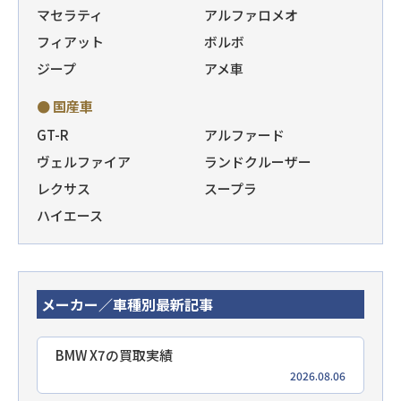
マセラティ
アルファロメオ
フィアット
ボルボ
ジープ
アメ車
● 国産車
GT-R
アルファード
ヴェルファイア
ランドクルーザー
レクサス
スープラ
ハイエース
メーカー／車種別最新記事
BMW X7の買取実績
2026.08.06