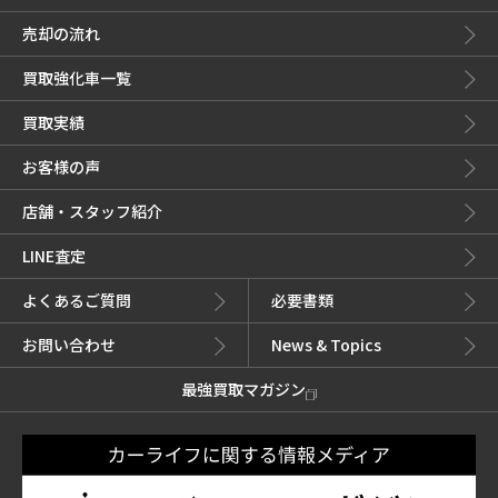
売却の流れ
買取強化車一覧
買取実績
お客様の声
店舗・スタッフ紹介
LINE査定
よくあるご質問
必要書類
お問い合わせ
News & Topics
最強買取マガジン