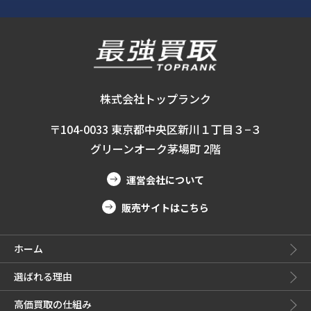
株式会社トップランク
〒104-0033 東京都中央区新川１丁目３−３
グリーンオーク茅場町 2階
運営会社について
販売サイトはこちら
ホーム
選ばれる理由
高価買取の仕組み