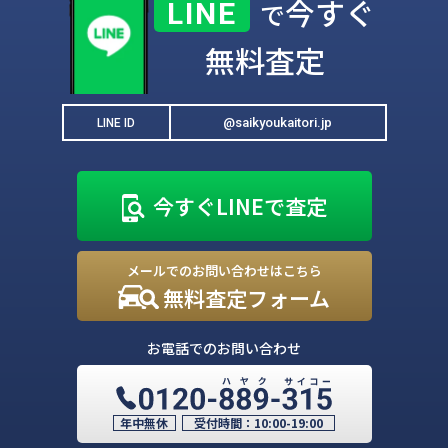
今すぐ
LINE
で
無料査定
@saikyoukaitori.jp
LINE ID
今すぐLINEで査定
メールでのお問い合わせはこちら
無料査定フォーム
お電話でのお問い合わせ
年中無休
受付時間：
10:00-19:00