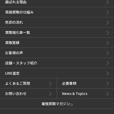
選ばれる理由
高価買取の仕組み
売却の流れ
買取強化車一覧
買取実績
お客様の声
店舗・スタッフ紹介
LINE査定
よくあるご質問
必要書類
お問い合わせ
News & Topics
最強買取マガジン