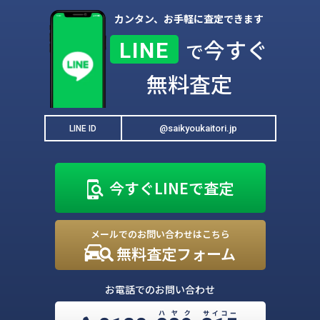
カンタン、お手軽に査定できます
今すぐ
LINE
で
無料査定
@saikyoukaitori.jp
LINE ID
今すぐLINEで査定
メールでのお問い合わせはこちら
無料査定フォーム
お電話でのお問い合わせ