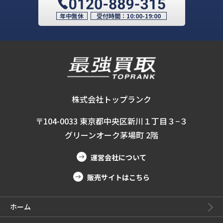
年中無休
受付時間：
10:00-19:00
株式会社トップランク
〒104-0033 東京都中央区新川１丁目３−３
グリーンオーク茅場町 2階
運営会社について
販売サイトはこちら
ホーム