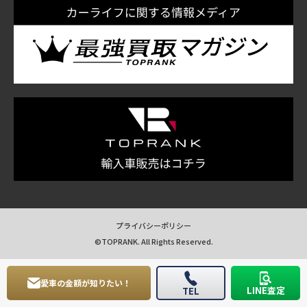
プライバシーポリシー
©TOPRANK. All Rights Reserved.
愛車の金額が知りたい！
LINE査定
TEL