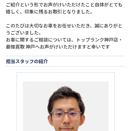
ご紹介という形でお声がけいただけたこと自体がとても
嬉しく、印象に残るお取引となりました。
このたびは大切なお車をお任せいただき、誠にありがと
うございました。
お車に関するご相談については、トップランク神戸店・
最強買取 神戸へお声がけいただけますと幸いです
担当スタッフの紹介