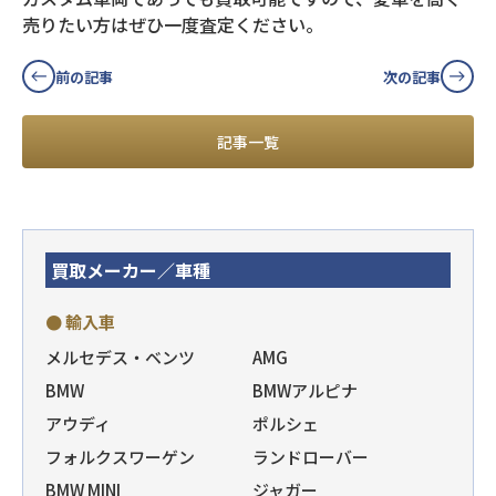
売りたい方はぜひ一度査定ください。
前の記事
次の記事
記事一覧
買取メーカー／車種
● 輸入車
メルセデス・ベンツ
AMG
BMW
BMWアルピナ
アウディ
ポルシェ
フォルクスワーゲン
ランドローバー
BMW MINI
ジャガー