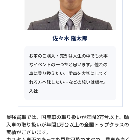
佐々木 隆太郎
お車のご購入・売却は人生の中でも大事
なイベントの一つだと思います。憧れの
車に乗り換えたい、愛車を大切にしてく
れる方へ託したい…などの想いは様々。
入社
最強買取では、国産車の取り扱いが年間2万台以上、輸
入車の取り扱いが年間1万台以上の全国トップクラスの
実績がございます。
カスタム車両であっても買取可能ですので、愛車を高く