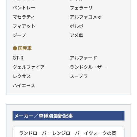
ベントレー
フェラーリ
マセラティ
アルファロメオ
フィアット
ボルボ
ジープ
アメ車
● 国産車
GT-R
アルファード
ヴェルファイア
ランドクルーザー
レクサス
スープラ
ハイエース
メーカー／車種別最新記事
ランドローバー レンジローバーイヴォークの買