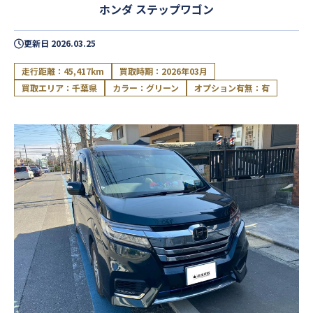
ホンダ ステップワゴン
更新日
2026.03.25
走行距離：45,417km
買取時期：2026年03月
買取エリア：千葉県
カラー：グリーン
オプション有無：有
閉じる