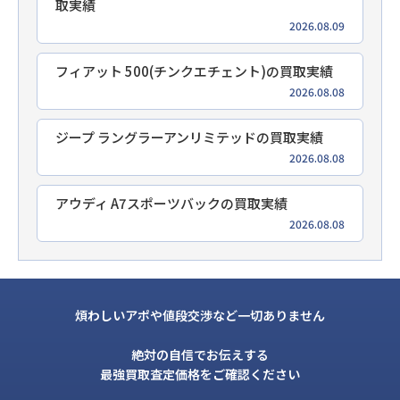
取実績
2026.08.09
フィアット 500(チンクエチェント)の買取実績
2026.08.08
ジープ ラングラーアンリミテッドの買取実績
2026.08.08
アウディ A7スポーツバックの買取実績
2026.08.08
煩わしいアポや値段交渉など一切ありません
絶対の自信でお伝えする
最強買取査定価格をご確認ください