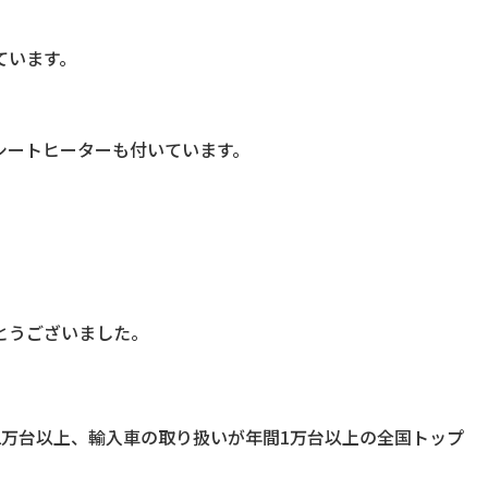
ています。
シートヒーターも付いています。
とうございました。
2万台以上、輸入車の取り扱いが年間1万台以上の全国トップ