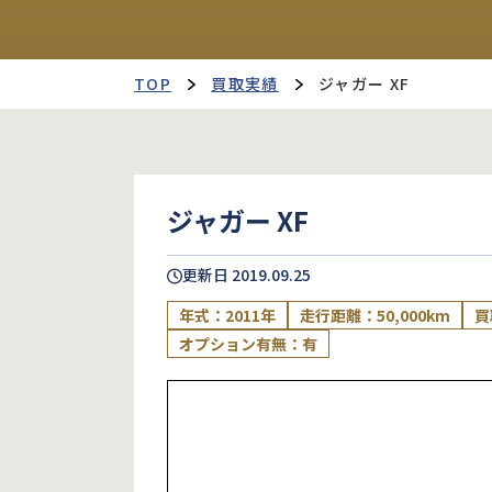
TOP
買取実績
ジャガー XF
ジャガー XF
更新日
2019.09.25
年式：2011年
走行距離：50,000km
買
オプション有無：有