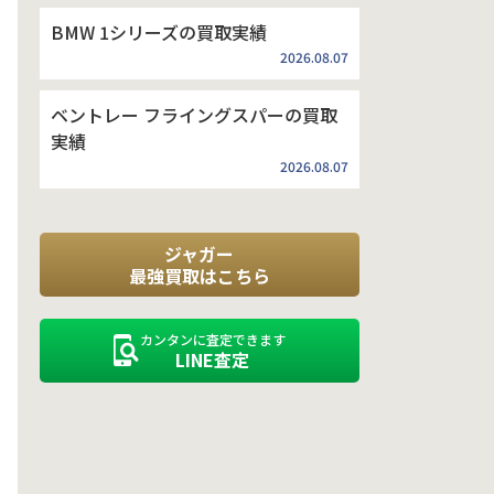
BMW 1シリーズの買取実績
2026.08.07
ベントレー フライングスパーの買取
実績
2026.08.07
ジャガー
最強買取はこちら
カンタンに査定できます
LINE査定