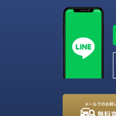
メールでのお問
無料