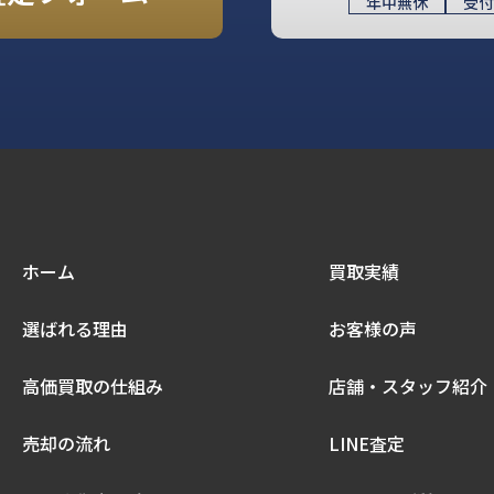
年中無休
受付
ホーム
買取実績
選ばれる理由
お客様の声
高価買取の仕組み
店舗・スタッフ紹介
売却の流れ
LINE査定