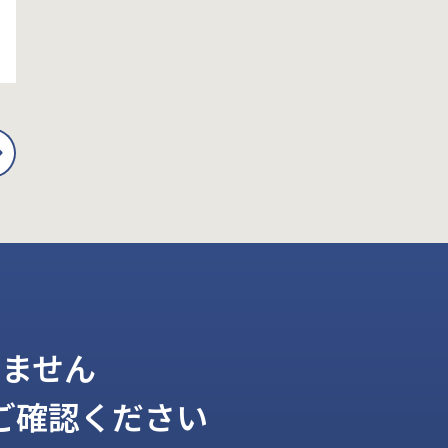
ません
ご確認ください