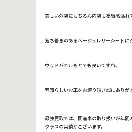
美しい外装にもちろん内装も高級感溢れ
落ち着きのあるベージュレザーシートに
ウッドパネルもとても良いですね。
素晴らしいお車をお譲り頂き誠にありが
最強買取では、国産車の取り扱いが年間
クラスの実績がございます。