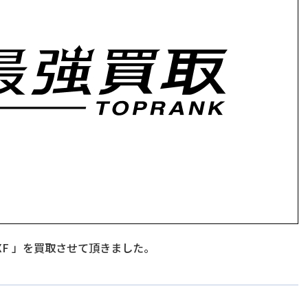
XF
」を買取させて頂きました。