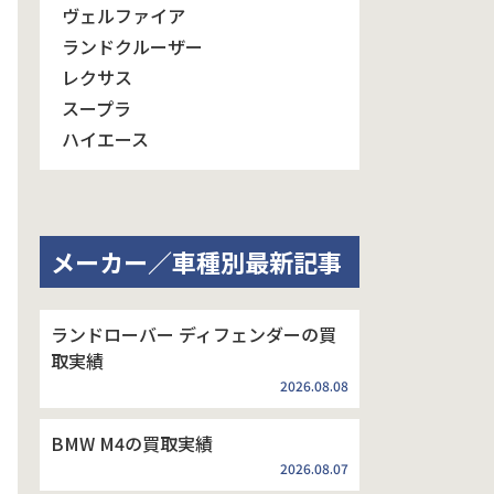
ヴェルファイア
ランドクルーザー
レクサス
スープラ
ハイエース
メーカー／車種別最新記事
ランドローバー ディフェンダーの買
取実績
2026.08.08
BMW M4の買取実績
2026.08.07