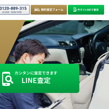
カンタンに査定できます
LINE査定