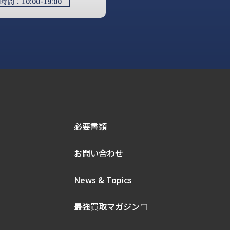
時間：
10:00-19:00
必要書類
お問い合わせ
News & Topics
最強買取マガジン