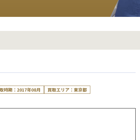
取時期：2017年08月
買取エリア：東京都