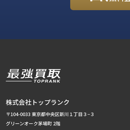
株式会社トップランク
〒104-0033 東京都中央区新川１丁目３−３
グリーンオーク茅場町 2階