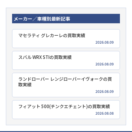
メーカー／車種別最新記事
マセラティ グレカーレの買取実績
2026.08.09
スバル WRX STIの買取実績
2026.08.09
ランドローバー レンジローバーイヴォークの買
取実績
2026.08.09
フィアット 500(チンクエチェント)の買取実績
2026.08.08