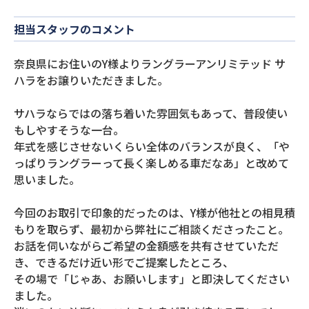
担当スタッフのコメント
奈良県にお住いのY様よりラングラーアンリミテッド サ
ハラをお譲りいただきました。
サハラならではの落ち着いた雰囲気もあって、普段使い
もしやすそうな一台。
年式を感じさせないくらい全体のバランスが良く、「や
っぱりラングラーって長く楽しめる車だなあ」と改めて
思いました。
今回のお取引で印象的だったのは、Y様が他社との相見積
もりを取らず、最初から弊社にご相談くださったこと。
お話を伺いながらご希望の金額感を共有させていただ
き、できるだけ近い形でご提案したところ、
その場で「じゃあ、お願いします」と即決してください
ました。