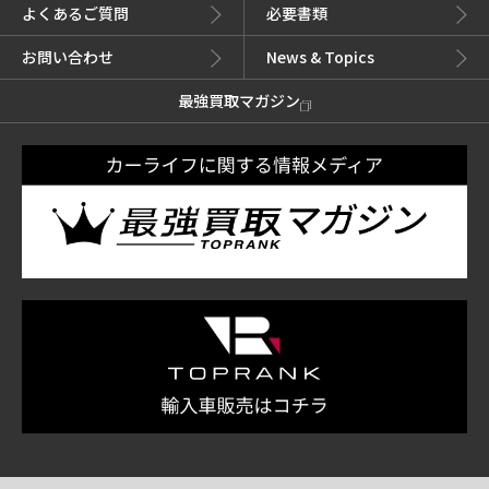
よくあるご質問
必要書類
お問い合わせ
News & Topics
最強買取マガジン