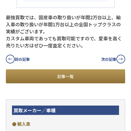
最強買取では、国産車の取り扱いが年間2万台以上、輸
入車の取り扱いが年間1万台以上の全国トップクラスの
実績がございます。
カスタム車両であっても買取可能ですので、愛車を高く
売りたい方はぜひ一度査定ください。
前の記事
次の記事
記事一覧
買取メーカー／車種
● 輸入車