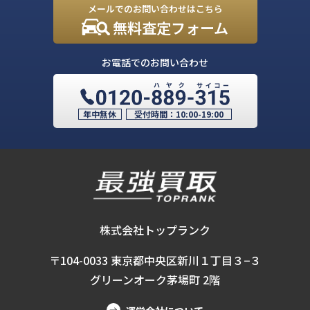
メールでのお問い合わせはこちら
無料査定フォーム
お電話でのお問い合わせ
年中無休
受付時間：
10:00-19:00
株式会社トップランク
〒104-0033 東京都中央区新川１丁目３−３
グリーンオーク茅場町 2階