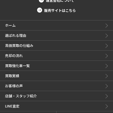
運営会社について
販売サイトはこちら
ホーム
選ばれる理由
高価買取の仕組み
売却の流れ
買取強化車一覧
買取実績
お客様の声
店舗・スタッフ紹介
LINE査定