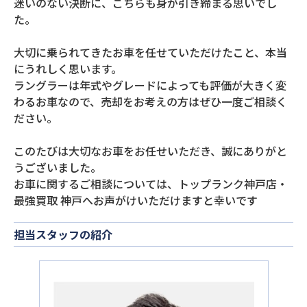
迷いのない決断に、こちらも身が引き締まる思いでし
た。
大切に乗られてきたお車を任せていただけたこと、本当
にうれしく思います。
ラングラーは年式やグレードによっても評価が大きく変
わるお車なので、売却をお考えの方はぜひ一度ご相談く
ださい。
このたびは大切なお車をお任せいただき、誠にありがと
うございました。
お車に関するご相談については、トップランク神戸店・
最強買取 神戸へお声がけいただけますと幸いです
担当スタッフの紹介