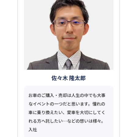
佐々木 隆太郎
お車のご購入・売却は人生の中でも大事
なイベントの一つだと思います。憧れの
車に乗り換えたい、愛車を大切にしてく
れる方へ託したい…などの想いは様々。
入社