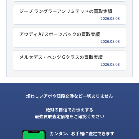
ジープ ラングラーアンリミテッドの買取実績
2026.08.08
アウディ A7スポーツバックの買取実績
2026.08.08
メルセデス・ベンツ Gクラスの買取実績
2026.08.08
煩わしいアポや値段交渉など一切ありません
絶対の自信でお伝えする
最強買取査定価格をご確認ください
カンタン、お手軽に査定できます