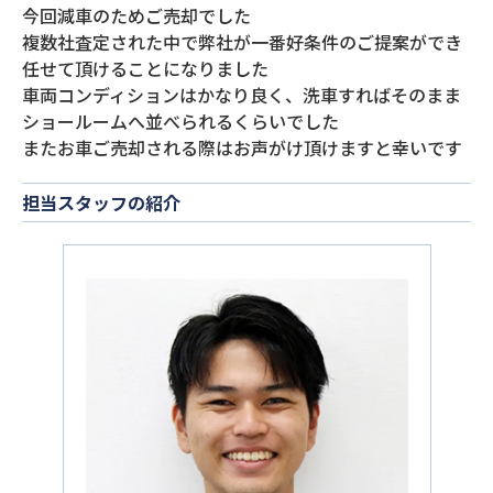
今回減車のためご売却でした
複数社査定された中で弊社が一番好条件のご提案ができ
任せて頂けることになりました
車両コンディションはかなり良く、洗車すればそのまま
ショールームへ並べられるくらいでした
またお車ご売却される際はお声がけ頂けますと幸いです
担当スタッフの紹介