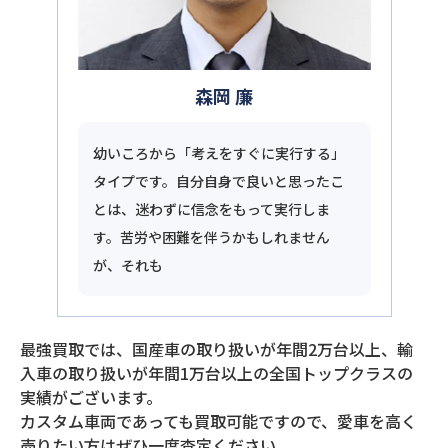
森岡 廉
幼いころから「考えをすぐに実行する」
タイプです。自分自身で良いと思ったこ
とは、迷わずに信念をもって実行しま
す。苦労や困難を伴うかもしれません
が、それも
最強買取では、国産車の取り扱いが年間2万台以上、輸
入車の取り扱いが年間1万台以上の全国トップクラスの
実績がございます。
カスタム車両であっても買取可能ですので、愛車を高く
売りたい方はぜひ一度査定ください。