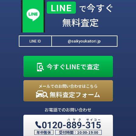
今すぐ
LINE
で
無料査定
@saikyoukaitori.jp
LINE ID
今すぐLINEで査定
メールでのお問い合わせはこちら
無料査定フォーム
お電話でのお問い合わせ
年中無休
受付時間：
10:00-19:00