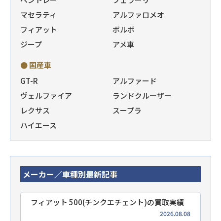
マセラティ
アルファロメオ
フィアット
ボルボ
ジープ
アメ車
● 国産車
GT-R
アルファード
ヴェルファイア
ランドクルーザー
レクサス
スープラ
ハイエース
メーカー／車種別最新記事
フィアット 500(チンクエチェント)の買取実績
2026.08.08