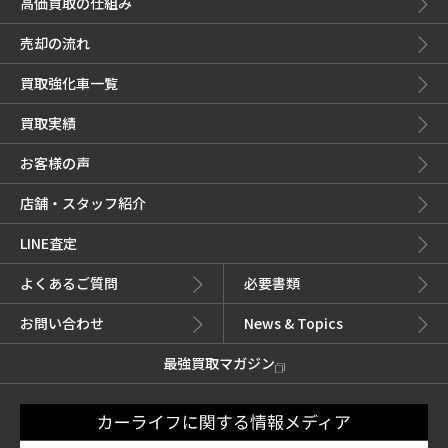
高価買取の仕組み
売却の流れ
買取強化車一覧
買取実績
お客様の声
店舗・スタッフ紹介
LINE査定
よくあるご質問
必要書類
お問い合わせ
News & Topics
最強買取マガジン