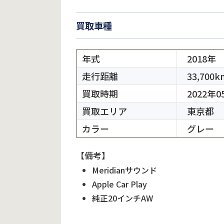
買取車種
年式
2018年
走行距離
33,700k
買取時期
2022年0
買取エリア
東京都
カラー
グレー
【備考】
Meridianサウンド
Apple Car Play
純正20インチAW