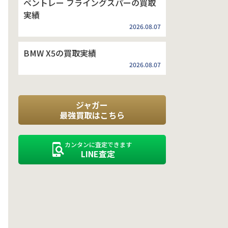
ベントレー フライングスパーの買取
実績
2026.08.07
BMW X5の買取実績
2026.08.07
ジャガー
最強買取はこちら
カンタンに査定できます
LINE査定