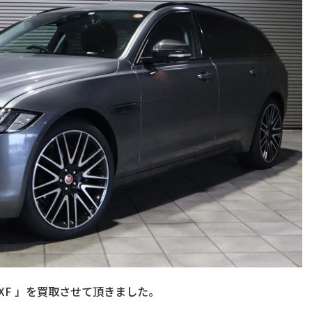
XF
」を買取させて頂きました。