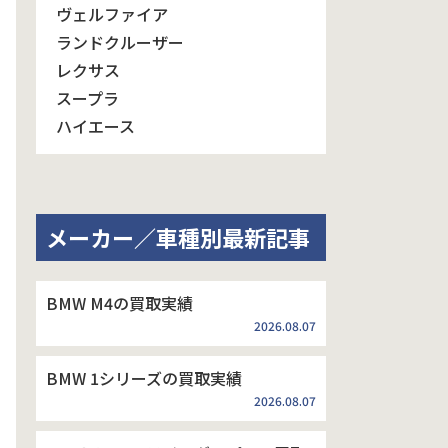
ヴェルファイア
ランドクルーザー
レクサス
スープラ
ハイエース
メーカー／車種別最新記事
BMW M4の買取実績
2026.08.07
BMW 1シリーズの買取実績
2026.08.07