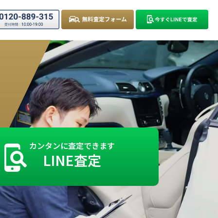
カンタンに査定できます
LINE査定