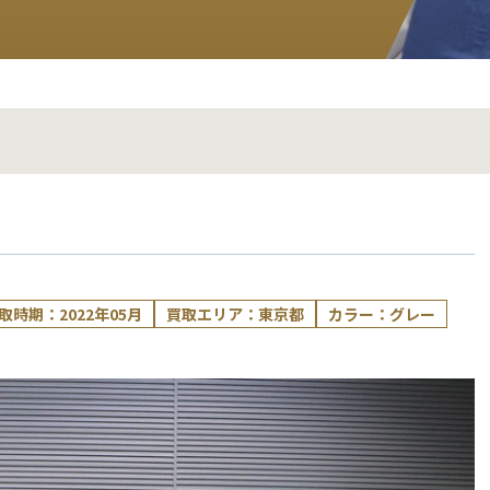
取時期：2022年05月
買取エリア：東京都
カラー：グレー