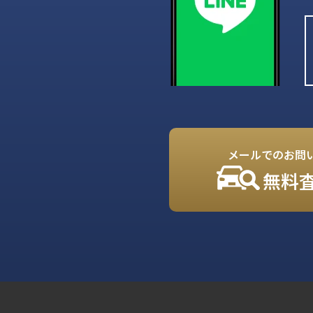
メールでのお問
無料