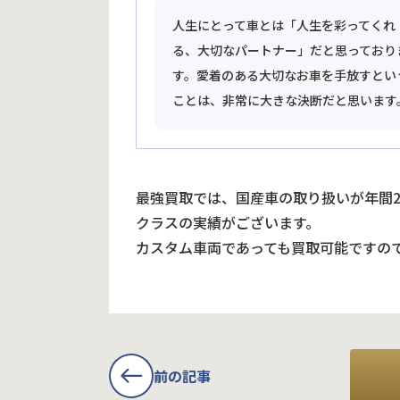
人生にとって車とは「人生を彩ってくれ
る、大切なパートナー」だと思っており
す。愛着のある大切なお車を手放すとい
ことは、非常に大きな決断だと思います
最強買取では、国産車の取り扱いが年間
クラスの実績がございます。
カスタム車両であっても買取可能ですの
前の記事