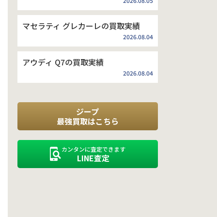
2026.08.05
マセラティ グレカーレの買取実績
2026.08.04
アウディ Q7の買取実績
2026.08.04
ジープ
最強買取はこちら
カンタンに査定できます
LINE査定