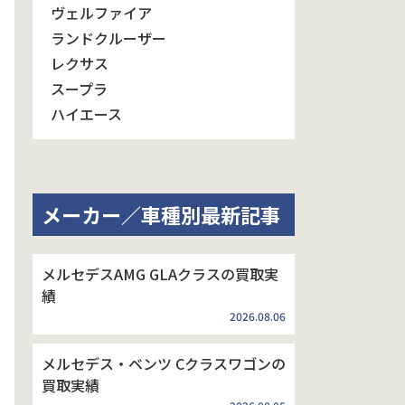
ヴェルファイア
ランドクルーザー
レクサス
スープラ
ハイエース
メーカー／車種別最新記事
メルセデスAMG GLAクラスの買取実
績
2026.08.06
メルセデス・ベンツ Cクラスワゴンの
買取実績