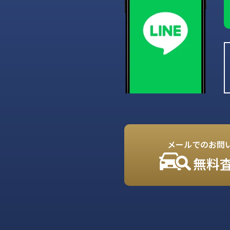
メールでのお問
無料