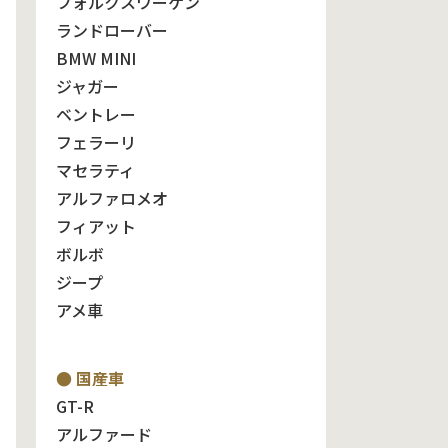
フォルクスワーゲン
ランドローバー
BMW MINI
ジャガー
ベントレー
フェラーリ
マセラティ
アルファロメオ
フィアット
ボルボ
ジープ
アメ車
● 国産車
GT-R
アルファード