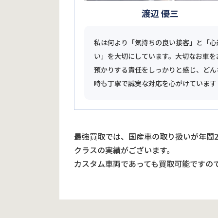
渡辺 優三
私は何より「気持ちの良い接客」と「心
い」を大切にしています。大切なお車を
預かりする責任をしっかりと感じ、どん
時も丁寧で誠実な対応を心がけています
最強買取では、国産車の取り扱いが年間
クラスの実績がございます。
カスタム車両であっても買取可能ですの