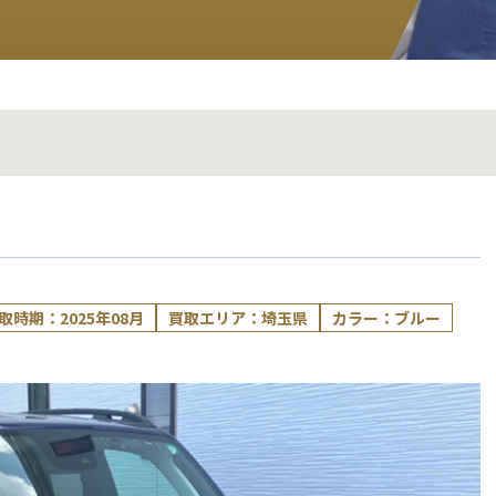
取時期：2025年08月
買取エリア：埼玉県
カラー：ブルー