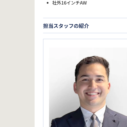
社外16インチAW
担当スタッフの紹介