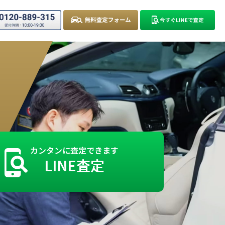
カンタンに査定できます
LINE査定