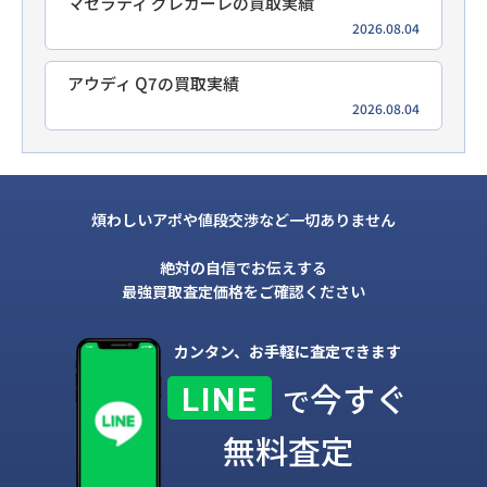
マセラティ グレカーレの買取実績
2026.08.04
アウディ Q7の買取実績
2026.08.04
煩わしいアポや値段交渉など一切ありません
絶対の自信でお伝えする
最強買取査定価格をご確認ください
カンタン、お手軽に査定できます
今すぐ
LINE
で
無料査定