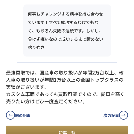
何事もチャレンジする精神を持ち合わせ
ています！すべて成功するわけでもな
く、もちろん失敗の連続です。しかし、
負けず嫌いなので成功するまで諦めない
粘り強さ
最強買取では、国産車の取り扱いが年間2万台以上、輸
入車の取り扱いが年間1万台以上の全国トップクラスの
実績がございます。
カスタム車両であっても買取可能ですので、愛車を高く
売りたい方はぜひ一度査定ください。
前の記事
次の記事
記事一覧