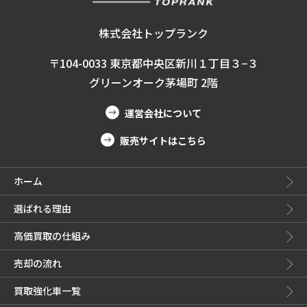
株式会社トップランク
〒104-0033 東京都中央区新川１丁目３−３
グリーンオーク茅場町 2階
運営会社について
販売サイトはこちら
ホーム
選ばれる理由
高価買取の仕組み
売却の流れ
買取強化車一覧