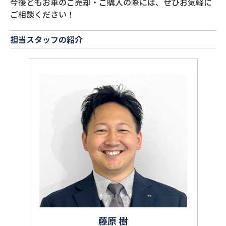
今後ともお車のご売却・ご購入の際には、ぜひお気軽に
ご相談ください！
担当スタッフの紹介
藤原 樹