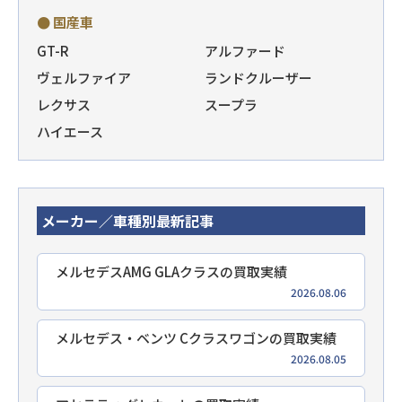
● 国産車
GT-R
アルファード
ヴェルファイア
ランドクルーザー
レクサス
スープラ
ハイエース
メーカー／車種別最新記事
メルセデスAMG GLAクラスの買取実績
2026.08.06
メルセデス・ベンツ Cクラスワゴンの買取実績
2026.08.05