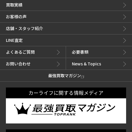
買取実績
お客様の声
店舗・スタッフ紹介
LINE査定
よくあるご質問
必要書類
お問い合わせ
News & Topics
最強買取マガジン