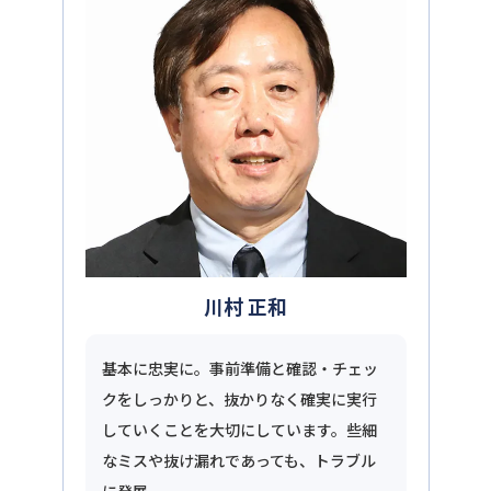
川村 正和
基本に忠実に。事前準備と確認・チェッ
クをしっかりと、抜かりなく確実に実行
していくことを大切にしています。些細
なミスや抜け漏れであっても、トラブル