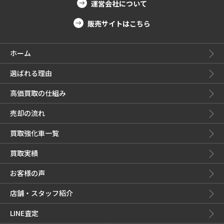
運営会社について
販売サイトはこちら
ホーム
選ばれる理由
高価買取の仕組み
売却の流れ
買取強化車一覧
買取実績
お客様の声
店舗・スタッフ紹介
LINE査定