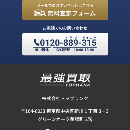
メールでのお問い合わせはこちら
無料査定フォーム
お電話でのお問い合わせ
年中無休
受付時間：
10:00-19:00
株式会社トップランク
〒104-0033 東京都中央区新川１丁目３−３
グリーンオーク茅場町 2階