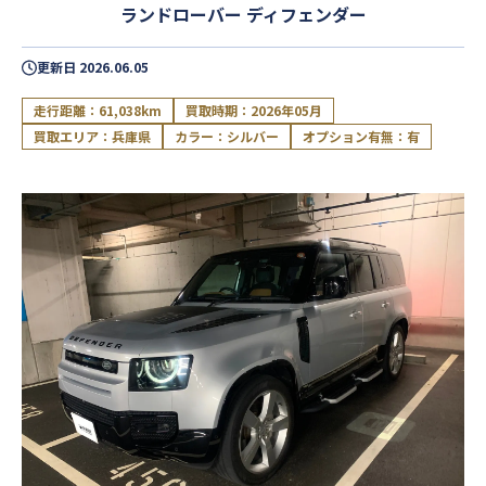
ランドローバー ディフェンダー
更新日
2026.06.05
走行距離：61,038km
買取時期：2026年05月
買取エリア：兵庫県
カラー：シルバー
オプション有無：有
閉じる