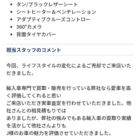
タン/ブラックレザーシート
シートヒーター＆ベンチレーション
アダプティブクルーズコントロー
360°カメラ
背面タイヤカバー
担当スタッフのコメント
今回、ライフスタイルの変化によるご売却でご来店いた
だきました。
輸入車専門で買取・販売を行っている弊社なら愛車を高
く評価してくれると思い
ご来店いただき実車査定を行わせていただきました。他
社さんとの相見積もりでは
ありましたが、弊社の強みでもある輸入車の買取り実績
を活かして他社さんよりも
J様のお車の魅力を評価させていただきました。