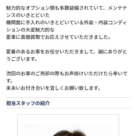
魅力的なオプション類も多数装備されていて、メンテナ
ンスのいきとどいた
機関面に手入れのいきとどいている外装・内装コンディ
ションの大変魅力的な
愛車に高価買取でお応えさせていただきました。
愛着のあるお車をお任せいただきまして、誠にありがと
うございます。
次回のお車のご売却の際もお声掛けいただけたら幸いで
す。
末永いお付き合いを宜しくお願い致します。
担当スタッフの紹介