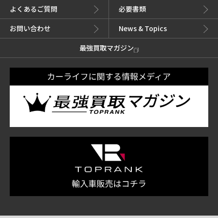
よくあるご質問
必要書類
お問い合わせ
News & Topics
最強買取マガジン