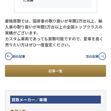
に発展
最強買取では、国産車の取り扱いが年間2万台以上、輸
入車の取り扱いが年間1万台以上の全国トップクラスの
実績がございます。
カスタム車両であっても買取可能ですので、愛車を高く
売りたい方はぜひ一度査定ください。
前の記事
次の記事
記事一覧
買取メーカー／車種