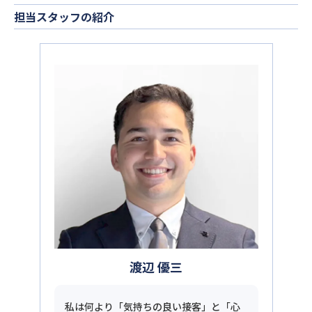
担当スタッフの紹介
渡辺 優三
私は何より「気持ちの良い接客」と「心