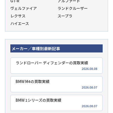
GT-R
アルファード
ヴェルファイア
ランドクルーザー
レクサス
スープラ
ハイエース
メーカー／車種別最新記事
ランドローバー ディフェンダーの買取実績
2026.08.08
BMW M4の買取実績
2026.08.07
BMW 1シリーズの買取実績
2026.08.07