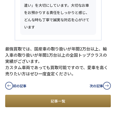
遣い」を大切にしています。大切なお車
をお預かりする責任をしっかりと感じ、
どんな時も丁寧で誠実な対応を心がけて
います
最強買取では、国産車の取り扱いが年間2万台以上、輸
入車の取り扱いが年間1万台以上の全国トップクラスの
実績がございます。
カスタム車両であっても買取可能ですので、愛車を高く
売りたい方はぜひ一度査定ください。
前の記事
次の記事
記事一覧