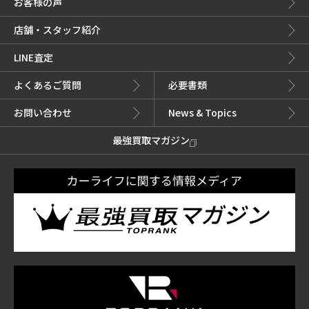
お客様の声
店舗・スタッフ紹介
LINE査定
よくあるご質問
必要書類
お問い合わせ
News & Topics
最強買取マガジン