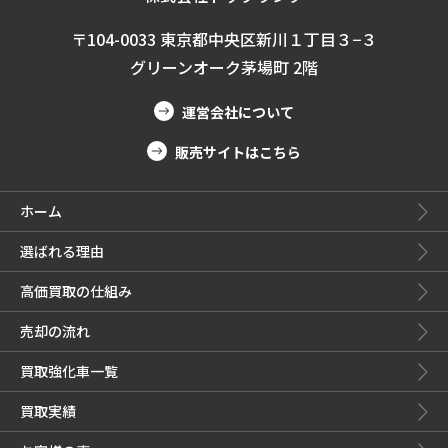
〒104-0033 東京都中央区新川１丁目３−３
グリーンオーク茅場町 2階
運営会社について
販売サイトはこちら
ホーム
選ばれる理由
高価買取の仕組み
売却の流れ
買取強化車一覧
買取実績