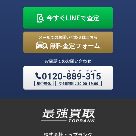
今すぐLINEで査定
メールでのお問い合わせはこちら
無料査定フォーム
お電話でのお問い合わせ
年中無休
受付時間：
10:00-19:00
株式会社トップランク