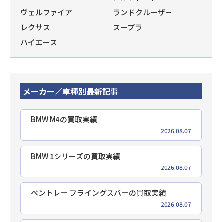
ヴェルファイア
ランドクルーザー
レクサス
スープラ
ハイエース
メーカー／車種別最新記事
BMW M4の買取実績
2026.08.07
BMW 1シリーズの買取実績
2026.08.07
ベントレー フライングスパーの買取実績
2026.08.07