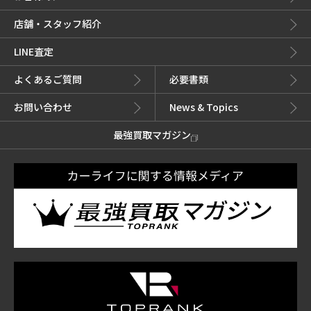
店舗・スタッフ紹介
LINE査定
よくあるご質問
必要書類
お問い合わせ
News & Topics
最強買取マガジン