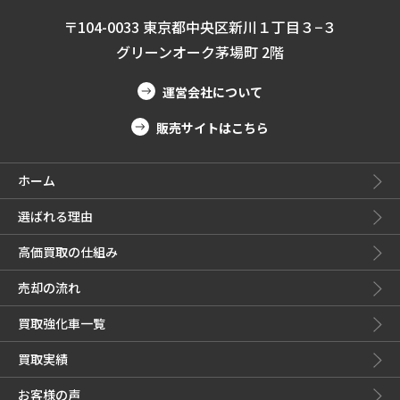
〒104-0033 東京都中央区新川１丁目３−３
グリーンオーク茅場町 2階
運営会社について
販売サイトはこちら
ホーム
選ばれる理由
高価買取の仕組み
売却の流れ
買取強化車一覧
買取実績
お客様の声