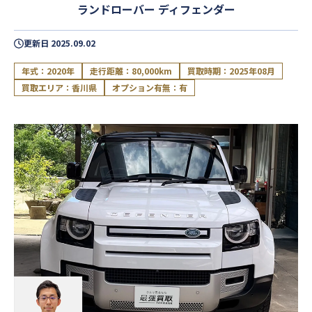
ランドローバー ディフェンダー
更新日
2025.09.02
年式：2020年
走行距離：80,000km
買取時期：2025年08月
買取エリア：香川県
オプション有無：有
閉じる