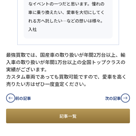
なイベントの一つだと思います。憧れの
車に乗り換えたい、愛車を大切にしてく
れる方へ託したい…などの想いは様々。
入社
最強買取では、国産車の取り扱いが年間2万台以上、輸
入車の取り扱いが年間1万台以上の全国トップクラスの
実績がございます。
カスタム車両であっても買取可能ですので、愛車を高く
売りたい方はぜひ一度査定ください。
前の記事
次の記事
記事一覧