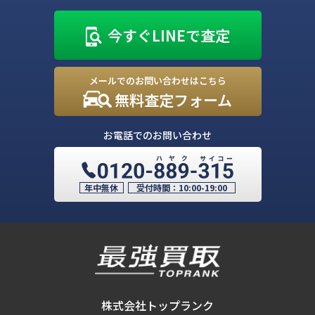
今すぐLINEで査定
メールでのお問い合わせはこちら
無料査定フォーム
お電話でのお問い合わせ
年中無休
受付時間：
10:00-19:00
株式会社トップランク