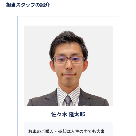
担当スタッフの紹介
佐々木 隆太郎
お車のご購入・売却は人生の中でも大事